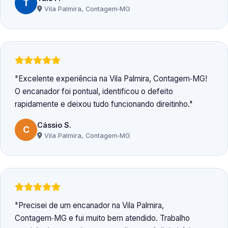
T
Vila Palmira, Contagem‑MG
Excelente experiência na Vila Palmira, Contagem‑MG!
O encanador foi pontual, identificou o defeito
rapidamente e deixou tudo funcionando direitinho.
Cássio S.
C
Vila Palmira, Contagem‑MG
Precisei de um encanador na Vila Palmira,
Contagem‑MG e fui muito bem atendido. Trabalho