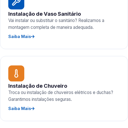
Instalação de Vaso Sanitário
Vai instalar ou substituir o sanitário? Realizamos a
montagem completa de maneira adequada.
Saiba Mais
Instalação de Chuveiro
Troca ou instalação de chuveiros elétricos e duchas?
Garantimos instalações seguras.
Saiba Mais