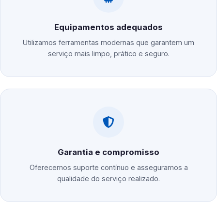
Equipamentos adequados
Utilizamos ferramentas modernas que garantem um
serviço mais limpo, prático e seguro.
Garantia e compromisso
Oferecemos suporte contínuo e asseguramos a
qualidade do serviço realizado.