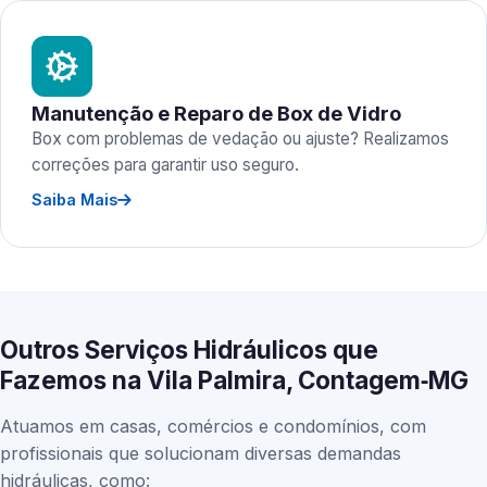
Manutenção e Reparo de Box de Vidro
Box com problemas de vedação ou ajuste? Realizamos
correções para garantir uso seguro.
Saiba Mais
Outros Serviços Hidráulicos que
Fazemos na Vila Palmira, Contagem‑MG
Atuamos em casas, comércios e condomínios, com
profissionais que solucionam diversas demandas
hidráulicas, como: