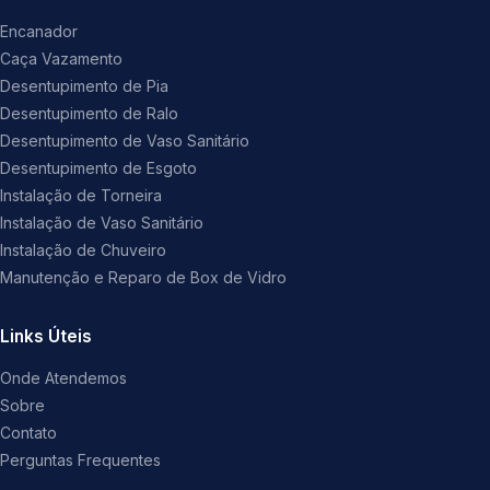
Encanador
Caça Vazamento
Desentupimento de Pia
Desentupimento de Ralo
Desentupimento de Vaso Sanitário
Desentupimento de Esgoto
Instalação de Torneira
Instalação de Vaso Sanitário
Instalação de Chuveiro
Manutenção e Reparo de Box de Vidro
Links Úteis
Onde Atendemos
Sobre
Contato
Perguntas Frequentes