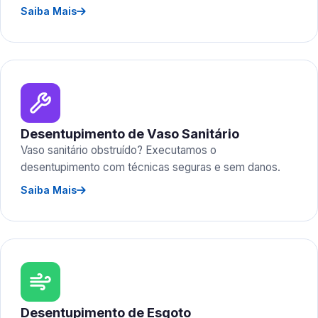
Saiba Mais
Desentupimento de Vaso Sanitário
Vaso sanitário obstruído? Executamos o
desentupimento com técnicas seguras e sem danos.
Saiba Mais
Desentupimento de Esgoto