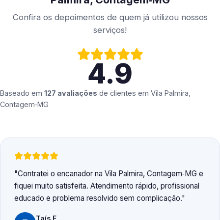
Confira os depoimentos de quem já utilizou nossos
serviços!
4.9
Baseado em
127 avaliações
de clientes em
Vila Palmira,
Contagem‑MG
Contratei o encanador na Vila Palmira, Contagem‑MG e
fiquei muito satisfeita. Atendimento rápido, profissional
educado e problema resolvido sem complicação.
Taís F.