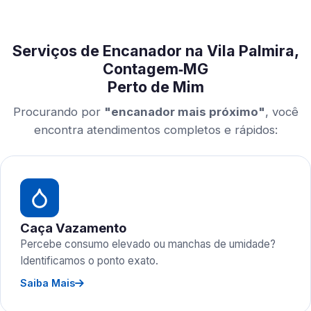
Serviços de Encanador na Vila Palmira,
Contagem‑MG
Perto de Mim
Procurando por
"encanador mais próximo"
, você
encontra atendimentos completos e rápidos:
Caça Vazamento
Percebe consumo elevado ou manchas de umidade?
Identificamos o ponto exato.
Saiba Mais