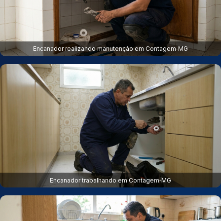
Encanador realizando manutenção em Contagem‑MG
Encanador trabalhando em Contagem‑MG