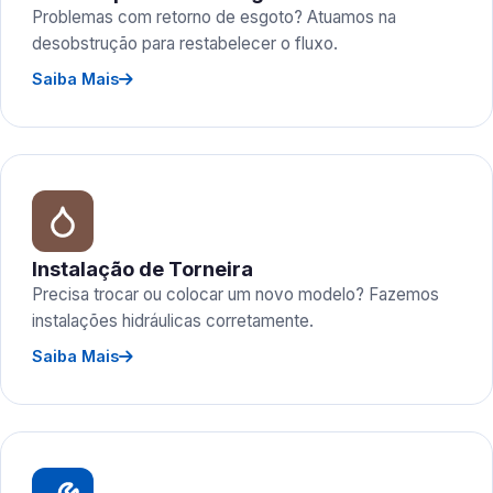
Problemas com retorno de esgoto? Atuamos na
desobstrução para restabelecer o fluxo.
Saiba Mais
Instalação de Torneira
Precisa trocar ou colocar um novo modelo? Fazemos
instalações hidráulicas corretamente.
Saiba Mais