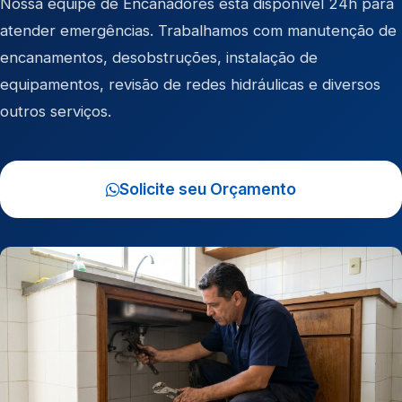
Nossa equipe de Encanadores está disponível 24h para
atender emergências. Trabalhamos com manutenção de
encanamentos, desobstruções, instalação de
equipamentos, revisão de redes hidráulicas e diversos
outros serviços.
Solicite seu Orçamento