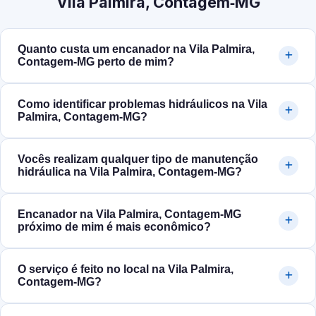
Vila Palmira, Contagem‑MG
Quanto custa um encanador na Vila Palmira,
Contagem‑MG perto de mim?
Como identificar problemas hidráulicos na Vila
Palmira, Contagem‑MG?
Vocês realizam qualquer tipo de manutenção
hidráulica na Vila Palmira, Contagem‑MG?
Encanador na Vila Palmira, Contagem‑MG
próximo de mim é mais econômico?
O serviço é feito no local na Vila Palmira,
Contagem‑MG?