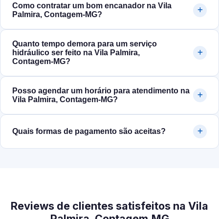
Como contratar um bom encanador na Vila
Palmira, Contagem‑MG?
Quanto tempo demora para um serviço
hidráulico ser feito na Vila Palmira,
Contagem‑MG?
Posso agendar um horário para atendimento na
Vila Palmira, Contagem‑MG?
Quais formas de pagamento são aceitas?
Reviews de clientes satisfeitos na Vila
Palmira, Contagem‑MG