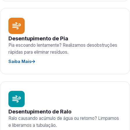
Desentupimento de Pia
Pia escoando lentamente? Realizamos desobstruções
rápidas para eliminar resíduos.
Saiba Mais
Desentupimento de Ralo
Ralo causando acúmulo de água ou retorno? Limpamos
e liberamos a tubulação.