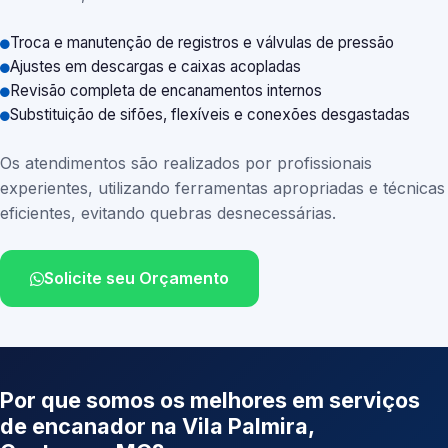
Troca e manutenção de registros e válvulas de pressão
Ajustes em descargas e caixas acopladas
Revisão completa de encanamentos internos
Substituição de sifões, flexíveis e conexões desgastadas
Os atendimentos são realizados por profissionais
experientes, utilizando ferramentas apropriadas e técnicas
eficientes, evitando quebras desnecessárias.
Solicite seu Orçamento
Por que somos os melhores em serviços
de encanador na Vila Palmira,