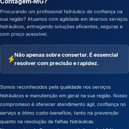
Contagem‑MG?
Procurando um profissional hidráulico de confiança na
sua região? Atuamos com agilidade em diversos serviços
hidráulicos, entregando soluções eficientes, seguras e
com preço acessível.
Não apenas sobre consertar. É essencial
resolver com precisão e rapidez.
Somos reconhecidos pela qualidade nos serviços
hidráulicos e manutenção em geral na sua região. Nosso
compromisso é oferecer atendimento ágil, confiança no
serviço e ótimo custo-benefício, tanto na prevenção
quanto na resolução de falhas hidráulicas.