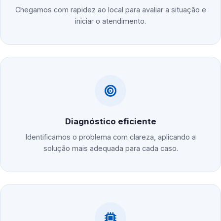
Chegamos com rapidez ao local para avaliar a situação e
iniciar o atendimento.
Diagnóstico eficiente
Identificamos o problema com clareza, aplicando a
solução mais adequada para cada caso.