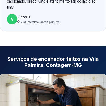
caprichado, preço justo e atendimento ágil do início ao
fim.
Victor T.
V
Vila Palmira, Contagem‑MG
Serviços de encanador feitos na Vila
Palmira, Contagem‑MG