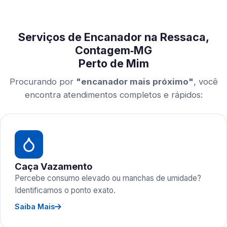
Serviços de Encanador na Ressaca,
Contagem‑MG
Perto de Mim
Procurando por
"encanador mais próximo"
, você
encontra atendimentos completos e rápidos:
Caça Vazamento
Percebe consumo elevado ou manchas de umidade?
Identificamos o ponto exato.
Saiba Mais