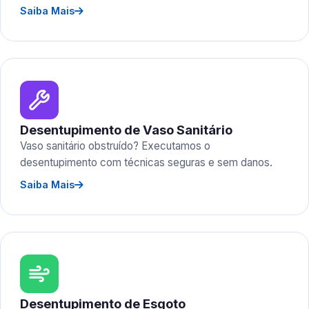
Saiba Mais
Desentupimento de Vaso Sanitário
Vaso sanitário obstruído? Executamos o
desentupimento com técnicas seguras e sem danos.
Saiba Mais
Desentupimento de Esgoto