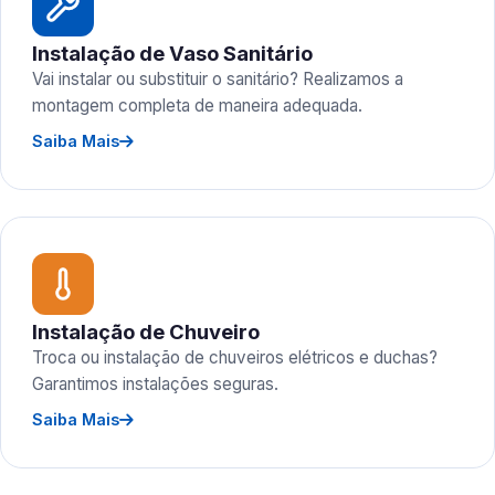
Instalação de Vaso Sanitário
Vai instalar ou substituir o sanitário? Realizamos a
montagem completa de maneira adequada.
Saiba Mais
Instalação de Chuveiro
Troca ou instalação de chuveiros elétricos e duchas?
Garantimos instalações seguras.
Saiba Mais