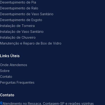
Desentupimento de Pia
Desentupimento de Ralo
Desentupimento de Vaso Sanitário
Desentupimento de Esgoto
Instalação de Torneira
Instalação de Vaso Sanitário
Instalação de Chuveiro
Manutenção e Reparo de Box de Vidro
Links Úteis
Onde Atendemos
Sobre
Contato
Perguntas Frequentes
Contato
Atendimento no Ressaca, Contagem-SP e regiões vizinhas