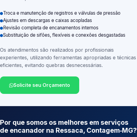
Troca e manutenção de registros e válvulas de pressão
Ajustes em descargas e caixas acopladas
Revisão completa de encanamentos internos
Substituição de sifões, flexíveis e conexões desgastadas
Os atendimentos são realizados por profissionais
experientes, utilizando ferramentas apropriadas e técnicas
eficientes, evitando quebras desnecessárias.
Solicite seu Orçamento
Por que somos os melhores em serviços
de encanador na Ressaca, Contagem‑MG?