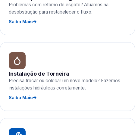
Problemas com retorno de esgoto? Atuamos na
desobstrução para restabelecer o fluxo.
Saiba Mais
Instalação de Torneira
Precisa trocar ou colocar um novo modelo? Fazemos
instalações hidráulicas corretamente.
Saiba Mais