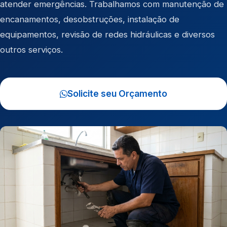
atender emergências. Trabalhamos com manutenção de
encanamentos, desobstruções, instalação de
equipamentos, revisão de redes hidráulicas e diversos
outros serviços.
Solicite seu Orçamento