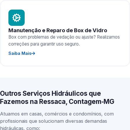
Manutenção e Reparo de Box de Vidro
Box com problemas de vedação ou ajuste? Realizamos
correções para garantir uso seguro.
Saiba Mais
Outros Serviços Hidráulicos que
Fazemos na Ressaca, Contagem‑MG
Atuamos em casas, comércios e condomínios, com
profissionais que solucionam diversas demandas
hidráulicas, como: