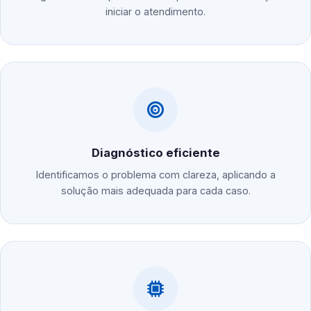
iniciar o atendimento.
Diagnóstico eficiente
Identificamos o problema com clareza, aplicando a
solução mais adequada para cada caso.