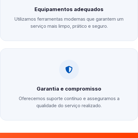
Equipamentos adequados
Utilizamos ferramentas modernas que garantem um
serviço mais limpo, prático e seguro.
Garantia e compromisso
Oferecemos suporte contínuo e asseguramos a
qualidade do serviço realizado.