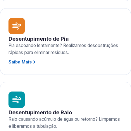
Desentupimento de Pia
Pia escoando lentamente? Realizamos desobstruções
rápidas para eliminar resíduos.
Saiba Mais
Desentupimento de Ralo
Ralo causando acúmulo de água ou retorno? Limpamos
e liberamos a tubulação.