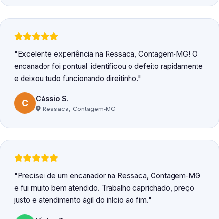
Excelente experiência na Ressaca, Contagem‑MG! O
encanador foi pontual, identificou o defeito rapidamente
e deixou tudo funcionando direitinho.
Cássio S.
C
Ressaca, Contagem‑MG
Precisei de um encanador na Ressaca, Contagem‑MG
e fui muito bem atendido. Trabalho caprichado, preço
justo e atendimento ágil do início ao fim.