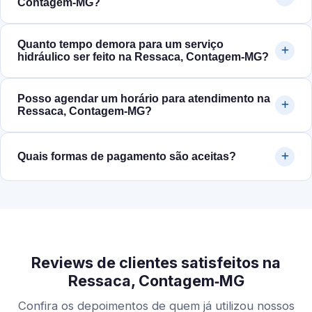
Contagem‑MG?
Quanto tempo demora para um serviço
hidráulico ser feito na Ressaca, Contagem‑MG?
Posso agendar um horário para atendimento na
Ressaca, Contagem‑MG?
Quais formas de pagamento são aceitas?
Reviews de clientes satisfeitos na
Ressaca, Contagem‑MG
Confira os depoimentos de quem já utilizou nossos