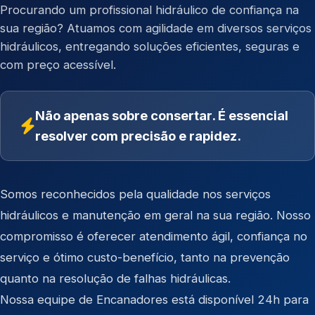
Procurando um profissional hidráulico de confiança na
sua região? Atuamos com agilidade em diversos serviços
hidráulicos, entregando soluções eficientes, seguras e
com preço acessível.
Não apenas sobre consertar. É essencial
resolver com precisão e rapidez.
Somos reconhecidos pela qualidade nos serviços
hidráulicos e manutenção em geral na sua região. Nosso
compromisso é oferecer atendimento ágil, confiança no
serviço e ótimo custo-benefício, tanto na prevenção
quanto na resolução de falhas hidráulicas.
Nossa equipe de Encanadores está disponível 24h para