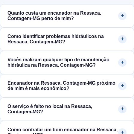
Quanto custa um encanador na Ressaca,
Contagem‑MG perto de mim?
Como identificar problemas hidráulicos na
Ressaca, Contagem‑MG?
Vocês realizam qualquer tipo de manutenção
hidráulica na Ressaca, Contagem‑MG?
Encanador na Ressaca, Contagem‑MG próximo
de mim é mais econômico?
O serviço é feito no local na Ressaca,
Contagem‑MG?
Como contratar um bom encanador na Ressaca,