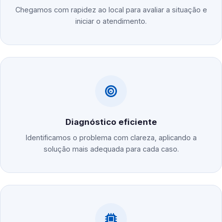
Chegamos com rapidez ao local para avaliar a situação e
iniciar o atendimento.
Diagnóstico eficiente
Identificamos o problema com clareza, aplicando a
solução mais adequada para cada caso.