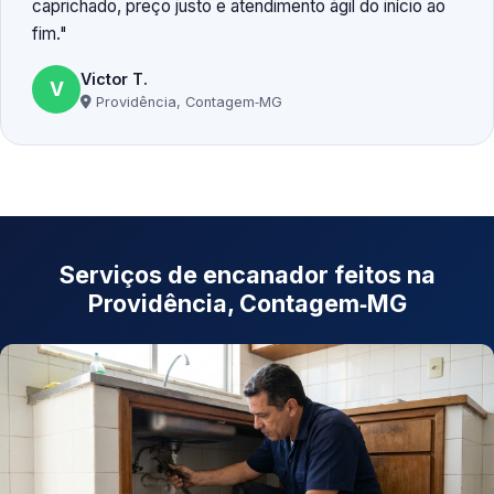
caprichado, preço justo e atendimento ágil do início ao
fim.
Victor T.
V
Providência, Contagem‑MG
Serviços de encanador feitos na
Providência, Contagem‑MG