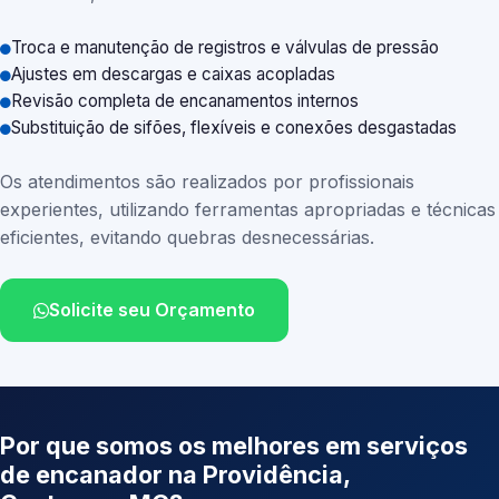
Troca e manutenção de registros e válvulas de pressão
Ajustes em descargas e caixas acopladas
Revisão completa de encanamentos internos
Substituição de sifões, flexíveis e conexões desgastadas
Os atendimentos são realizados por profissionais
experientes, utilizando ferramentas apropriadas e técnicas
eficientes, evitando quebras desnecessárias.
Solicite seu Orçamento
Por que somos os melhores em serviços
de encanador na Providência,