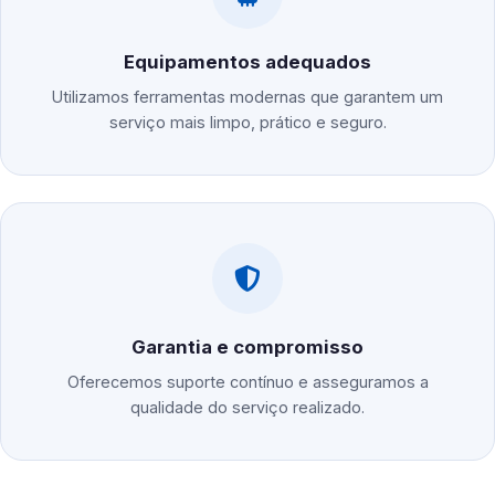
Equipamentos adequados
Utilizamos ferramentas modernas que garantem um
serviço mais limpo, prático e seguro.
Garantia e compromisso
Oferecemos suporte contínuo e asseguramos a
qualidade do serviço realizado.