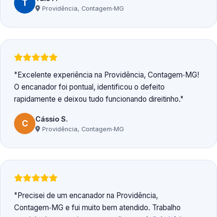
T
Providência, Contagem‑MG
Excelente experiência na Providência, Contagem‑MG!
O encanador foi pontual, identificou o defeito
rapidamente e deixou tudo funcionando direitinho.
Cássio S.
C
Providência, Contagem‑MG
Precisei de um encanador na Providência,
Contagem‑MG e fui muito bem atendido. Trabalho