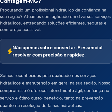
Contagem‑MG?
Procurando um profissional hidráulico de confiança na
sua região? Atuamos com agilidade em diversos serviços
hidráulicos, entregando soluções eficientes, seguras e
com preço acessível.
Não apenas sobre consertar. É essencial
resolver com precisão e rapidez.
Somos reconhecidos pela qualidade nos serviços
hidráulicos e manutenção em geral na sua região. Nosso
compromisso é oferecer atendimento ágil, confiança no
serviço e ótimo custo-benefício, tanto na prevenção
quanto na resolução de falhas hidráulicas.