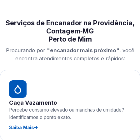
Serviços de Encanador na Providência,
Contagem‑MG
Perto de Mim
Procurando por
"encanador mais próximo"
, você
encontra atendimentos completos e rápidos:
Caça Vazamento
Percebe consumo elevado ou manchas de umidade?
Identificamos o ponto exato.
Saiba Mais