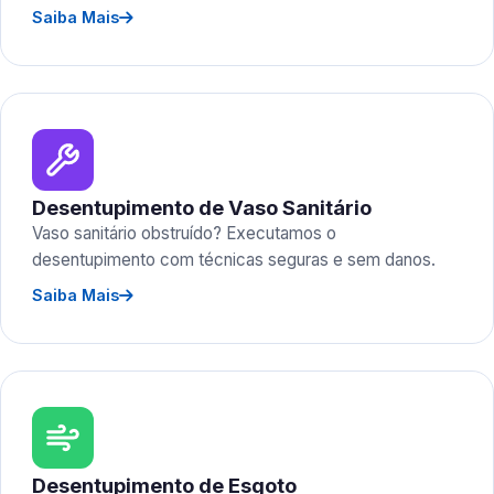
Saiba Mais
Desentupimento de Vaso Sanitário
Vaso sanitário obstruído? Executamos o
desentupimento com técnicas seguras e sem danos.
Saiba Mais
Desentupimento de Esgoto