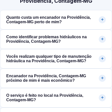
Providência, Contagem‑MG
Quanto custa um encanador na Providência,
Contagem‑MG perto de mim?
Como identificar problemas hidráulicos na
Providência, Contagem‑MG?
Vocês realizam qualquer tipo de manutenção
hidráulica na Providência, Contagem‑MG?
Encanador na Providência, Contagem‑MG
próximo de mim é mais econômico?
O serviço é feito no local na Providência,
Contagem‑MG?