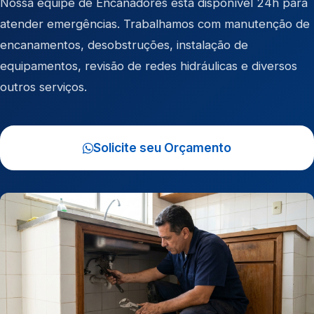
Nossa equipe de Encanadores está disponível 24h para
atender emergências. Trabalhamos com manutenção de
encanamentos, desobstruções, instalação de
equipamentos, revisão de redes hidráulicas e diversos
outros serviços.
Solicite seu Orçamento