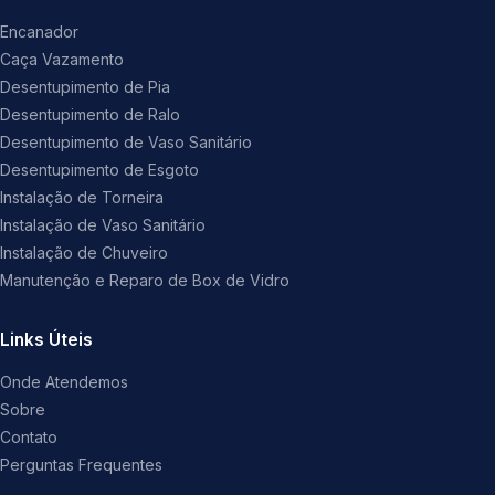
Encanador
Caça Vazamento
Desentupimento de Pia
Desentupimento de Ralo
Desentupimento de Vaso Sanitário
Desentupimento de Esgoto
Instalação de Torneira
Instalação de Vaso Sanitário
Instalação de Chuveiro
Manutenção e Reparo de Box de Vidro
Links Úteis
Onde Atendemos
Sobre
Contato
Perguntas Frequentes