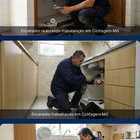
Encanador realizando manutenção em Contagem‑MG
Encanador trabalhando em Contagem‑MG