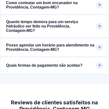
Como contratar um bom encanador na
Providência, Contagem‑MG?
Quanto tempo demora para um serviço
hidráulico ser feito na Providência,
Contagem‑MG?
Posso agendar um horário para atendimento na
Providência, Contagem‑MG?
Quais formas de pagamento são aceitas?
Reviews de clientes satisfeitos na
Providência, Contagem‑MG