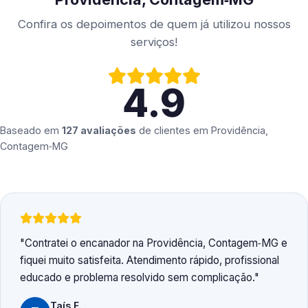
Confira os depoimentos de quem já utilizou nossos
serviços!
4.9
Baseado em
127 avaliações
de clientes em
Providência,
Contagem‑MG
Contratei o encanador na Providência, Contagem‑MG e
fiquei muito satisfeita. Atendimento rápido, profissional
educado e problema resolvido sem complicação.
Taís F.