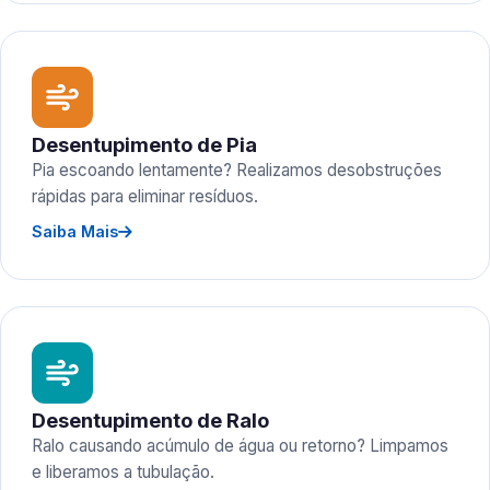
Desentupimento de Pia
Pia escoando lentamente? Realizamos desobstruções
rápidas para eliminar resíduos.
Saiba Mais
Desentupimento de Ralo
Ralo causando acúmulo de água ou retorno? Limpamos
e liberamos a tubulação.