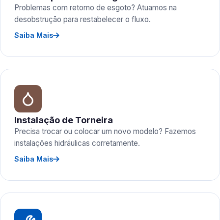
Problemas com retorno de esgoto? Atuamos na
desobstrução para restabelecer o fluxo.
Saiba Mais
Instalação de Torneira
Precisa trocar ou colocar um novo modelo? Fazemos
instalações hidráulicas corretamente.
Saiba Mais