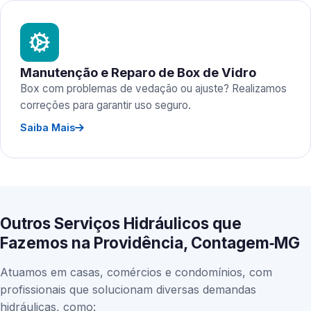
Manutenção e Reparo de Box de Vidro
Box com problemas de vedação ou ajuste? Realizamos
correções para garantir uso seguro.
Saiba Mais
Outros Serviços Hidráulicos que
Fazemos na Providência, Contagem‑MG
Atuamos em casas, comércios e condomínios, com
profissionais que solucionam diversas demandas
hidráulicas, como: