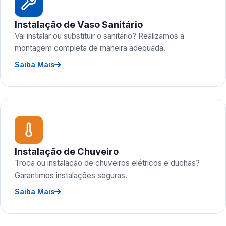
Instalação de Vaso Sanitário
Vai instalar ou substituir o sanitário? Realizamos a
montagem completa de maneira adequada.
Saiba Mais
Instalação de Chuveiro
Troca ou instalação de chuveiros elétricos e duchas?
Garantimos instalações seguras.
Saiba Mais