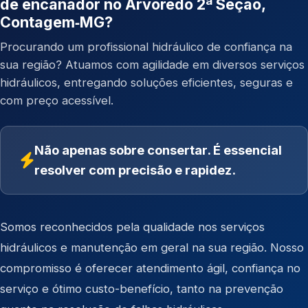
de encanador no Arvoredo 2ª Seção,
Contagem‑MG?
Procurando um profissional hidráulico de confiança na
sua região? Atuamos com agilidade em diversos serviços
hidráulicos, entregando soluções eficientes, seguras e
com preço acessível.
Não apenas sobre consertar. É essencial
resolver com precisão e rapidez.
Somos reconhecidos pela qualidade nos serviços
hidráulicos e manutenção em geral na sua região. Nosso
compromisso é oferecer atendimento ágil, confiança no
serviço e ótimo custo-benefício, tanto na prevenção