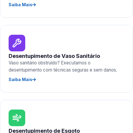
Saiba Mais
Desentupimento de Vaso Sanitário
Vaso sanitário obstruído? Executamos o
desentupimento com técnicas seguras e sem danos.
Saiba Mais
Desentupimento de Esgoto