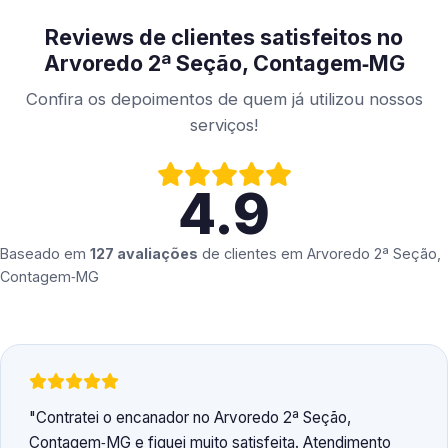
Reviews de clientes satisfeitos no
Arvoredo 2ª Seção, Contagem‑MG
Confira os depoimentos de quem já utilizou nossos
serviços!
4.9
Baseado em
127 avaliações
de clientes em
Arvoredo 2ª Seção,
Contagem‑MG
Contratei o encanador no Arvoredo 2ª Seção,
Contagem‑MG e fiquei muito satisfeita. Atendimento