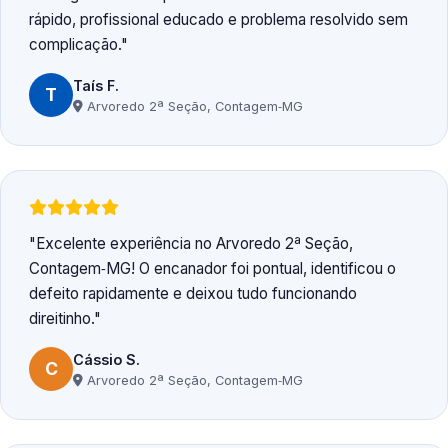
rápido, profissional educado e problema resolvido sem
complicação.
Taís F.
T
Arvoredo 2ª Seção, Contagem‑MG
Excelente experiência no Arvoredo 2ª Seção,
Contagem‑MG! O encanador foi pontual, identificou o
defeito rapidamente e deixou tudo funcionando
direitinho.
Cássio S.
C
Arvoredo 2ª Seção, Contagem‑MG