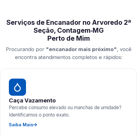
Serviços de Encanador no Arvoredo 2ª
Seção, Contagem‑MG
Perto de Mim
Procurando por
"encanador mais próximo"
, você
encontra atendimentos completos e rápidos:
Caça Vazamento
Percebe consumo elevado ou manchas de umidade?
Identificamos o ponto exato.
Saiba Mais