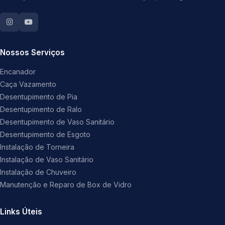
Nossos Serviços
Encanador
Caça Vazamento
Desentupimento de Pia
Desentupimento de Ralo
Desentupimento de Vaso Sanitário
Desentupimento de Esgoto
Instalação de Torneira
Instalação de Vaso Sanitário
Instalação de Chuveiro
Manutenção e Reparo de Box de Vidro
Links Úteis