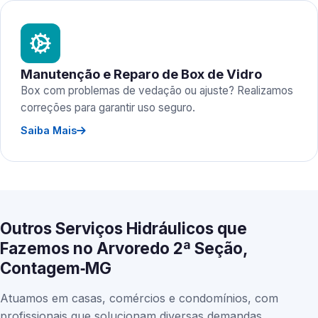
Manutenção e Reparo de Box de Vidro
Box com problemas de vedação ou ajuste? Realizamos
correções para garantir uso seguro.
Saiba Mais
Outros Serviços Hidráulicos que
Fazemos no Arvoredo 2ª Seção,
Contagem‑MG
Atuamos em casas, comércios e condomínios, com
profissionais que solucionam diversas demandas