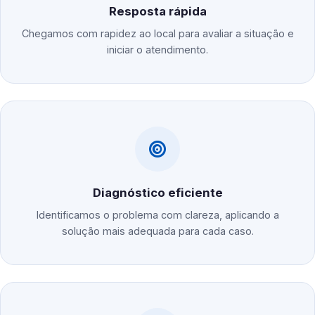
Resposta rápida
Chegamos com rapidez ao local para avaliar a situação e
iniciar o atendimento.
Diagnóstico eficiente
Identificamos o problema com clareza, aplicando a
solução mais adequada para cada caso.