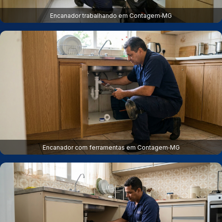
Encanador trabalhando em Contagem‑MG
Encanador com ferramentas em Contagem‑MG