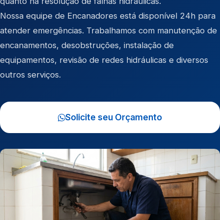
quanto na resolução de falhas hidráulicas.
Nossa equipe de Encanadores está disponível 24h para
atender emergências. Trabalhamos com manutenção de
encanamentos, desobstruções, instalação de
equipamentos, revisão de redes hidráulicas e diversos
outros serviços.
Solicite seu Orçamento