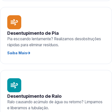
Desentupimento de Pia
Pia escoando lentamente? Realizamos desobstruções
rápidas para eliminar resíduos.
Saiba Mais
Desentupimento de Ralo
Ralo causando acúmulo de água ou retorno? Limpamos
e liberamos a tubulação.