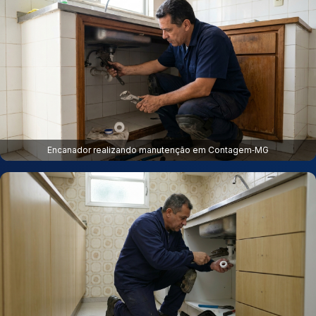
Encanador realizando manutenção em Contagem‑MG