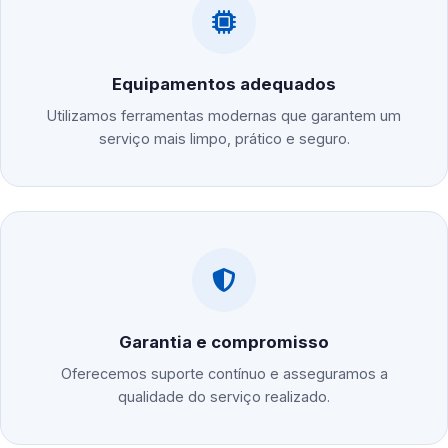
Equipamentos adequados
Utilizamos ferramentas modernas que garantem um
serviço mais limpo, prático e seguro.
Garantia e compromisso
Oferecemos suporte contínuo e asseguramos a
qualidade do serviço realizado.