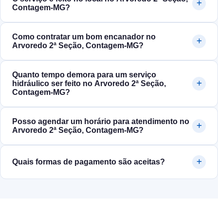
Contagem‑MG?
Como contratar um bom encanador no
Arvoredo 2ª Seção, Contagem‑MG?
Quanto tempo demora para um serviço
hidráulico ser feito no Arvoredo 2ª Seção,
Contagem‑MG?
Posso agendar um horário para atendimento no
Arvoredo 2ª Seção, Contagem‑MG?
Quais formas de pagamento são aceitas?