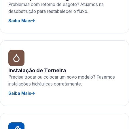
Problemas com retorno de esgoto? Atuamos na
desobstrução para restabelecer o fluxo.
Saiba Mais
Instalação de Torneira
Precisa trocar ou colocar um novo modelo? Fazemos
instalações hidráulicas corretamente.
Saiba Mais