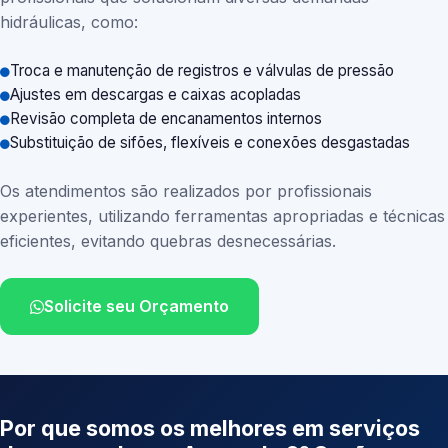
hidráulicas, como:
Troca e manutenção de registros e válvulas de pressão
Ajustes em descargas e caixas acopladas
Revisão completa de encanamentos internos
Substituição de sifões, flexíveis e conexões desgastadas
Os atendimentos são realizados por profissionais
experientes, utilizando ferramentas apropriadas e técnicas
eficientes, evitando quebras desnecessárias.
Solicite seu Orçamento
Por que somos os melhores em serviços