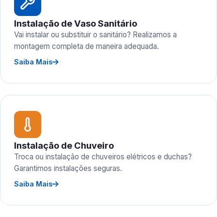
Instalação de Vaso Sanitário
Vai instalar ou substituir o sanitário? Realizamos a
montagem completa de maneira adequada.
Saiba Mais
Instalação de Chuveiro
Troca ou instalação de chuveiros elétricos e duchas?
Garantimos instalações seguras.
Saiba Mais