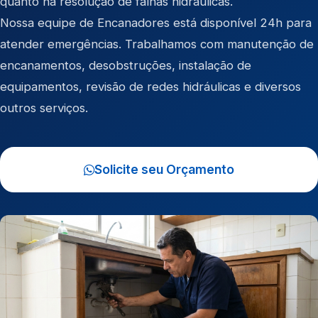
quanto na resolução de falhas hidráulicas.
Nossa equipe de Encanadores está disponível 24h para
atender emergências. Trabalhamos com manutenção de
encanamentos, desobstruções, instalação de
equipamentos, revisão de redes hidráulicas e diversos
outros serviços.
Solicite seu Orçamento