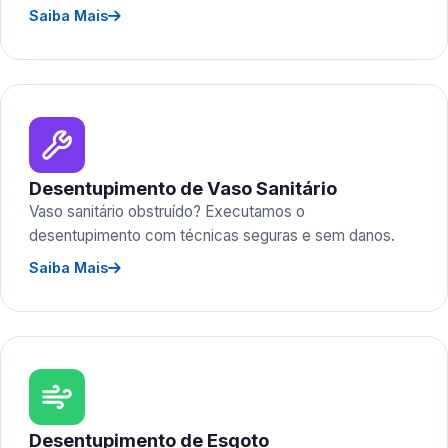
Saiba Mais
Desentupimento de Vaso Sanitário
Vaso sanitário obstruído? Executamos o
desentupimento com técnicas seguras e sem danos.
Saiba Mais
Desentupimento de Esgoto