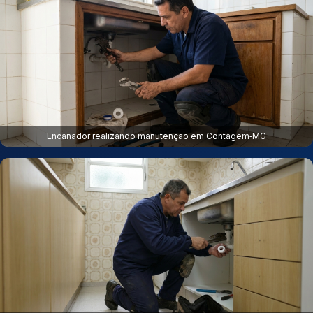
Encanador realizando manutenção em Contagem‑MG