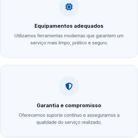
Equipamentos adequados
Utilizamos ferramentas modernas que garantem um
serviço mais limpo, prático e seguro.
Garantia e compromisso
Oferecemos suporte contínuo e asseguramos a
qualidade do serviço realizado.