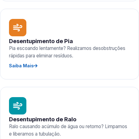
Desentupimento de Pia
Pia escoando lentamente? Realizamos desobstruções
rápidas para eliminar resíduos.
Saiba Mais
Desentupimento de Ralo
Ralo causando acúmulo de água ou retorno? Limpamos
e liberamos a tubulação.