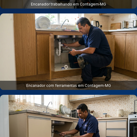
Encanador trabalhando em Contagem‑MG
Encanador com ferramentas em Contagem‑MG