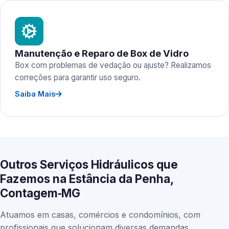
Manutenção e Reparo de Box de Vidro
Box com problemas de vedação ou ajuste? Realizamos
correções para garantir uso seguro.
Saiba Mais
Outros Serviços Hidráulicos que
Fazemos na Estância da Penha,
Contagem‑MG
Atuamos em casas, comércios e condomínios, com
profissionais que solucionam diversas demandas