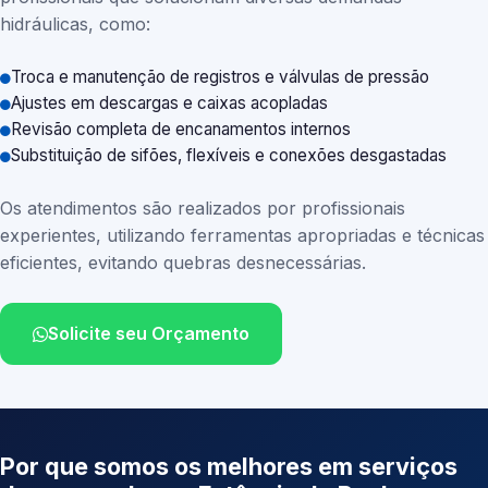
hidráulicas, como:
Troca e manutenção de registros e válvulas de pressão
Ajustes em descargas e caixas acopladas
Revisão completa de encanamentos internos
Substituição de sifões, flexíveis e conexões desgastadas
Os atendimentos são realizados por profissionais
experientes, utilizando ferramentas apropriadas e técnicas
eficientes, evitando quebras desnecessárias.
Solicite seu Orçamento
Por que somos os melhores em serviços