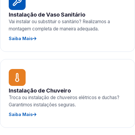
Instalação de Vaso Sanitário
Vai instalar ou substituir o sanitário? Realizamos a
montagem completa de maneira adequada.
Saiba Mais
Instalação de Chuveiro
Troca ou instalação de chuveiros elétricos e duchas?
Garantimos instalações seguras.
Saiba Mais