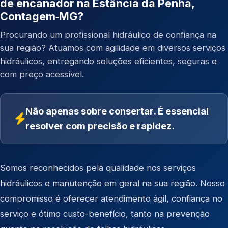
de encanador na Estância da Penha,
Contagem‑MG?
Procurando um profissional hidráulico de confiança na
sua região? Atuamos com agilidade em diversos serviços
hidráulicos, entregando soluções eficientes, seguras e
com preço acessível.
Não apenas sobre consertar. É essencial
resolver com precisão e rapidez.
Somos reconhecidos pela qualidade nos serviços
hidráulicos e manutenção em geral na sua região. Nosso
compromisso é oferecer atendimento ágil, confiança no
serviço e ótimo custo-benefício, tanto na prevenção