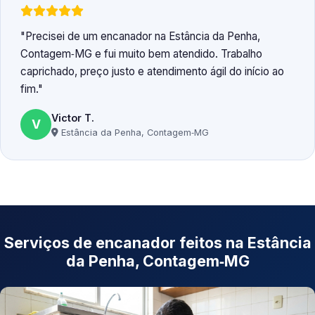
Precisei de um encanador na Estância da Penha,
Contagem‑MG e fui muito bem atendido. Trabalho
caprichado, preço justo e atendimento ágil do início ao
fim.
Victor T.
V
Estância da Penha, Contagem‑MG
Serviços de encanador feitos na Estância
da Penha, Contagem‑MG