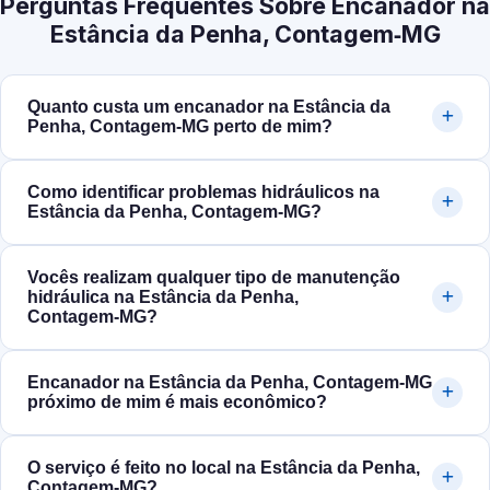
Perguntas Frequentes Sobre Encanador na
Estância da Penha, Contagem‑MG
Quanto custa um encanador na Estância da
Penha, Contagem‑MG perto de mim?
Como identificar problemas hidráulicos na
Estância da Penha, Contagem‑MG?
Vocês realizam qualquer tipo de manutenção
hidráulica na Estância da Penha,
Contagem‑MG?
Encanador na Estância da Penha, Contagem‑MG
próximo de mim é mais econômico?
O serviço é feito no local na Estância da Penha,
Contagem‑MG?