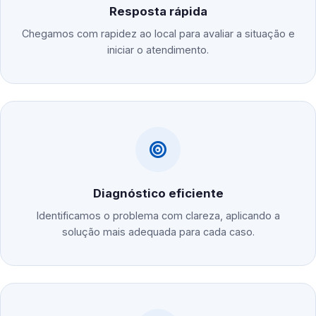
Resposta rápida
Chegamos com rapidez ao local para avaliar a situação e
iniciar o atendimento.
Diagnóstico eficiente
Identificamos o problema com clareza, aplicando a
solução mais adequada para cada caso.