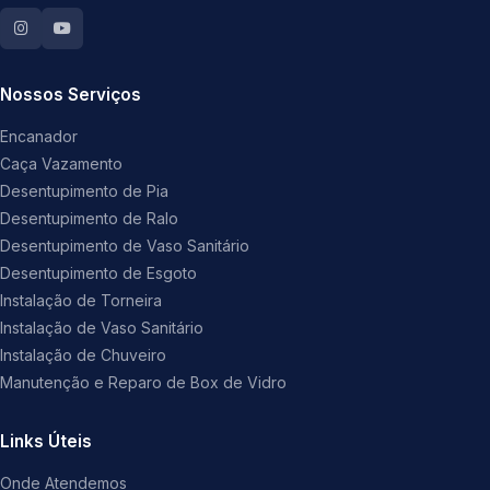
Nossos Serviços
Encanador
Caça Vazamento
Desentupimento de Pia
Desentupimento de Ralo
Desentupimento de Vaso Sanitário
Desentupimento de Esgoto
Instalação de Torneira
Instalação de Vaso Sanitário
Instalação de Chuveiro
Manutenção e Reparo de Box de Vidro
Links Úteis
Onde Atendemos