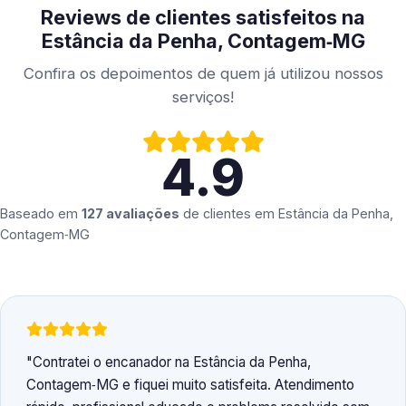
Reviews de clientes satisfeitos na
Estância da Penha, Contagem‑MG
Confira os depoimentos de quem já utilizou nossos
serviços!
4.9
Baseado em
127 avaliações
de clientes em
Estância da Penha,
Contagem‑MG
Contratei o encanador na Estância da Penha,
Contagem‑MG e fiquei muito satisfeita. Atendimento