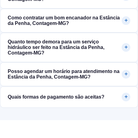
Como contratar um bom encanador na Estância
da Penha, Contagem‑MG?
Quanto tempo demora para um serviço
hidráulico ser feito na Estância da Penha,
Contagem‑MG?
Posso agendar um horário para atendimento na
Estância da Penha, Contagem‑MG?
Quais formas de pagamento são aceitas?