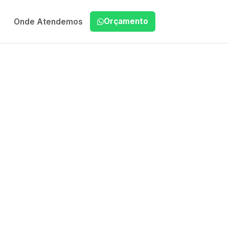
Orçamento
Onde Atendemos