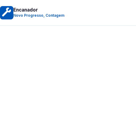
Encanador
Novo Progresso, Contagem