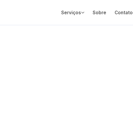
Serviços
Sobre
Contato