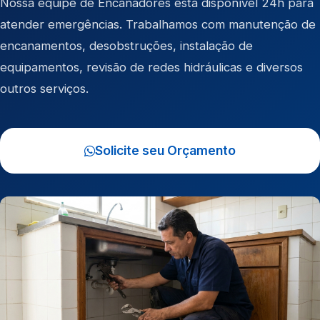
Nossa equipe de Encanadores está disponível 24h para
atender emergências. Trabalhamos com manutenção de
encanamentos, desobstruções, instalação de
equipamentos, revisão de redes hidráulicas e diversos
outros serviços.
Solicite seu Orçamento