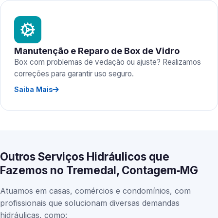
Manutenção e Reparo de Box de Vidro
Box com problemas de vedação ou ajuste? Realizamos
correções para garantir uso seguro.
Saiba Mais
Outros Serviços Hidráulicos que
Fazemos no Tremedal, Contagem‑MG
Atuamos em casas, comércios e condomínios, com
profissionais que solucionam diversas demandas
hidráulicas, como: