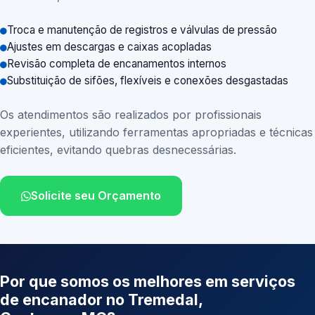
Troca e manutenção de registros e válvulas de pressão
Ajustes em descargas e caixas acopladas
Revisão completa de encanamentos internos
Substituição de sifões, flexíveis e conexões desgastadas
Os atendimentos são realizados por profissionais
experientes, utilizando ferramentas apropriadas e técnicas
eficientes, evitando quebras desnecessárias.
Solicite seu Orçamento
Por que somos os melhores em serviços
de encanador no Tremedal,