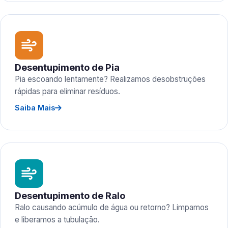
Desentupimento de Pia
Pia escoando lentamente? Realizamos desobstruções
rápidas para eliminar resíduos.
Saiba Mais
Desentupimento de Ralo
Ralo causando acúmulo de água ou retorno? Limpamos
e liberamos a tubulação.