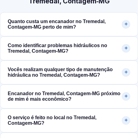
Tremedal, Contagem‑MG
Quanto custa um encanador no Tremedal,
Contagem‑MG perto de mim?
Como identificar problemas hidráulicos no
Tremedal, Contagem‑MG?
Vocês realizam qualquer tipo de manutenção
hidráulica no Tremedal, Contagem‑MG?
Encanador no Tremedal, Contagem‑MG próximo
de mim é mais econômico?
O serviço é feito no local no Tremedal,
Contagem‑MG?