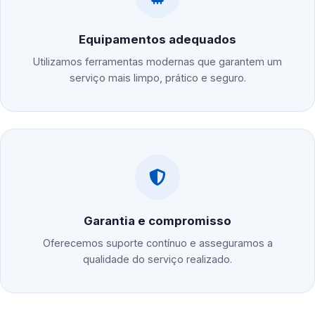
Equipamentos adequados
Utilizamos ferramentas modernas que garantem um
serviço mais limpo, prático e seguro.
Garantia e compromisso
Oferecemos suporte contínuo e asseguramos a
qualidade do serviço realizado.