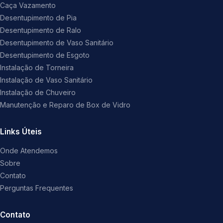
Caça Vazamento
Desentupimento de Pia
Desentupimento de Ralo
Desentupimento de Vaso Sanitário
Desentupimento de Esgoto
Instalação de Torneira
Instalação de Vaso Sanitário
Instalação de Chuveiro
Manutenção e Reparo de Box de Vidro
Links Úteis
Onde Atendemos
Sobre
Contato
Perguntas Frequentes
Contato