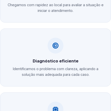
Chegamos com rapidez ao local para avaliar a situação e
iniciar o atendimento.
Diagnóstico eficiente
Identificamos o problema com clareza, aplicando a
solução mais adequada para cada caso.