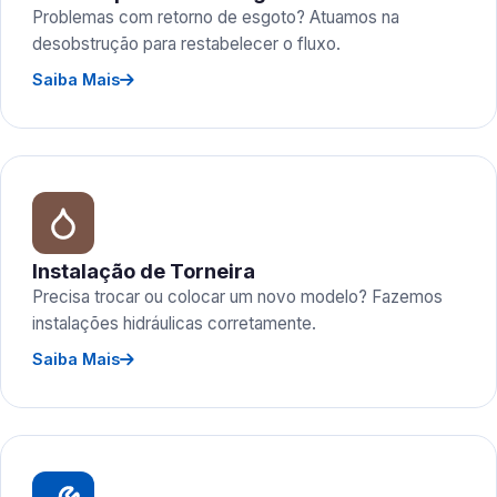
Problemas com retorno de esgoto? Atuamos na
desobstrução para restabelecer o fluxo.
Saiba Mais
Instalação de Torneira
Precisa trocar ou colocar um novo modelo? Fazemos
instalações hidráulicas corretamente.
Saiba Mais