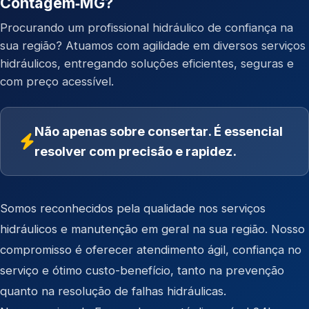
Contagem‑MG?
Procurando um profissional hidráulico de confiança na
sua região? Atuamos com agilidade em diversos serviços
hidráulicos, entregando soluções eficientes, seguras e
com preço acessível.
Não apenas sobre consertar. É essencial
resolver com precisão e rapidez.
Somos reconhecidos pela qualidade nos serviços
hidráulicos e manutenção em geral na sua região. Nosso
compromisso é oferecer atendimento ágil, confiança no
serviço e ótimo custo-benefício, tanto na prevenção
quanto na resolução de falhas hidráulicas.