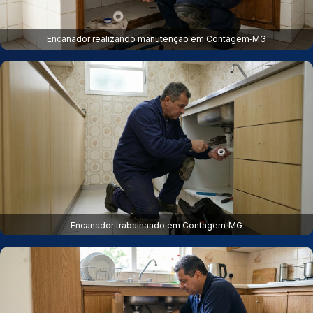
Encanador realizando manutenção em Contagem‑MG
Encanador trabalhando em Contagem‑MG