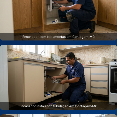
Encanador com ferramentas em Contagem‑MG
Encanador instalando tubulação em Contagem‑MG