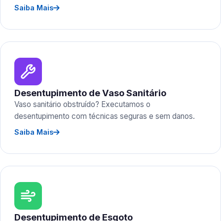
Saiba Mais
Desentupimento de Vaso Sanitário
Vaso sanitário obstruído? Executamos o
desentupimento com técnicas seguras e sem danos.
Saiba Mais
Desentupimento de Esgoto