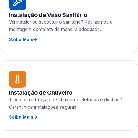
Instalação de Vaso Sanitário
Vai instalar ou substituir o sanitário? Realizamos a
montagem completa de maneira adequada.
Saiba Mais
Instalação de Chuveiro
Troca ou instalação de chuveiros elétricos e duchas?
Garantimos instalações seguras.
Saiba Mais