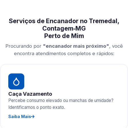
Serviços de Encanador no Tremedal,
Contagem‑MG
Perto de Mim
Procurando por
"encanador mais próximo"
, você
encontra atendimentos completos e rápidos:
Caça Vazamento
Percebe consumo elevado ou manchas de umidade?
Identificamos o ponto exato.
Saiba Mais