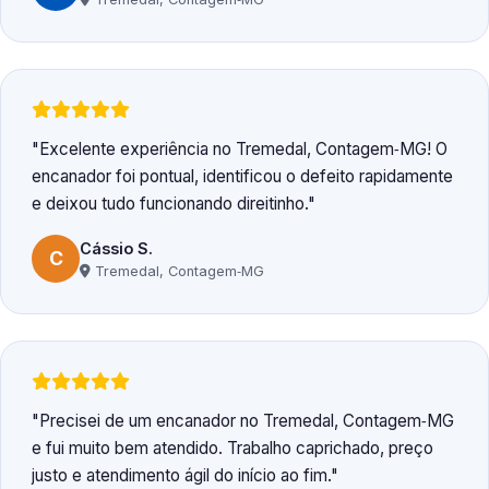
Excelente experiência no Tremedal, Contagem‑MG! O
encanador foi pontual, identificou o defeito rapidamente
e deixou tudo funcionando direitinho.
Cássio S.
C
Tremedal, Contagem‑MG
Precisei de um encanador no Tremedal, Contagem‑MG
e fui muito bem atendido. Trabalho caprichado, preço
justo e atendimento ágil do início ao fim.