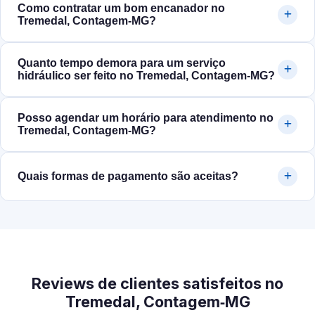
Como contratar um bom encanador no
Tremedal, Contagem‑MG?
Quanto tempo demora para um serviço
hidráulico ser feito no Tremedal, Contagem‑MG?
Posso agendar um horário para atendimento no
Tremedal, Contagem‑MG?
Quais formas de pagamento são aceitas?
Reviews de clientes satisfeitos no
Tremedal, Contagem‑MG