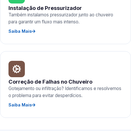
Instalação de Pressurizador
Também instalamos pressurizador junto ao chuveiro
para garantir um fluxo mais intenso.
Saiba Mais
Correção de Falhas no Chuveiro
Gotejamento ou infiltração? Identificamos e resolvemos
o problema para evitar desperdícios.
Saiba Mais