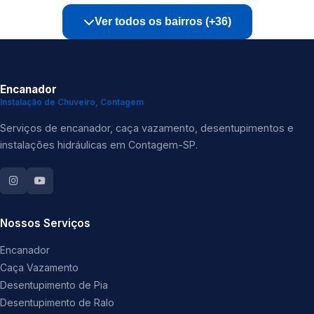
Ver todos os bairros (+36)
Encanador
Instalação de Chuveiro, Contagem
Serviços de encanador, caça vazamento, desentupimentos e
instalações hidráulicas em Contagem-SP.
Nossos Serviços
Encanador
Caça Vazamento
Desentupimento de Pia
Desentupimento de Ralo