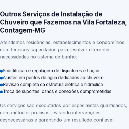
Outros Serviços de Instalação de
Chuveiro que Fazemos na Vila Fortaleza,
Contagem‑MG
Atendemos residências, estabelecimentos e condomínios,
com técnicos capacitados para resolver diferentes
necessidades no sistema de banho:
Substituição e regulagem de disjuntores e fiação
Ajustes em pontos de água dedicados ao chuveiro
Revisão completa da estrutura elétrica e hidráulica
Troca de suportes, canos e conexões comprometidas
Os serviços são executados por especialistas qualificados,
com métodos precisos, evitando intervenções
desnecessárias e garantindo um resultado confiável.