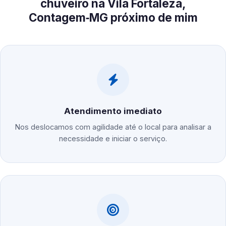
chuveiro na Vila Fortaleza,
Contagem‑MG próximo de mim
Atendimento imediato
Nos deslocamos com agilidade até o local para analisar a
necessidade e iniciar o serviço.