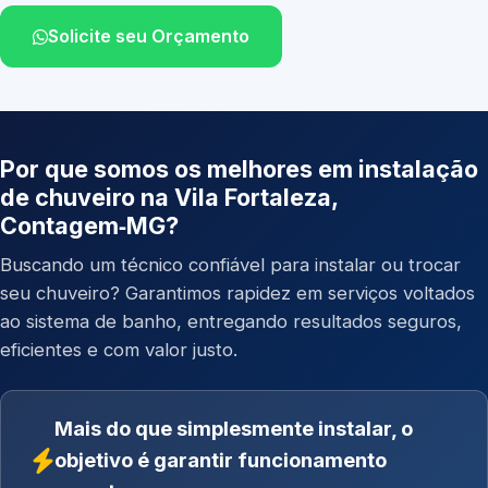
Solicite seu Orçamento
Por que somos os melhores em instalação
de chuveiro na Vila Fortaleza,
Contagem‑MG?
Buscando um técnico confiável para instalar ou trocar
seu chuveiro? Garantimos rapidez em serviços voltados
ao sistema de banho, entregando resultados seguros,
eficientes e com valor justo.
Mais do que simplesmente instalar, o
objetivo é garantir funcionamento