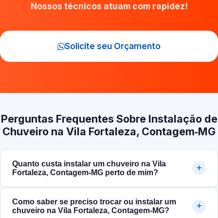
Nossos técnicos atuam com rapidez!
Solicite seu Orçamento
Perguntas Frequentes Sobre Instalação de
Chuveiro na Vila Fortaleza, Contagem‑MG
Quanto custa instalar um chuveiro na Vila
Fortaleza, Contagem‑MG perto de mim?
Como saber se preciso trocar ou instalar um
chuveiro na Vila Fortaleza, Contagem‑MG?