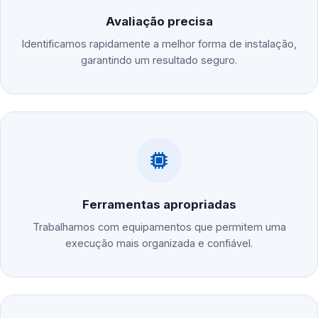
Avaliação precisa
Identificamos rapidamente a melhor forma de instalação,
garantindo um resultado seguro.
Ferramentas apropriadas
Trabalhamos com equipamentos que permitem uma
execução mais organizada e confiável.