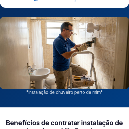
"
Instalação de chuveiro perto de mim
"
Benefícios de contratar instalação de