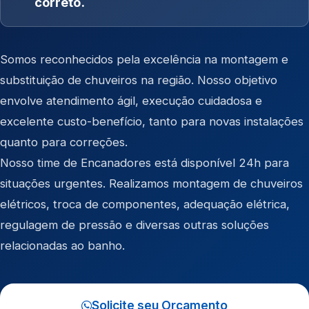
correto.
Somos reconhecidos pela excelência na montagem e
substituição de chuveiros na região. Nosso objetivo
envolve atendimento ágil, execução cuidadosa e
excelente custo-benefício, tanto para novas instalações
quanto para correções.
Nosso time de Encanadores está disponível 24h para
situações urgentes. Realizamos montagem de chuveiros
elétricos, troca de componentes, adequação elétrica,
regulagem de pressão e diversas outras soluções
relacionadas ao banho.
Solicite seu Orçamento