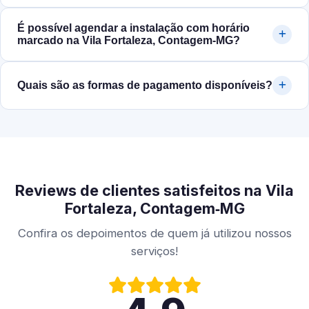
É possível agendar a instalação com horário
marcado na Vila Fortaleza, Contagem‑MG?
Quais são as formas de pagamento disponíveis?
Reviews de clientes satisfeitos na Vila
Fortaleza, Contagem‑MG
Confira os depoimentos de quem já utilizou nossos
serviços!