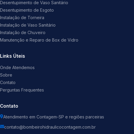
Desentupimento de Vaso Sanitário
Desentupimento de Esgoto
Instalação de Torneira
Instalação de Vaso Sanitário
Instalação de Chuveiro
Manutenção e Reparo de Box de Vidro
Links Úteis
Onde Atendemos
Sobre
Contato
Perguntas Frequentes
Contato
Atendimento em Contagem-SP e regiões parceiras
contato@bombeirohidraulicocontagem.com.br