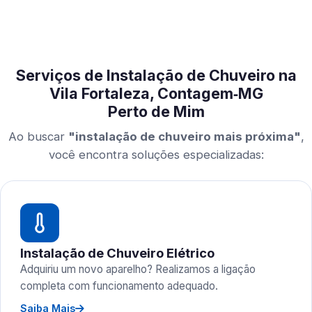
Serviços de Instalação de Chuveiro na
Vila Fortaleza, Contagem‑MG
Perto de Mim
Ao buscar
"instalação de chuveiro mais próxima"
,
você encontra soluções especializadas:
Instalação de Chuveiro Elétrico
Adquiriu um novo aparelho? Realizamos a ligação
completa com funcionamento adequado.
Saiba Mais