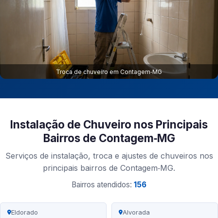
Troca de chuveiro em Contagem‑MG
Instalação de Chuveiro nos Principais
Bairros de Contagem‑MG
Serviços de instalação, troca e ajustes de chuveiros nos
principais bairros de Contagem‑MG.
Bairros atendidos:
156
Eldorado
Alvorada