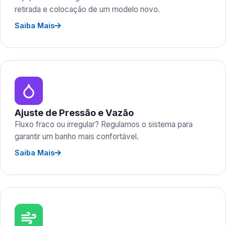
retirada e colocação de um modelo novo.
Saiba Mais
Ajuste de Pressão e Vazão
Fluxo fraco ou irregular? Regulamos o sistema para
garantir um banho mais confortável.
Saiba Mais