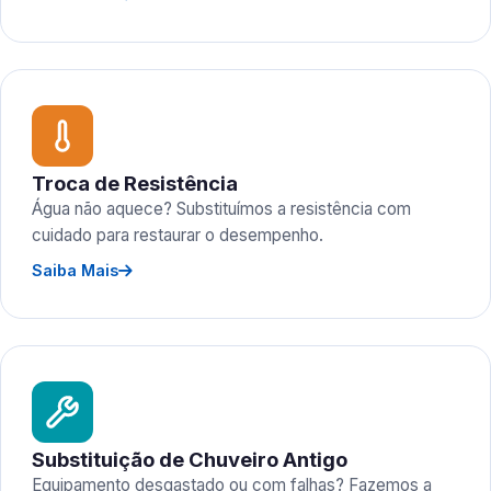
Troca de Resistência
Água não aquece? Substituímos a resistência com
cuidado para restaurar o desempenho.
Saiba Mais
Substituição de Chuveiro Antigo
Equipamento desgastado ou com falhas? Fazemos a