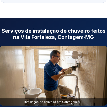
Serviços de instalação de chuveiro feitos
na Vila Fortaleza, Contagem‑MG
Instalação de chuveiro em Contagem‑MG