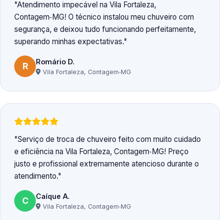
Atendimento impecável na Vila Fortaleza,
Contagem‑MG! O técnico instalou meu chuveiro com
segurança, e deixou tudo funcionando perfeitamente,
superando minhas expectativas.
Romário D.
R
Vila Fortaleza, Contagem‑MG
Serviço de troca de chuveiro feito com muito cuidado
e eficiência na Vila Fortaleza, Contagem‑MG! Preço
justo e profissional extremamente atencioso durante o
atendimento.
Caíque A.
C
Vila Fortaleza, Contagem‑MG