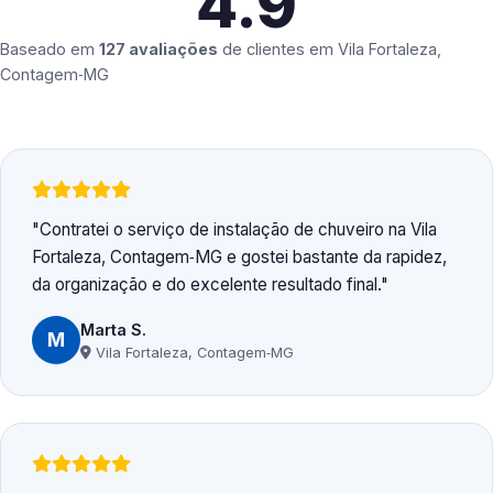
4.9
Baseado em
127 avaliações
de clientes em
Vila Fortaleza,
Contagem‑MG
Contratei o serviço de instalação de chuveiro na Vila
Fortaleza, Contagem‑MG e gostei bastante da rapidez,
da organização e do excelente resultado final.
Marta S.
M
Vila Fortaleza, Contagem‑MG