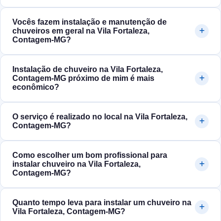
Vocês fazem instalação e manutenção de
chuveiros em geral na Vila Fortaleza,
Contagem‑MG?
Instalação de chuveiro na Vila Fortaleza,
Contagem‑MG próximo de mim é mais
econômico?
O serviço é realizado no local na Vila Fortaleza,
Contagem‑MG?
Como escolher um bom profissional para
instalar chuveiro na Vila Fortaleza,
Contagem‑MG?
Quanto tempo leva para instalar um chuveiro na
Vila Fortaleza, Contagem‑MG?