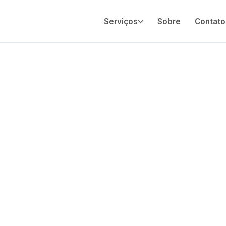
Serviços
Sobre
Contato