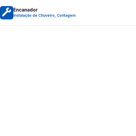
Encanador
Instalação de Chuveiro, Contagem