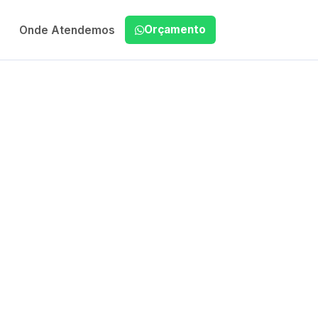
Orçamento
Onde Atendemos