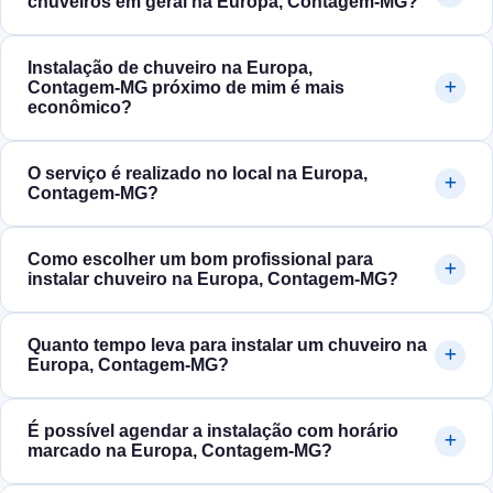
chuveiros em geral na Europa, Contagem‑MG?
Instalação de chuveiro na Europa,
Contagem‑MG próximo de mim é mais
econômico?
O serviço é realizado no local na Europa,
Contagem‑MG?
Como escolher um bom profissional para
instalar chuveiro na Europa, Contagem‑MG?
Quanto tempo leva para instalar um chuveiro na
Europa, Contagem‑MG?
É possível agendar a instalação com horário
marcado na Europa, Contagem‑MG?