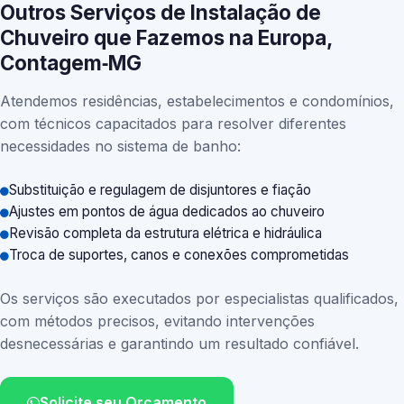
Outros Serviços de Instalação de
Chuveiro que Fazemos na Europa,
Contagem‑MG
Atendemos residências, estabelecimentos e condomínios,
com técnicos capacitados para resolver diferentes
necessidades no sistema de banho:
Substituição e regulagem de disjuntores e fiação
Ajustes em pontos de água dedicados ao chuveiro
Revisão completa da estrutura elétrica e hidráulica
Troca de suportes, canos e conexões comprometidas
Os serviços são executados por especialistas qualificados,
com métodos precisos, evitando intervenções
desnecessárias e garantindo um resultado confiável.
Solicite seu Orçamento