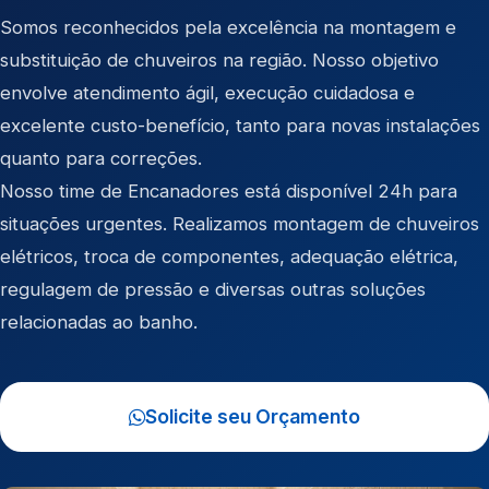
Somos reconhecidos pela excelência na montagem e
substituição de chuveiros na região. Nosso objetivo
envolve atendimento ágil, execução cuidadosa e
excelente custo-benefício, tanto para novas instalações
quanto para correções.
Nosso time de Encanadores está disponível 24h para
situações urgentes. Realizamos montagem de chuveiros
elétricos, troca de componentes, adequação elétrica,
regulagem de pressão e diversas outras soluções
relacionadas ao banho.
Solicite seu Orçamento