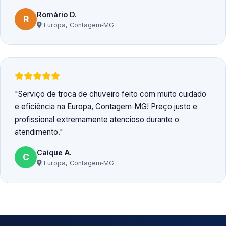
Romário D.
R
Europa, Contagem‑MG
Serviço de troca de chuveiro feito com muito cuidado
e eficiência na Europa, Contagem‑MG! Preço justo e
profissional extremamente atencioso durante o
atendimento.
Caíque A.
C
Europa, Contagem‑MG