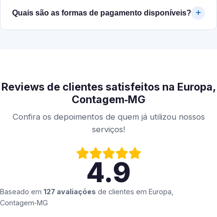
Quais são as formas de pagamento disponíveis?
Reviews de clientes satisfeitos na Europa,
Contagem‑MG
Confira os depoimentos de quem já utilizou nossos
serviços!
4.9
Baseado em
127 avaliações
de clientes em
Europa,
Contagem‑MG