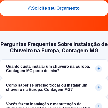
Solicite seu Orçamento
Perguntas Frequentes Sobre Instalação de
Chuveiro na Europa, Contagem‑MG
Quanto custa instalar um chuveiro na Europa,
Contagem‑MG perto de mim?
Como saber se preciso trocar ou instalar um
chuveiro na Europa, Contagem‑MG?
Vocês fazem instalação e manutenção de