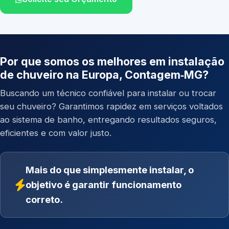
Por que somos os melhores em instalação
de chuveiro na Europa, Contagem‑MG?
Buscando um técnico confiável para instalar ou trocar
seu chuveiro? Garantimos rapidez em serviços voltados
ao sistema de banho, entregando resultados seguros,
eficientes e com valor justo.
Mais do que simplesmente instalar, o
objetivo é garantir funcionamento
correto.