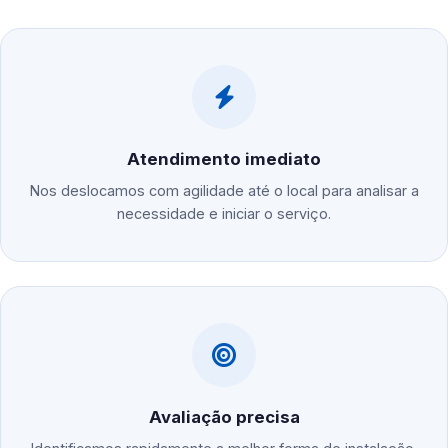
Atendimento imediato
Nos deslocamos com agilidade até o local para analisar a
necessidade e iniciar o serviço.
Avaliação precisa