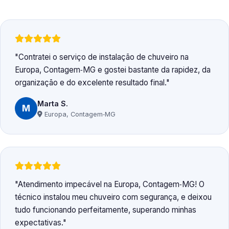
Contratei o serviço de instalação de chuveiro na
Europa, Contagem‑MG e gostei bastante da rapidez, da
organização e do excelente resultado final.
Marta S.
M
Europa, Contagem‑MG
Atendimento impecável na Europa, Contagem‑MG! O
técnico instalou meu chuveiro com segurança, e deixou
tudo funcionando perfeitamente, superando minhas
expectativas.