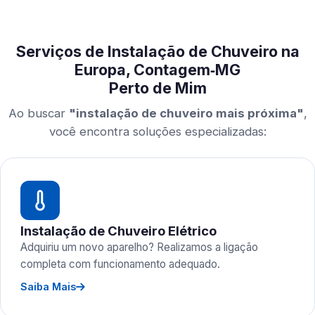
Serviços de Instalação de Chuveiro na
Europa, Contagem‑MG
Perto de Mim
Ao buscar
"instalação de chuveiro mais próxima"
,
você encontra soluções especializadas:
Instalação de Chuveiro Elétrico
Adquiriu um novo aparelho? Realizamos a ligação
completa com funcionamento adequado.
Saiba Mais