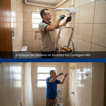
Instalação de chuveiro no banheiro em Contagem‑MG