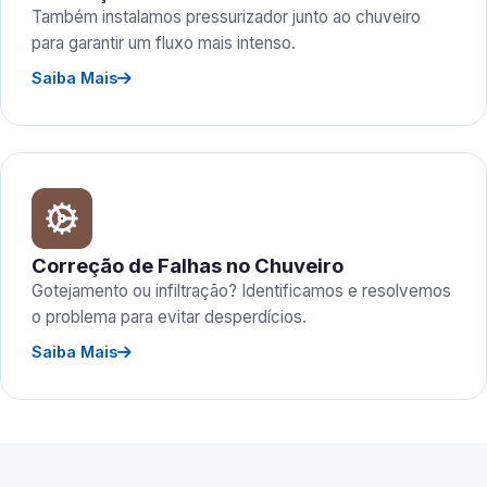
Também instalamos pressurizador junto ao chuveiro
para garantir um fluxo mais intenso.
Saiba Mais
Correção de Falhas no Chuveiro
Gotejamento ou infiltração? Identificamos e resolvemos
o problema para evitar desperdícios.
Saiba Mais