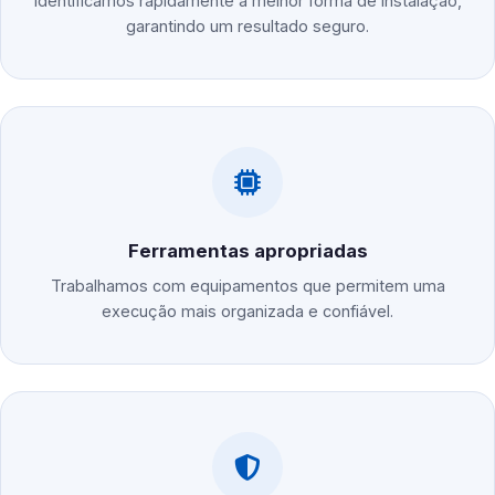
Identificamos rapidamente a melhor forma de instalação,
garantindo um resultado seguro.
Ferramentas apropriadas
Trabalhamos com equipamentos que permitem uma
execução mais organizada e confiável.