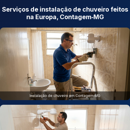
Serviços de instalação de chuveiro feitos
na Europa, Contagem‑MG
Instalação de chuveiro em Contagem‑MG