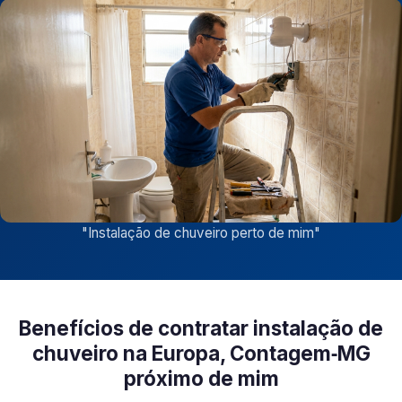
"
Instalação de chuveiro perto de mim
"
Benefícios de contratar instalação de
chuveiro na Europa, Contagem‑MG
próximo de mim