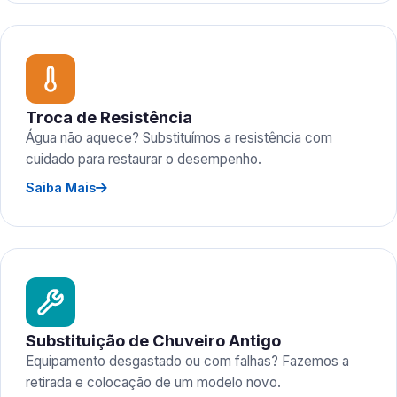
Troca de Resistência
Água não aquece? Substituímos a resistência com
cuidado para restaurar o desempenho.
Saiba Mais
Substituição de Chuveiro Antigo
Equipamento desgastado ou com falhas? Fazemos a
retirada e colocação de um modelo novo.