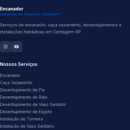
Encanador
Instalação de Chuveiro, Contagem
Serviços de encanador, caça vazamento, desentupimentos e
instalações hidráulicas em Contagem-SP.
Nossos Serviços
Encanador
Caça Vazamento
Desentupimento de Pia
Desentupimento de Ralo
Desentupimento de Vaso Sanitário
Desentupimento de Esgoto
Instalação de Torneira
Instalação de Vaso Sanitário