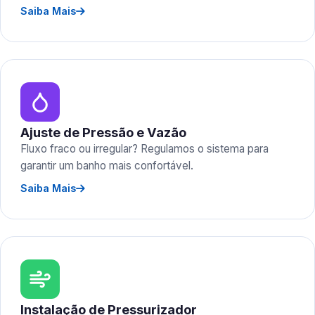
Saiba Mais
Ajuste de Pressão e Vazão
Fluxo fraco ou irregular? Regulamos o sistema para
garantir um banho mais confortável.
Saiba Mais
Instalação de Pressurizador