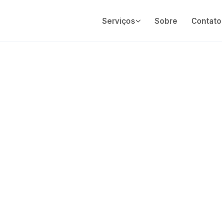
Serviços
Sobre
Contato