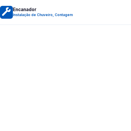
Encanador
Instalação de Chuveiro, Contagem