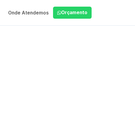
Orçamento
Onde Atendemos