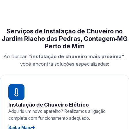
Serviços de Instalação de Chuveiro no
Jardim Riacho das Pedras, Contagem‑MG
Perto de Mim
Ao buscar
"instalação de chuveiro mais próxima"
,
você encontra soluções especializadas:
Instalação de Chuveiro Elétrico
Adquiriu um novo aparelho? Realizamos a ligação
completa com funcionamento adequado.
Saiba Mais