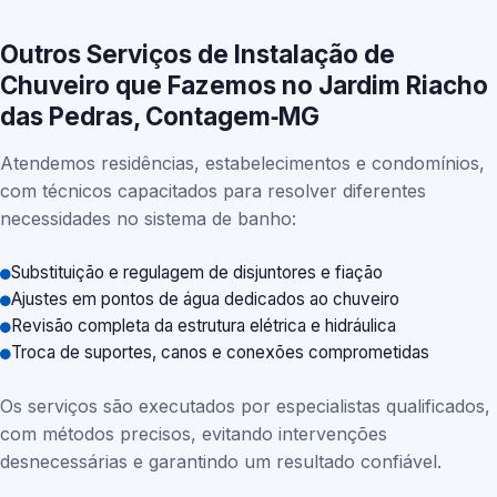
Outros Serviços de Instalação de
Chuveiro que Fazemos no Jardim Riacho
das Pedras, Contagem‑MG
Atendemos residências, estabelecimentos e condomínios,
com técnicos capacitados para resolver diferentes
necessidades no sistema de banho:
Substituição e regulagem de disjuntores e fiação
Ajustes em pontos de água dedicados ao chuveiro
Revisão completa da estrutura elétrica e hidráulica
Troca de suportes, canos e conexões comprometidas
Os serviços são executados por especialistas qualificados,
com métodos precisos, evitando intervenções
desnecessárias e garantindo um resultado confiável.