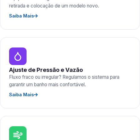
retirada e colocação de um modelo novo.
Saiba Mais
Ajuste de Pressão e Vazão
Fluxo fraco ou irregular? Regulamos o sistema para
garantir um banho mais confortável.
Saiba Mais