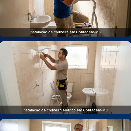
Instalação de chuveiro em Contagem‑MG
Instalação de chuveiro elétrico em Contagem‑MG