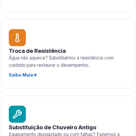
Troca de Resistência
Água não aquece? Substituímos a resistência com
cuidado para restaurar o desempenho.
Saiba Mais
Substituição de Chuveiro Antigo
Equipamento desgastado ou com falhas? Fazemos a