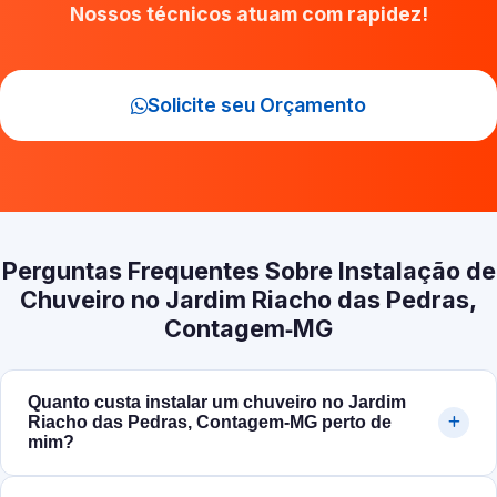
Nossos técnicos atuam com rapidez!
Solicite seu Orçamento
Perguntas Frequentes Sobre Instalação de
Chuveiro no Jardim Riacho das Pedras,
Contagem‑MG
Quanto custa instalar um chuveiro no Jardim
Riacho das Pedras, Contagem‑MG perto de
mim?