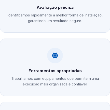
Avaliação precisa
Identificamos rapidamente a melhor forma de instalação,
garantindo um resultado seguro.
Ferramentas apropriadas
Trabalhamos com equipamentos que permitem uma
execução mais organizada e confiável.