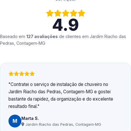
4.9
Baseado em
127 avaliações
de clientes em
Jardim Riacho das
Pedras, Contagem‑MG
Contratei o serviço de instalação de chuveiro no
Jardim Riacho das Pedras, Contagem‑MG e gostei
bastante da rapidez, da organização e do excelente
resultado final.
Marta S.
M
Jardim Riacho das Pedras, Contagem‑MG