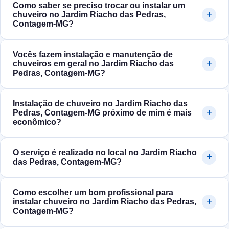
Como saber se preciso trocar ou instalar um
chuveiro no Jardim Riacho das Pedras,
Contagem‑MG?
Vocês fazem instalação e manutenção de
chuveiros em geral no Jardim Riacho das
Pedras, Contagem‑MG?
Instalação de chuveiro no Jardim Riacho das
Pedras, Contagem‑MG próximo de mim é mais
econômico?
O serviço é realizado no local no Jardim Riacho
das Pedras, Contagem‑MG?
Como escolher um bom profissional para
instalar chuveiro no Jardim Riacho das Pedras,
Contagem‑MG?