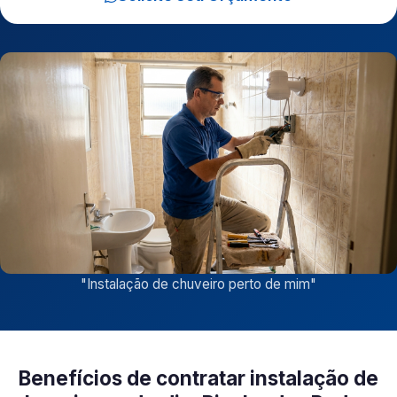
"
Instalação de chuveiro perto de mim
"
Benefícios de contratar instalação de