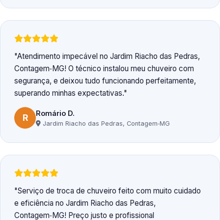
Atendimento impecável no Jardim Riacho das Pedras,
Contagem‑MG! O técnico instalou meu chuveiro com
segurança, e deixou tudo funcionando perfeitamente,
superando minhas expectativas.
Romário D.
R
Jardim Riacho das Pedras, Contagem‑MG
Serviço de troca de chuveiro feito com muito cuidado
e eficiência no Jardim Riacho das Pedras,
Contagem‑MG! Preço justo e profissional