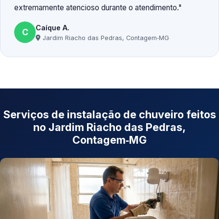
extremamente atencioso durante o atendimento.
Caíque A.
C
Jardim Riacho das Pedras, Contagem‑MG
Serviços de instalação de chuveiro feitos
no Jardim Riacho das Pedras,
Contagem‑MG