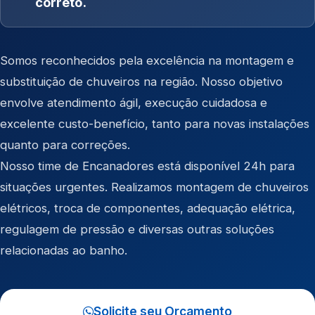
correto.
Somos reconhecidos pela excelência na montagem e
substituição de chuveiros na região. Nosso objetivo
envolve atendimento ágil, execução cuidadosa e
excelente custo-benefício, tanto para novas instalações
quanto para correções.
Nosso time de Encanadores está disponível 24h para
situações urgentes. Realizamos montagem de chuveiros
elétricos, troca de componentes, adequação elétrica,
regulagem de pressão e diversas outras soluções
relacionadas ao banho.
Solicite seu Orçamento