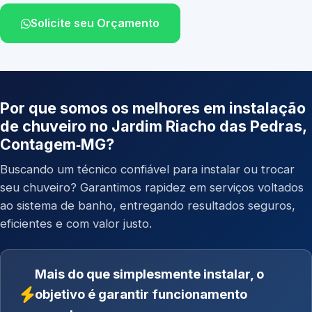
Solicite seu Orçamento
Por que somos os melhores em instalação
de chuveiro no Jardim Riacho das Pedras,
Contagem‑MG?
Buscando um técnico confiável para instalar ou trocar
seu chuveiro? Garantimos rapidez em serviços voltados
ao sistema de banho, entregando resultados seguros,
eficientes e com valor justo.
Mais do que simplesmente instalar, o
objetivo é garantir funcionamento