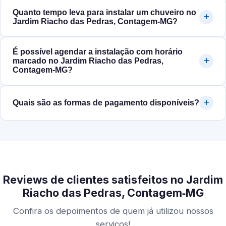
Quanto tempo leva para instalar um chuveiro no
Jardim Riacho das Pedras, Contagem‑MG?
É possível agendar a instalação com horário
marcado no Jardim Riacho das Pedras,
Contagem‑MG?
Quais são as formas de pagamento disponíveis?
Reviews de clientes satisfeitos no Jardim
Riacho das Pedras, Contagem‑MG
Confira os depoimentos de quem já utilizou nossos
serviços!