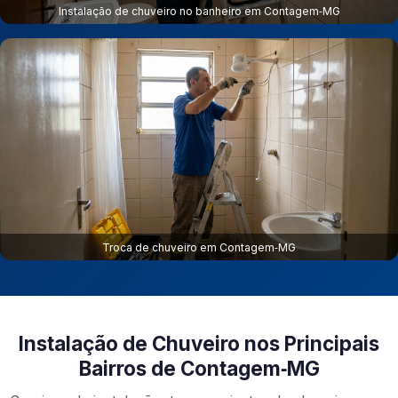
Instalação de chuveiro no banheiro em Contagem‑MG
Troca de chuveiro em Contagem‑MG
Instalação de Chuveiro nos Principais
Bairros de Contagem‑MG