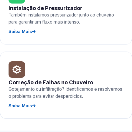
Instalação de Pressurizador
Também instalamos pressurizador junto ao chuveiro
para garantir um fluxo mais intenso.
Saiba Mais
Correção de Falhas no Chuveiro
Gotejamento ou infiltração? Identificamos e resolvemos
o problema para evitar desperdícios.
Saiba Mais