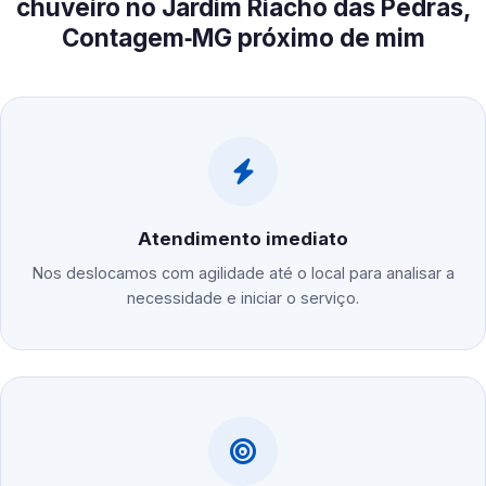
chuveiro no Jardim Riacho das Pedras,
Contagem‑MG próximo de mim
Atendimento imediato
Nos deslocamos com agilidade até o local para analisar a
necessidade e iniciar o serviço.