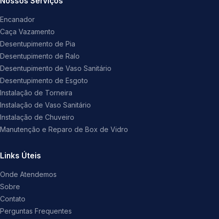
Nossos Serviços
Encanador
Caça Vazamento
Desentupimento de Pia
Desentupimento de Ralo
Desentupimento de Vaso Sanitário
Desentupimento de Esgoto
Instalação de Torneira
Instalação de Vaso Sanitário
Instalação de Chuveiro
Manutenção e Reparo de Box de Vidro
Links Úteis
Onde Atendemos
Sobre
Contato
Perguntas Frequentes