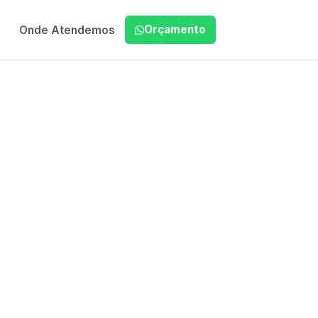
Orçamento
Onde Atendemos