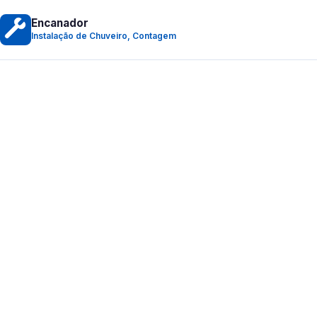
Encanador
Instalação de Chuveiro, Contagem