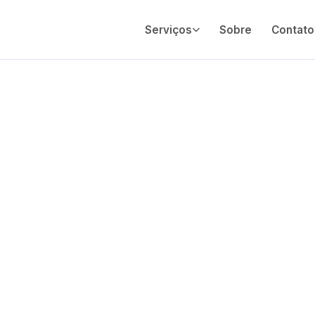
Serviços
Sobre
Contato