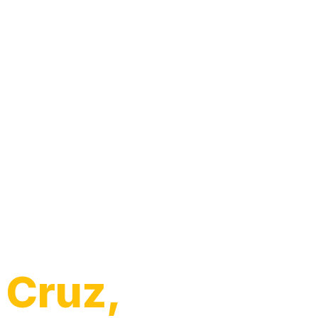
 Cruz,