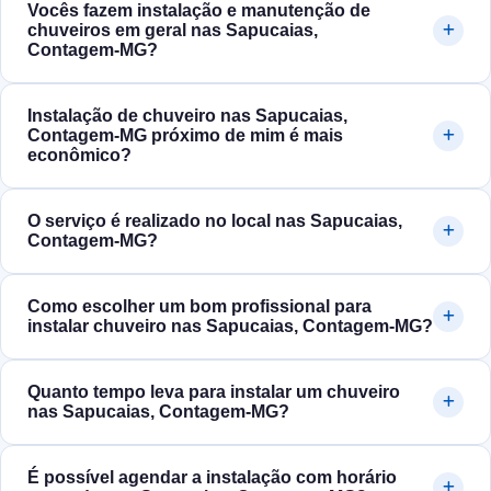
Vocês fazem instalação e manutenção de
chuveiros em geral nas Sapucaias,
Contagem‑MG?
Instalação de chuveiro nas Sapucaias,
Contagem‑MG próximo de mim é mais
econômico?
O serviço é realizado no local nas Sapucaias,
Contagem‑MG?
Como escolher um bom profissional para
instalar chuveiro nas Sapucaias, Contagem‑MG?
Quanto tempo leva para instalar um chuveiro
nas Sapucaias, Contagem‑MG?
É possível agendar a instalação com horário