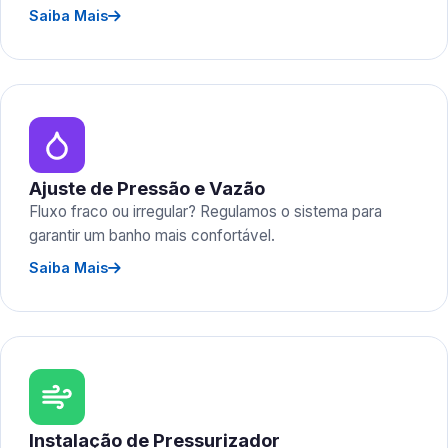
Saiba Mais
Ajuste de Pressão e Vazão
Fluxo fraco ou irregular? Regulamos o sistema para
garantir um banho mais confortável.
Saiba Mais
Instalação de Pressurizador