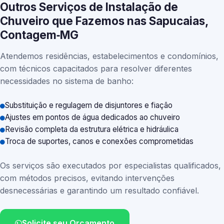
Outros Serviços de Instalação de
Chuveiro que Fazemos nas Sapucaias,
Contagem‑MG
Atendemos residências, estabelecimentos e condomínios,
com técnicos capacitados para resolver diferentes
necessidades no sistema de banho:
Substituição e regulagem de disjuntores e fiação
Ajustes em pontos de água dedicados ao chuveiro
Revisão completa da estrutura elétrica e hidráulica
Troca de suportes, canos e conexões comprometidas
Os serviços são executados por especialistas qualificados,
com métodos precisos, evitando intervenções
desnecessárias e garantindo um resultado confiável.
Solicite seu Orçamento