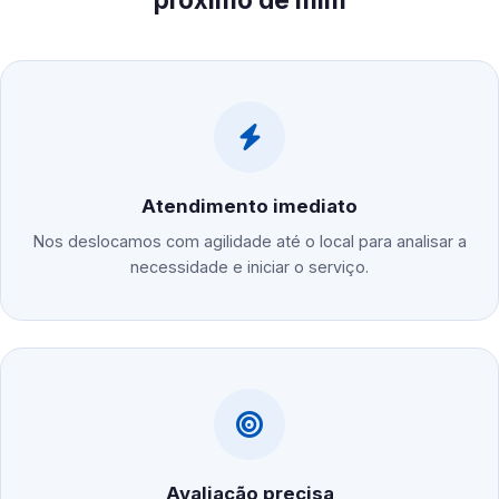
Atendimento imediato
Nos deslocamos com agilidade até o local para analisar a
necessidade e iniciar o serviço.
Avaliação precisa