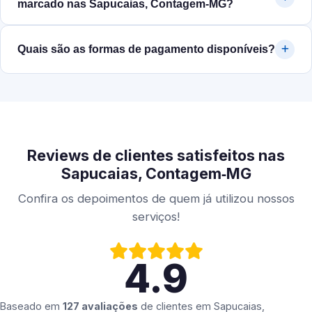
marcado nas Sapucaias, Contagem‑MG?
Quais são as formas de pagamento disponíveis?
Reviews de clientes satisfeitos nas
Sapucaias, Contagem‑MG
Confira os depoimentos de quem já utilizou nossos
serviços!
4.9
Baseado em
127 avaliações
de clientes em
Sapucaias,