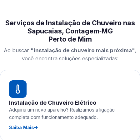
Serviços de Instalação de Chuveiro nas
Sapucaias, Contagem‑MG
Perto de Mim
Ao buscar
"instalação de chuveiro mais próxima"
,
você encontra soluções especializadas:
Instalação de Chuveiro Elétrico
Adquiriu um novo aparelho? Realizamos a ligação
completa com funcionamento adequado.
Saiba Mais