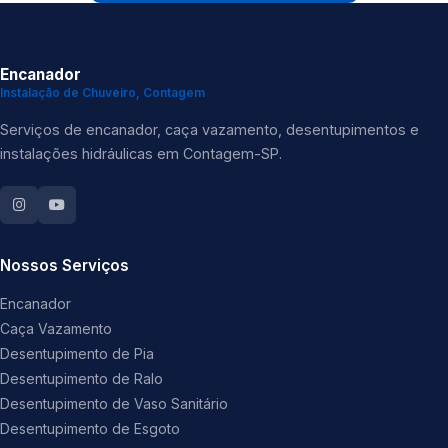
Encanador
Instalação de Chuveiro, Contagem
Serviços de encanador, caça vazamento, desentupimentos e
instalações hidráulicas em Contagem-SP.
Nossos Serviços
Encanador
Caça Vazamento
Desentupimento de Pia
Desentupimento de Ralo
Desentupimento de Vaso Sanitário
Desentupimento de Esgoto