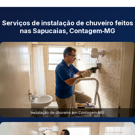
Serviços de instalação de chuveiro feitos
nas Sapucaias, Contagem‑MG
Instalação de chuveiro em Contagem‑MG