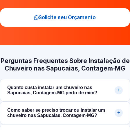
Solicite seu Orçamento
Perguntas Frequentes Sobre Instalação de
Chuveiro nas Sapucaias, Contagem‑MG
Quanto custa instalar um chuveiro nas
Sapucaias, Contagem‑MG perto de mim?
Como saber se preciso trocar ou instalar um
chuveiro nas Sapucaias, Contagem‑MG?