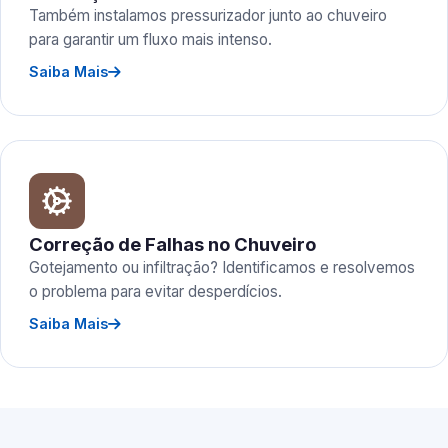
Também instalamos pressurizador junto ao chuveiro
para garantir um fluxo mais intenso.
Saiba Mais
Correção de Falhas no Chuveiro
Gotejamento ou infiltração? Identificamos e resolvemos
o problema para evitar desperdícios.
Saiba Mais