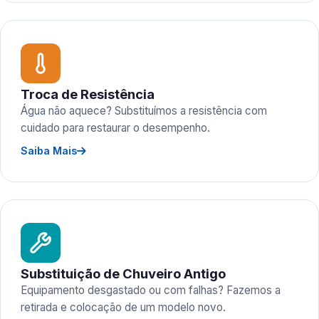
Troca de Resistência
Água não aquece? Substituímos a resistência com
cuidado para restaurar o desempenho.
Saiba Mais
Substituição de Chuveiro Antigo
Equipamento desgastado ou com falhas? Fazemos a
retirada e colocação de um modelo novo.