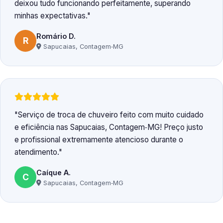
deixou tudo funcionando perfeitamente, superando
minhas expectativas.
Romário D.
R
Sapucaias, Contagem‑MG
Serviço de troca de chuveiro feito com muito cuidado
e eficiência nas Sapucaias, Contagem‑MG! Preço justo
e profissional extremamente atencioso durante o
atendimento.
Caíque A.
C
Sapucaias, Contagem‑MG