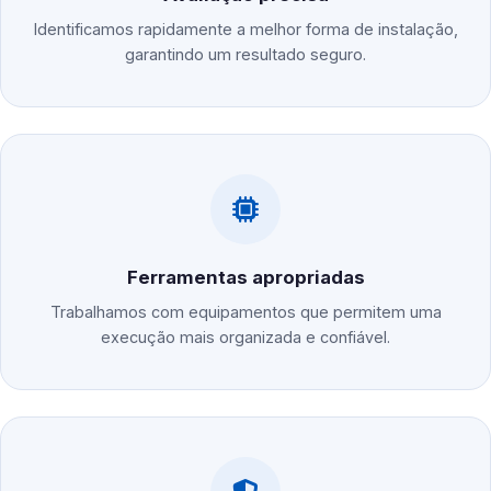
Identificamos rapidamente a melhor forma de instalação,
garantindo um resultado seguro.
Ferramentas apropriadas
Trabalhamos com equipamentos que permitem uma
execução mais organizada e confiável.