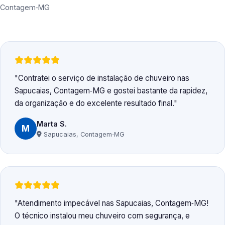
Contagem‑MG
Contratei o serviço de instalação de chuveiro nas
Sapucaias, Contagem‑MG e gostei bastante da rapidez,
da organização e do excelente resultado final.
Marta S.
M
Sapucaias, Contagem‑MG
Atendimento impecável nas Sapucaias, Contagem‑MG!
O técnico instalou meu chuveiro com segurança, e