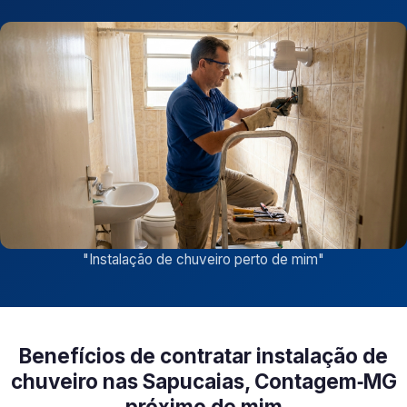
"
Instalação de chuveiro perto de mim
"
Benefícios de contratar instalação de
chuveiro nas Sapucaias, Contagem‑MG
próximo de mim