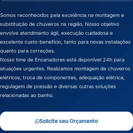
Somos reconhecidos pela excelência na montagem e
substituição de chuveiros na região. Nosso objetivo
envolve atendimento ágil, execução cuidadosa e
excelente custo-benefício, tanto para novas instalações
quanto para correções.
Nosso time de Encanadores está disponível 24h para
situações urgentes. Realizamos montagem de chuveiros
elétricos, troca de componentes, adequação elétrica,
regulagem de pressão e diversas outras soluções
relacionadas ao banho.
Solicite seu Orçamento