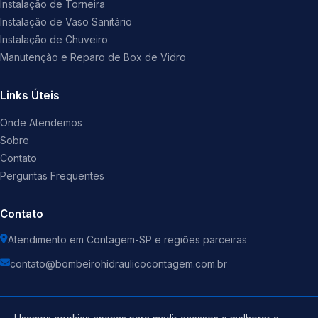
Instalação de Torneira
Instalação de Vaso Sanitário
Instalação de Chuveiro
Manutenção e Reparo de Box de Vidro
Links Úteis
Onde Atendemos
Sobre
Contato
Perguntas Frequentes
Contato
Atendimento em Contagem-SP e regiões parceiras
contato@bombeirohidraulicocontagem.com.br