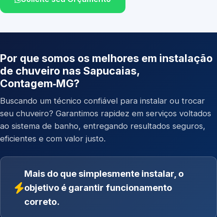
Por que somos os melhores em instalação
de chuveiro nas Sapucaias,
Contagem‑MG?
Buscando um técnico confiável para instalar ou trocar
seu chuveiro? Garantimos rapidez em serviços voltados
ao sistema de banho, entregando resultados seguros,
eficientes e com valor justo.
Mais do que simplesmente instalar, o
objetivo é garantir funcionamento
correto.