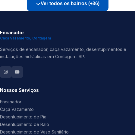
Ver todos os bairros (+36)
Encanador
Caça Vazamento, Contagem
Serviços de encanador, caça vazamento, desentupimentos e
instalações hidráulicas em Contagem-SP.
Nossos Serviços
Encanador
Caça Vazamento
Desentupimento de Pia
Desentupimento de Ralo
Desentupimento de Vaso Sanitário