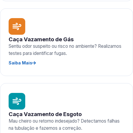
Caça Vazamento de Gás
Sentiu odor suspeito ou risco no ambiente? Realizamos
testes para identificar fugas.
Saiba Mais
Caça Vazamento de Esgoto
Mau cheiro ou retorno indesejado? Detectamos falhas
na tubulação e fazemos a correção.