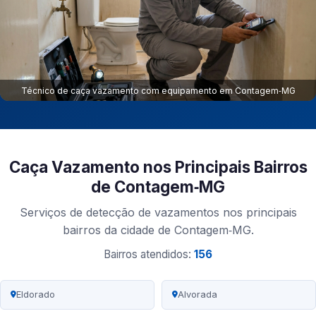
Técnico de caça vazamento com equipamento em Contagem‑MG
Caça Vazamento nos Principais Bairros
de Contagem‑MG
Serviços de detecção de vazamentos nos principais
bairros da cidade de Contagem‑MG.
Bairros atendidos:
156
Eldorado
Alvorada