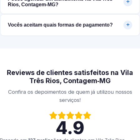
Rios, Contagem‑MG?
Vocês aceitam quais formas de pagamento?
Reviews de clientes satisfeitos na Vila
Três Rios, Contagem‑MG
Confira os depoimentos de quem já utilizou nossos
serviços!
4.9