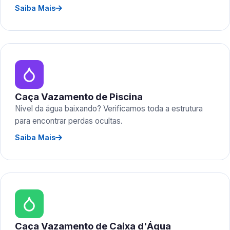
Saiba Mais
Caça Vazamento de Piscina
Nível da água baixando? Verificamos toda a estrutura
para encontrar perdas ocultas.
Saiba Mais
Caça Vazamento de Caixa d'Água