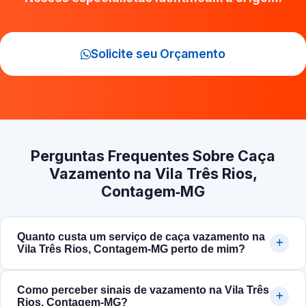
Solicite seu Orçamento
Perguntas Frequentes Sobre Caça
Vazamento na Vila Três Rios,
Contagem‑MG
Quanto custa um serviço de caça vazamento na
Vila Três Rios, Contagem‑MG perto de mim?
Como perceber sinais de vazamento na Vila Três
Rios, Contagem‑MG?