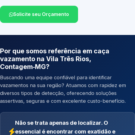
Solicite seu Orçamento
Por que somos referência em caça
vazamento na Vila Três Rios,
Contagem‑MG?
Buscando uma equipe confiável para identificar
vazamentos na sua região? Atuamos com rapidez em
diversos tipos de detecção, oferecendo soluções
assertivas, seguras e com excelente custo-benefício.
Não se trata apenas de localizar. O
essencial é encontrar com exatidão e