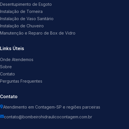
Desentupimento de Esgoto
Instalação de Torneira
Instalação de Vaso Sanitário
Instalação de Chuveiro
Manutenção e Reparo de Box de Vidro
Links Úteis
Onde Atendemos
Sobre
Contato
Perguntas Frequentes
Contato
Atendimento em Contagem-SP e regiões parceiras
contato@bombeirohidraulicocontagem.com.br