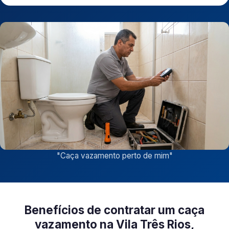
"
Caça vazamento perto de mim
"
Benefícios de contratar um caça
vazamento na Vila Três Rios,