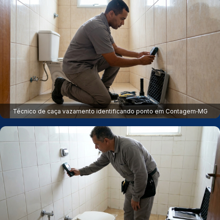
Técnico de caça vazamento identificando ponto em Contagem‑MG