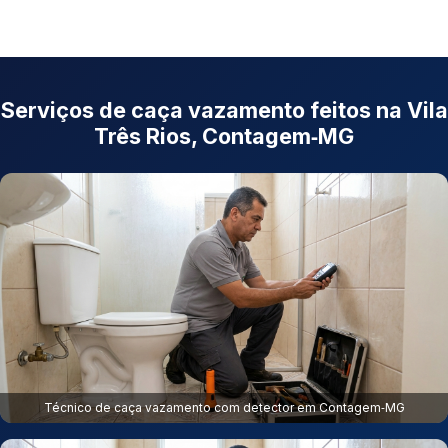
Serviços de caça vazamento feitos na Vila
Três Rios, Contagem‑MG
Técnico de caça vazamento com detector em Contagem‑MG