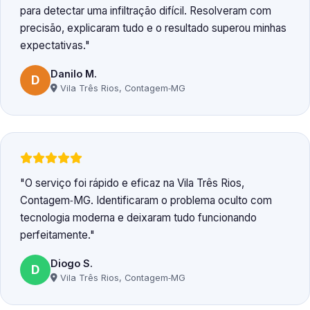
para detectar uma infiltração difícil. Resolveram com
precisão, explicaram tudo e o resultado superou minhas
expectativas.
Danilo M.
D
Vila Três Rios, Contagem‑MG
O serviço foi rápido e eficaz na Vila Três Rios,
Contagem‑MG. Identificaram o problema oculto com
tecnologia moderna e deixaram tudo funcionando
perfeitamente.
Diogo S.
D
Vila Três Rios, Contagem‑MG