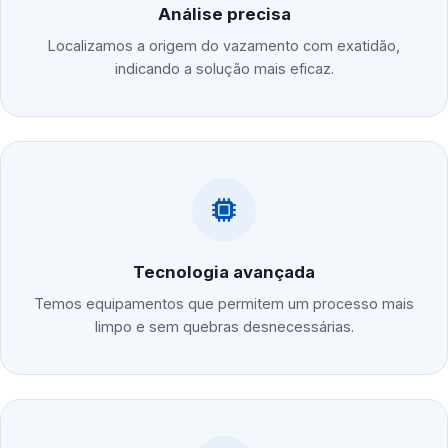
Análise precisa
Localizamos a origem do vazamento com exatidão,
indicando a solução mais eficaz.
Tecnologia avançada
Temos equipamentos que permitem um processo mais
limpo e sem quebras desnecessárias.