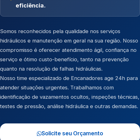
eficiência.
Somos reconhecidos pela qualidade nos serviços
hidráulicos e manutenção em geral na sua região. Nosso
compromisso é oferecer atendimento ágil, confiança no
serviço e ótimo custo-benefício, tanto na prevenção
quanto na resolução de falhas hidráulicas.
Nosso time especializado de Encanadores age 24h para
atender situações urgentes. Trabalhamos com
identificação de vazamentos ocultos, inspeções técnicas,
testes de pressão, análise hidráulica e outras demandas.
Solicite seu Orçamento