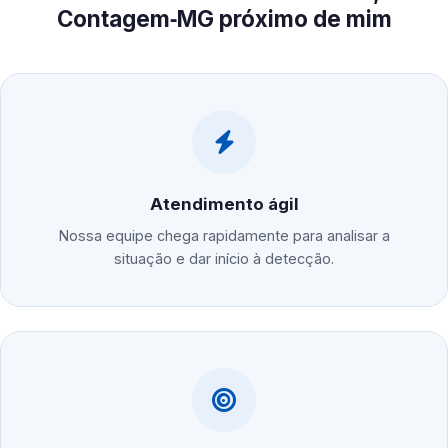
Contagem‑MG próximo de mim
Atendimento ágil
Nossa equipe chega rapidamente para analisar a
situação e dar início à detecção.