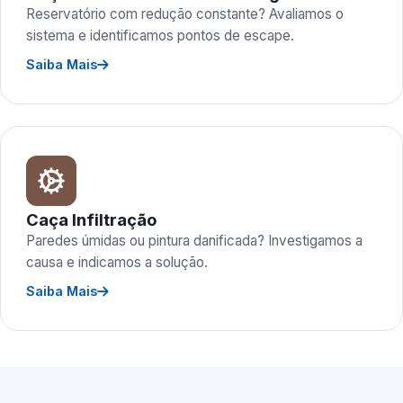
Reservatório com redução constante? Avaliamos o
sistema e identificamos pontos de escape.
Saiba Mais
Caça Infiltração
Paredes úmidas ou pintura danificada? Investigamos a
causa e indicamos a solução.
Saiba Mais