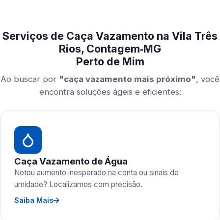
Serviços de Caça Vazamento na Vila Três
Rios, Contagem‑MG
Perto de Mim
Ao buscar por
"caça vazamento mais próximo"
, você
encontra soluções ágeis e eficientes:
Caça Vazamento de Água
Notou aumento inesperado na conta ou sinais de
umidade? Localizamos com precisão.
Saiba Mais