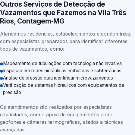
Outros Serviços de Detecção de
Vazamentos que Fazemos na Vila Três
Rios, Contagem‑MG
Atendemos residências, estabelecimentos e condomínios,
com especialistas preparados para identificar diferentes
tipos de vazamentos, como:
Mapeamento de tubulações com tecnologia não invasiva
Inspeção em redes hidráulicas embutidas e subterrâneas
Análise de pressão para identificar microvazamentos
Verificação de sistemas hidráulicos com equipamentos de
precisão
Os atendimentos são realizados por especialistas
capacitados, com o apoio de equipamentos como
geofones e câmeras termográficas, aliados a técnicas
avançadas.