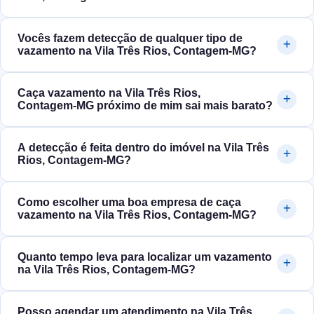
Vocês fazem detecção de qualquer tipo de
vazamento na Vila Três Rios, Contagem‑MG?
Caça vazamento na Vila Três Rios,
Contagem‑MG próximo de mim sai mais barato?
A detecção é feita dentro do imóvel na Vila Três
Rios, Contagem‑MG?
Como escolher uma boa empresa de caça
vazamento na Vila Três Rios, Contagem‑MG?
Quanto tempo leva para localizar um vazamento
na Vila Três Rios, Contagem‑MG?
Posso agendar um atendimento na Vila Três