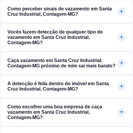
Como perceber sinais de vazamento em Santa
Cruz Industrial, Contagem‑MG?
Vocês fazem detecção de qualquer tipo de
vazamento em Santa Cruz Industrial,
Contagem‑MG?
Caça vazamento em Santa Cruz Industrial,
Contagem‑MG próximo de mim sai mais barato?
A detecção é feita dentro do imóvel em Santa
Cruz Industrial, Contagem‑MG?
Como escolher uma boa empresa de caça
vazamento em Santa Cruz Industrial,
Contagem‑MG?