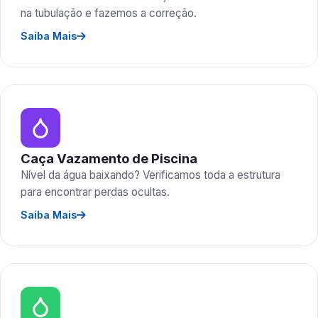
na tubulação e fazemos a correção.
Saiba Mais
Caça Vazamento de Piscina
Nível da água baixando? Verificamos toda a estrutura
para encontrar perdas ocultas.
Saiba Mais