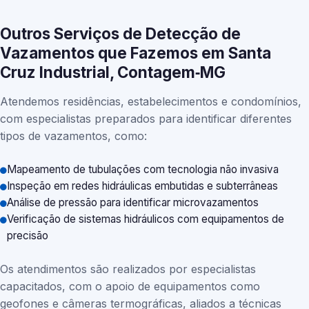
Outros Serviços de Detecção de
Vazamentos que Fazemos em Santa
Cruz Industrial, Contagem‑MG
Atendemos residências, estabelecimentos e condomínios,
com especialistas preparados para identificar diferentes
tipos de vazamentos, como:
Mapeamento de tubulações com tecnologia não invasiva
Inspeção em redes hidráulicas embutidas e subterrâneas
Análise de pressão para identificar microvazamentos
Verificação de sistemas hidráulicos com equipamentos de
precisão
Os atendimentos são realizados por especialistas
capacitados, com o apoio de equipamentos como
geofones e câmeras termográficas, aliados a técnicas