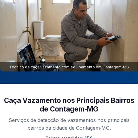
Técnico de caça vazamento com equipamento em Contagem‑MG
Caça Vazamento nos Principais Bairros
de Contagem‑MG
Serviços de detecção de vazamentos nos principais
bairros da cidade de Contagem‑MG.