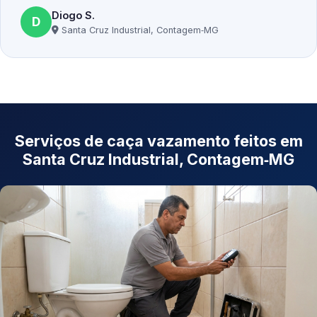
Diogo S.
D
Santa Cruz Industrial, Contagem‑MG
Serviços de caça vazamento feitos em
Santa Cruz Industrial, Contagem‑MG