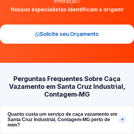
infiltração?
Nossos especialistas identificam a origem!
Solicite seu Orçamento
Perguntas Frequentes Sobre Caça
Vazamento em Santa Cruz Industrial,
Contagem‑MG
Quanto custa um serviço de caça vazamento em
Santa Cruz Industrial, Contagem‑MG perto de
mim?