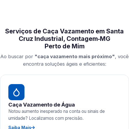
Serviços de Caça Vazamento em Santa
Cruz Industrial, Contagem‑MG
Perto de Mim
Ao buscar por
"caça vazamento mais próximo"
, você
encontra soluções ágeis e eficientes:
Caça Vazamento de Água
Notou aumento inesperado na conta ou sinais de
umidade? Localizamos com precisão.
Saiba Mais