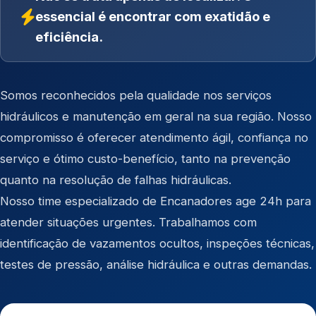
essencial é encontrar com exatidão e
eficiência.
Somos reconhecidos pela qualidade nos serviços
hidráulicos e manutenção em geral na sua região. Nosso
compromisso é oferecer atendimento ágil, confiança no
serviço e ótimo custo-benefício, tanto na prevenção
quanto na resolução de falhas hidráulicas.
Nosso time especializado de Encanadores age 24h para
atender situações urgentes. Trabalhamos com
identificação de vazamentos ocultos, inspeções técnicas,
testes de pressão, análise hidráulica e outras demandas.