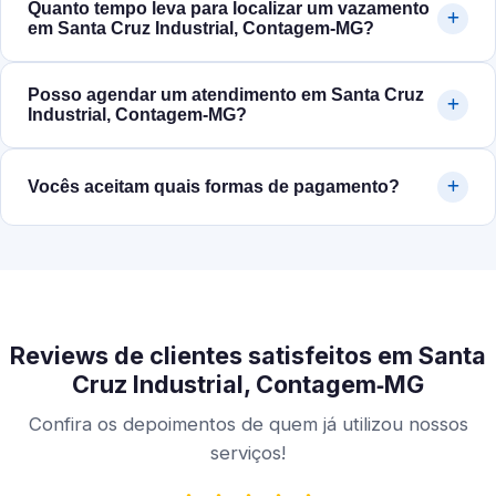
Quanto tempo leva para localizar um vazamento
em Santa Cruz Industrial, Contagem‑MG?
Posso agendar um atendimento em Santa Cruz
Industrial, Contagem‑MG?
Vocês aceitam quais formas de pagamento?
Reviews de clientes satisfeitos em Santa
Cruz Industrial, Contagem‑MG
Confira os depoimentos de quem já utilizou nossos
serviços!