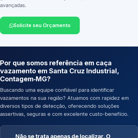
avançadas.
Solicite seu Orçamento
Por que somos referência em caça
vazamento em Santa Cruz Industrial,
Contagem‑MG?
Buscando uma equipe confiável para identificar
vazamentos na sua região? Atuamos com rapidez em
diversos tipos de detecção, oferecendo soluções
assertivas, seguras e com excelente custo-benefício.
Não se trata apenas de localizar. O