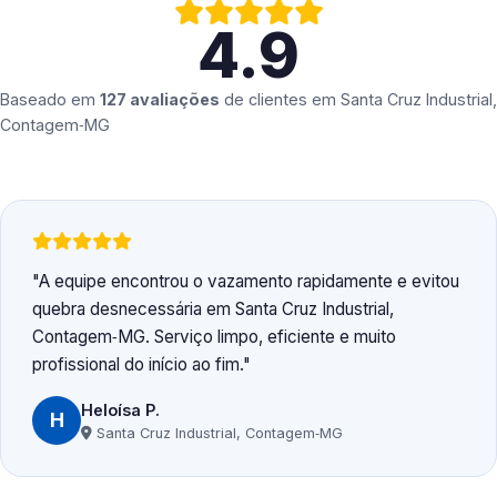
4.9
Baseado em
127 avaliações
de clientes em
Santa Cruz Industrial,
Contagem‑MG
A equipe encontrou o vazamento rapidamente e evitou
quebra desnecessária em Santa Cruz Industrial,
Contagem‑MG. Serviço limpo, eficiente e muito
profissional do início ao fim.
Heloísa P.
H
Santa Cruz Industrial, Contagem‑MG