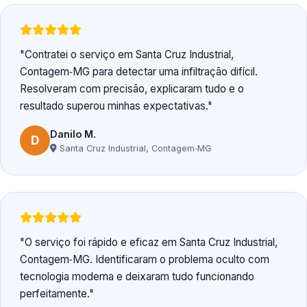
Contratei o serviço em Santa Cruz Industrial,
Contagem‑MG para detectar uma infiltração difícil.
Resolveram com precisão, explicaram tudo e o
resultado superou minhas expectativas.
Danilo M.
D
Santa Cruz Industrial, Contagem‑MG
O serviço foi rápido e eficaz em Santa Cruz Industrial,
Contagem‑MG. Identificaram o problema oculto com
tecnologia moderna e deixaram tudo funcionando
perfeitamente.