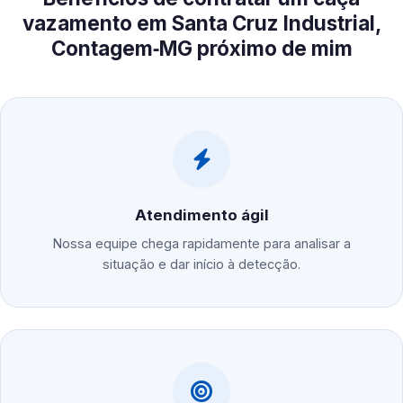
vazamento em Santa Cruz Industrial,
Contagem‑MG próximo de mim
Atendimento ágil
Nossa equipe chega rapidamente para analisar a
situação e dar início à detecção.