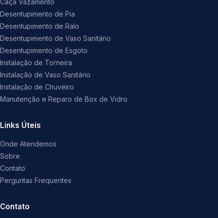
Caça Vazamento
Desentupimento de Pia
Desentupimento de Ralo
Desentupimento de Vaso Sanitário
Desentupimento de Esgoto
Instalação de Torneira
Instalação de Vaso Sanitário
Instalação de Chuveiro
Manutenção e Reparo de Box de Vidro
Links Úteis
Onde Atendemos
Sobre
Contato
Perguntas Frequentes
Contato