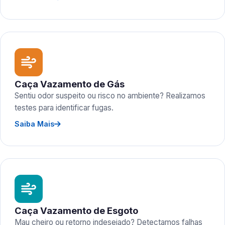
Caça Vazamento de Gás
Sentiu odor suspeito ou risco no ambiente? Realizamos
testes para identificar fugas.
Saiba Mais
Caça Vazamento de Esgoto
Mau cheiro ou retorno indesejado? Detectamos falhas