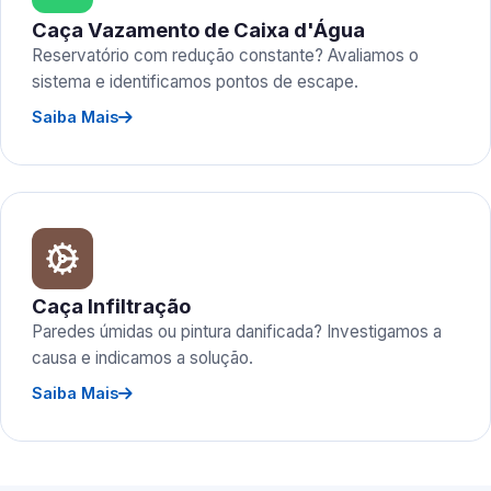
Caça Vazamento de Caixa d'Água
Reservatório com redução constante? Avaliamos o
sistema e identificamos pontos de escape.
Saiba Mais
Caça Infiltração
Paredes úmidas ou pintura danificada? Investigamos a
causa e indicamos a solução.
Saiba Mais