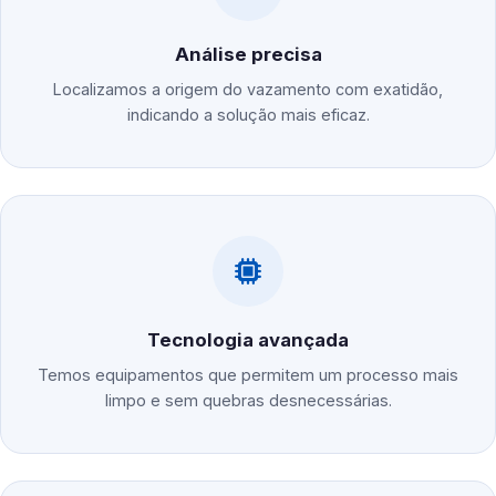
Análise precisa
Localizamos a origem do vazamento com exatidão,
indicando a solução mais eficaz.
Tecnologia avançada
Temos equipamentos que permitem um processo mais
limpo e sem quebras desnecessárias.