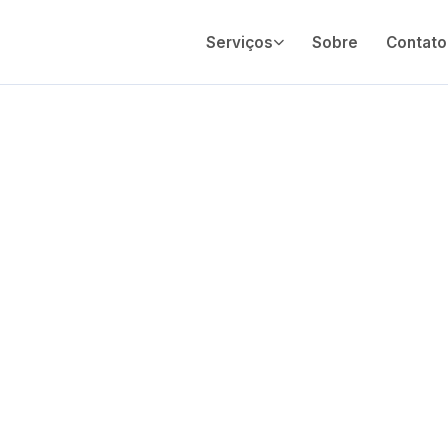
Serviços
Sobre
Contato