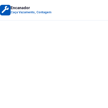
Encanador
Caça Vazamento, Contagem