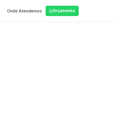
Orçamento
Onde Atendemos