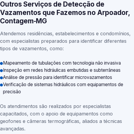
Outros Serviços de Detecção de
Vazamentos que Fazemos no Arpoador,
Contagem‑MG
Atendemos residências, estabelecimentos e condomínios,
com especialistas preparados para identificar diferentes
tipos de vazamentos, como:
Mapeamento de tubulações com tecnologia não invasiva
Inspeção em redes hidráulicas embutidas e subterrâneas
Análise de pressão para identificar microvazamentos
Verificação de sistemas hidráulicos com equipamentos de
precisão
Os atendimentos são realizados por especialistas
capacitados, com o apoio de equipamentos como
geofones e câmeras termográficas, aliados a técnicas
avançadas.