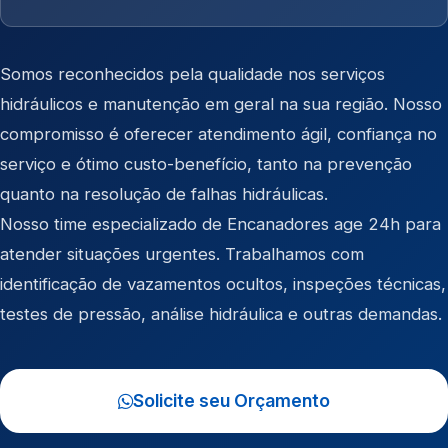
Somos reconhecidos pela qualidade nos serviços
hidráulicos e manutenção em geral na sua região. Nosso
compromisso é oferecer atendimento ágil, confiança no
serviço e ótimo custo-benefício, tanto na prevenção
quanto na resolução de falhas hidráulicas.
Nosso time especializado de Encanadores age 24h para
atender situações urgentes. Trabalhamos com
identificação de vazamentos ocultos, inspeções técnicas,
testes de pressão, análise hidráulica e outras demandas.
Solicite seu Orçamento