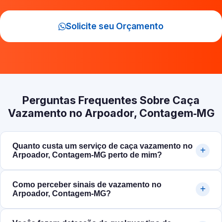
Solicite seu Orçamento
Perguntas Frequentes Sobre Caça
Vazamento no Arpoador, Contagem‑MG
Quanto custa um serviço de caça vazamento no
Arpoador, Contagem‑MG perto de mim?
Como perceber sinais de vazamento no
Arpoador, Contagem‑MG?