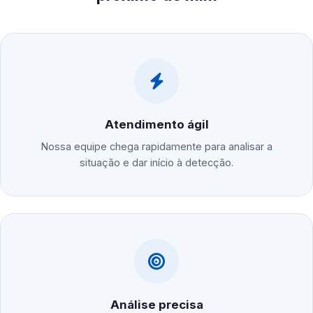
Atendimento ágil
Nossa equipe chega rapidamente para analisar a
situação e dar início à detecção.
Análise precisa