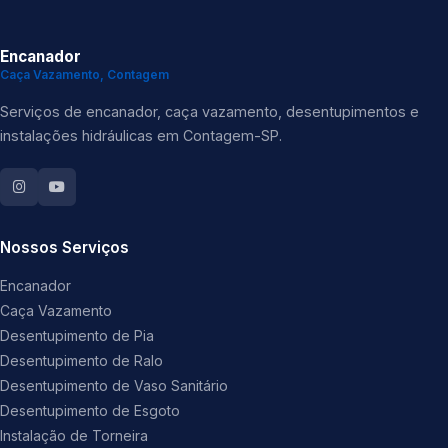
Encanador
Caça Vazamento, Contagem
Serviços de encanador, caça vazamento, desentupimentos e
instalações hidráulicas em Contagem-SP.
Nossos Serviços
Encanador
Caça Vazamento
Desentupimento de Pia
Desentupimento de Ralo
Desentupimento de Vaso Sanitário
Desentupimento de Esgoto
Instalação de Torneira