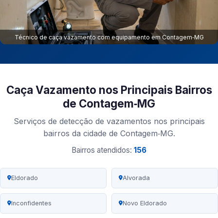
Técnico de caça vazamento com equipamento em Contagem‑MG
Caça Vazamento nos Principais Bairros
de Contagem‑MG
Serviços de detecção de vazamentos nos principais
bairros da cidade de Contagem‑MG.
Bairros atendidos:
156
Eldorado
Alvorada
Inconfidentes
Novo Eldorado