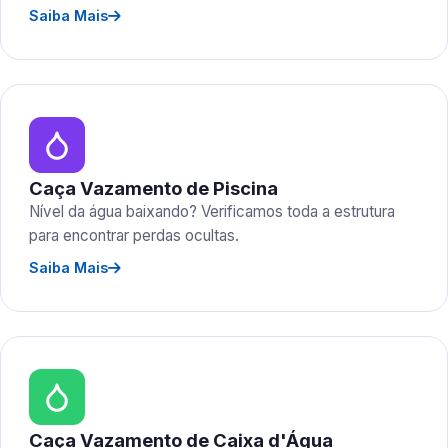
Saiba Mais
Caça Vazamento de Piscina
Nível da água baixando? Verificamos toda a estrutura
para encontrar perdas ocultas.
Saiba Mais
Caça Vazamento de Caixa d'Água