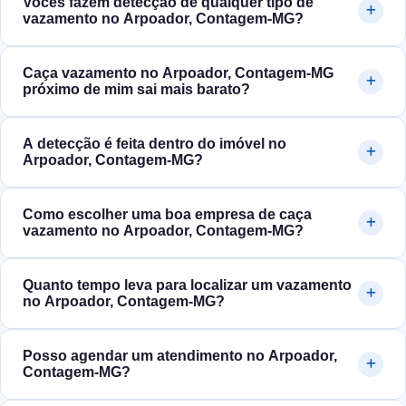
Vocês fazem detecção de qualquer tipo de
vazamento no Arpoador, Contagem‑MG?
Caça vazamento no Arpoador, Contagem‑MG
próximo de mim sai mais barato?
A detecção é feita dentro do imóvel no
Arpoador, Contagem‑MG?
Como escolher uma boa empresa de caça
vazamento no Arpoador, Contagem‑MG?
Quanto tempo leva para localizar um vazamento
no Arpoador, Contagem‑MG?
Posso agendar um atendimento no Arpoador,
Contagem‑MG?