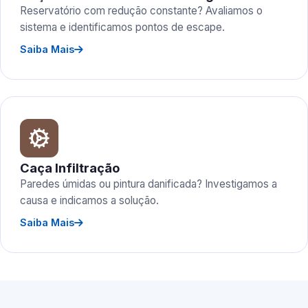
Reservatório com redução constante? Avaliamos o
sistema e identificamos pontos de escape.
Saiba Mais
Caça Infiltração
Paredes úmidas ou pintura danificada? Investigamos a
causa e indicamos a solução.
Saiba Mais