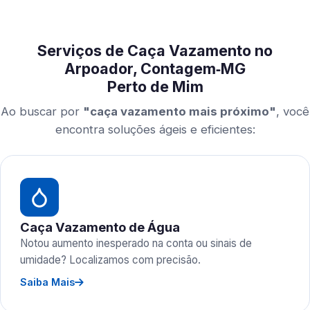
Serviços de Caça Vazamento no
Arpoador, Contagem‑MG
Perto de Mim
Ao buscar por
"caça vazamento mais próximo"
, você
encontra soluções ágeis e eficientes:
Caça Vazamento de Água
Notou aumento inesperado na conta ou sinais de
umidade? Localizamos com precisão.
Saiba Mais