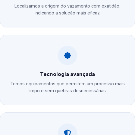
Localizamos a origem do vazamento com exatidão,
indicando a solução mais eficaz.
Tecnologia avançada
Temos equipamentos que permitem um processo mais
limpo e sem quebras desnecessárias.