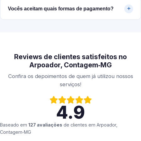
Vocês aceitam quais formas de pagamento?
Reviews de clientes satisfeitos no
Arpoador, Contagem‑MG
Confira os depoimentos de quem já utilizou nossos
serviços!
4.9
Baseado em
127 avaliações
de clientes em
Arpoador,
Contagem‑MG