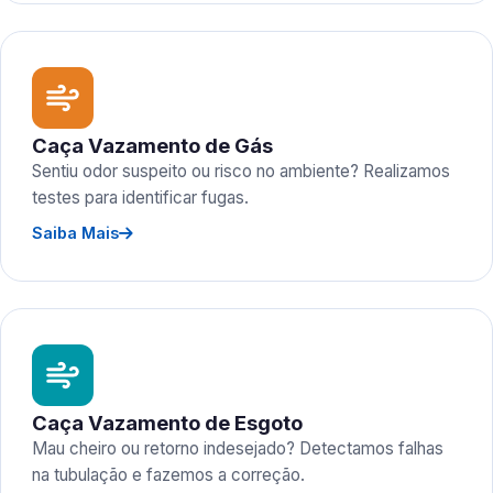
Caça Vazamento de Gás
Sentiu odor suspeito ou risco no ambiente? Realizamos
testes para identificar fugas.
Saiba Mais
Caça Vazamento de Esgoto
Mau cheiro ou retorno indesejado? Detectamos falhas
na tubulação e fazemos a correção.