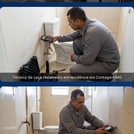
Técnico de caça vazamento em residência em Contagem‑MG