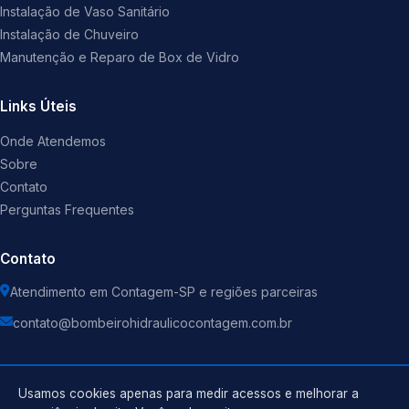
Instalação de Vaso Sanitário
Instalação de Chuveiro
Manutenção e Reparo de Box de Vidro
Links Úteis
Onde Atendemos
Sobre
Contato
Perguntas Frequentes
Contato
Atendimento em Contagem-SP e regiões parceiras
contato@bombeirohidraulicocontagem.com.br
Usamos cookies apenas para medir acessos e melhorar a