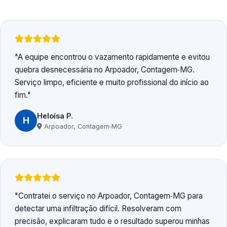
A equipe encontrou o vazamento rapidamente e evitou
quebra desnecessária no Arpoador, Contagem‑MG.
Serviço limpo, eficiente e muito profissional do início ao
fim.
Heloísa P.
H
Arpoador, Contagem‑MG
Contratei o serviço no Arpoador, Contagem‑MG para
detectar uma infiltração difícil. Resolveram com
precisão, explicaram tudo e o resultado superou minhas