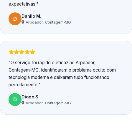
expectativas.
Danilo M.
D
Arpoador, Contagem‑MG
O serviço foi rápido e eficaz no Arpoador,
Contagem‑MG. Identificaram o problema oculto com
tecnologia moderna e deixaram tudo funcionando
perfeitamente.
Diogo S.
D
Arpoador, Contagem‑MG