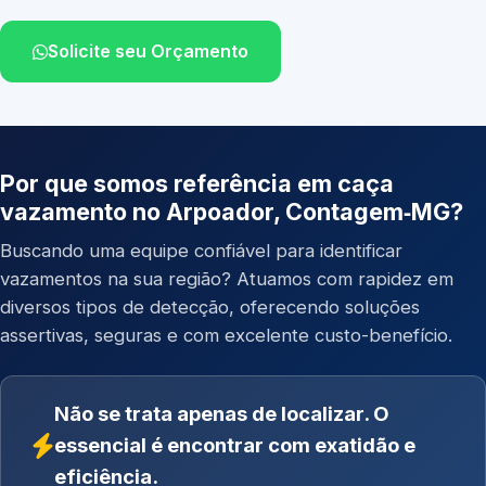
Solicite seu Orçamento
Por que somos referência em caça
vazamento no Arpoador, Contagem‑MG?
Buscando uma equipe confiável para identificar
vazamentos na sua região? Atuamos com rapidez em
diversos tipos de detecção, oferecendo soluções
assertivas, seguras e com excelente custo-benefício.
Não se trata apenas de localizar. O
essencial é encontrar com exatidão e
eficiência.