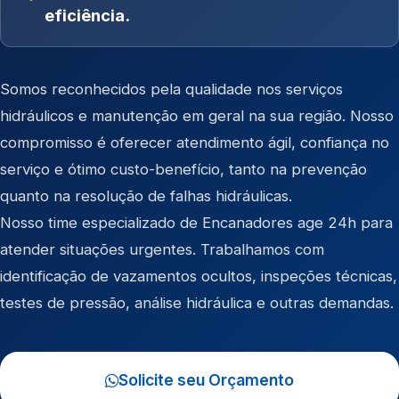
eficiência.
Somos reconhecidos pela qualidade nos serviços
hidráulicos e manutenção em geral na sua região. Nosso
compromisso é oferecer atendimento ágil, confiança no
serviço e ótimo custo-benefício, tanto na prevenção
quanto na resolução de falhas hidráulicas.
Nosso time especializado de Encanadores age 24h para
atender situações urgentes. Trabalhamos com
identificação de vazamentos ocultos, inspeções técnicas,
testes de pressão, análise hidráulica e outras demandas.
Solicite seu Orçamento