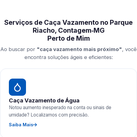
Serviços de Caça Vazamento no Parque
Riacho, Contagem‑MG
Perto de Mim
Ao buscar por
"caça vazamento mais próximo"
, você
encontra soluções ágeis e eficientes:
Caça Vazamento de Água
Notou aumento inesperado na conta ou sinais de
umidade? Localizamos com precisão.
Saiba Mais