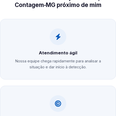
Contagem‑MG próximo de mim
Atendimento ágil
Nossa equipe chega rapidamente para analisar a
situação e dar início à detecção.