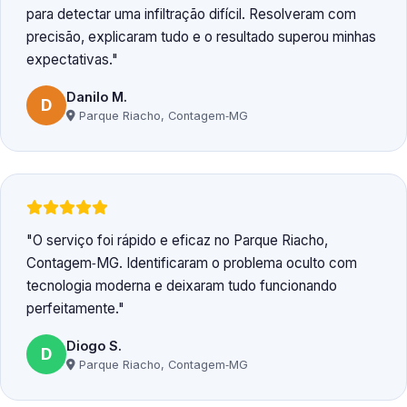
para detectar uma infiltração difícil. Resolveram com
precisão, explicaram tudo e o resultado superou minhas
expectativas.
Danilo M.
D
Parque Riacho, Contagem‑MG
O serviço foi rápido e eficaz no Parque Riacho,
Contagem‑MG. Identificaram o problema oculto com
tecnologia moderna e deixaram tudo funcionando
perfeitamente.
Diogo S.
D
Parque Riacho, Contagem‑MG