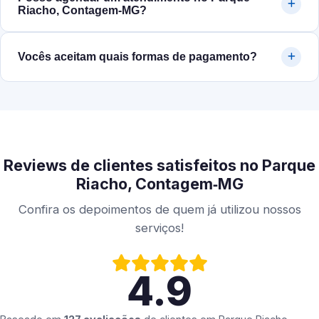
Riacho, Contagem‑MG?
Vocês aceitam quais formas de pagamento?
Reviews de clientes satisfeitos no Parque
Riacho, Contagem‑MG
Confira os depoimentos de quem já utilizou nossos
serviços!
4.9