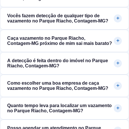
Vocês fazem detecção de qualquer tipo de
vazamento no Parque Riacho, Contagem‑MG?
Caça vazamento no Parque Riacho,
Contagem‑MG próximo de mim sai mais barato?
A detecção é feita dentro do imóvel no Parque
Riacho, Contagem‑MG?
Como escolher uma boa empresa de caça
vazamento no Parque Riacho, Contagem‑MG?
Quanto tempo leva para localizar um vazamento
no Parque Riacho, Contagem‑MG?
Posso agendar um atendimento no Parque