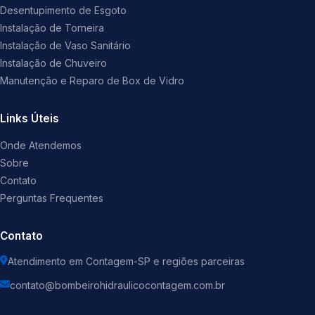
Desentupimento de Esgoto
Instalação de Torneira
Instalação de Vaso Sanitário
Instalação de Chuveiro
Manutenção e Reparo de Box de Vidro
Links Úteis
Onde Atendemos
Sobre
Contato
Perguntas Frequentes
Contato
Atendimento em Contagem-SP e regiões parceiras
contato@bombeirohidraulicocontagem.com.br