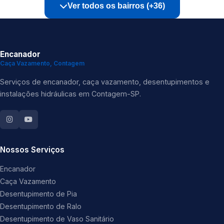
Ver todos os bairros (+36)
Encanador
Caça Vazamento, Contagem
Serviços de encanador, caça vazamento, desentupimentos e
instalações hidráulicas em Contagem-SP.
Nossos Serviços
Encanador
Caça Vazamento
Desentupimento de Pia
Desentupimento de Ralo
Desentupimento de Vaso Sanitário