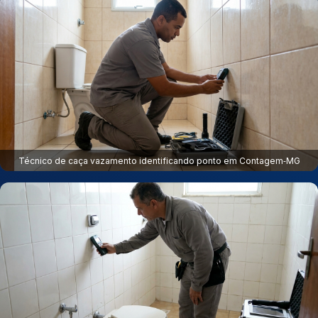
Técnico de caça vazamento identificando ponto em Contagem‑MG