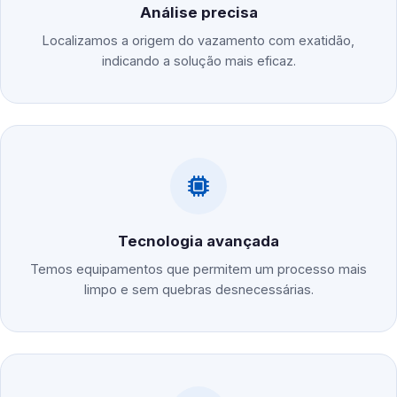
Análise precisa
Localizamos a origem do vazamento com exatidão,
indicando a solução mais eficaz.
Tecnologia avançada
Temos equipamentos que permitem um processo mais
limpo e sem quebras desnecessárias.