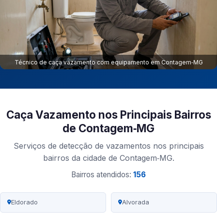
Técnico de caça vazamento com equipamento em Contagem‑MG
Caça Vazamento nos Principais Bairros
de Contagem‑MG
Serviços de detecção de vazamentos nos principais
bairros da cidade de Contagem‑MG.
Bairros atendidos:
156
Eldorado
Alvorada