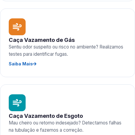
Caça Vazamento de Gás
Sentiu odor suspeito ou risco no ambiente? Realizamos
testes para identificar fugas.
Saiba Mais
Caça Vazamento de Esgoto
Mau cheiro ou retorno indesejado? Detectamos falhas
na tubulação e fazemos a correção.