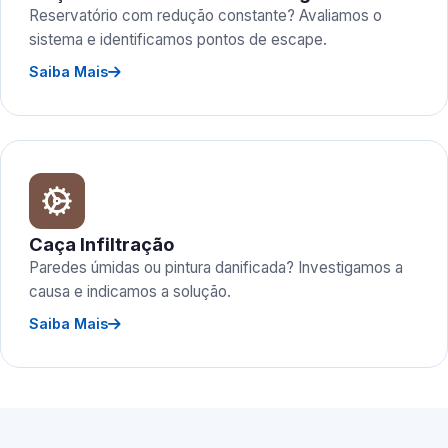
Reservatório com redução constante? Avaliamos o
sistema e identificamos pontos de escape.
Saiba Mais
Caça Infiltração
Paredes úmidas ou pintura danificada? Investigamos a
causa e indicamos a solução.
Saiba Mais