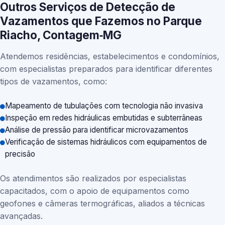
Outros Serviços de Detecção de
Vazamentos que Fazemos no Parque
Riacho, Contagem‑MG
Atendemos residências, estabelecimentos e condomínios,
com especialistas preparados para identificar diferentes
tipos de vazamentos, como:
Mapeamento de tubulações com tecnologia não invasiva
Inspeção em redes hidráulicas embutidas e subterrâneas
Análise de pressão para identificar microvazamentos
Verificação de sistemas hidráulicos com equipamentos de
precisão
Os atendimentos são realizados por especialistas
capacitados, com o apoio de equipamentos como
geofones e câmeras termográficas, aliados a técnicas
avançadas.