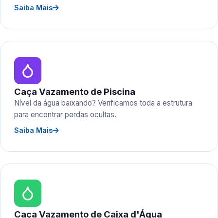
Saiba Mais
Caça Vazamento de Piscina
Nível da água baixando? Verificamos toda a estrutura
para encontrar perdas ocultas.
Saiba Mais
Caça Vazamento de Caixa d'Água