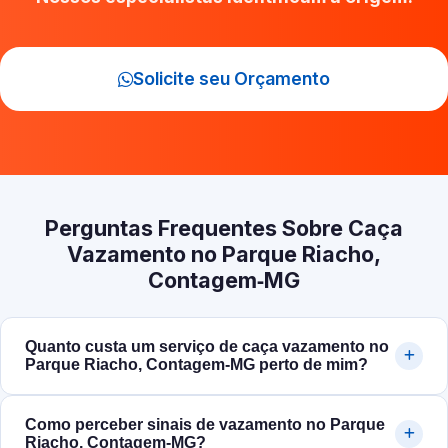
Solicite seu Orçamento
Perguntas Frequentes Sobre Caça
Vazamento no Parque Riacho,
Contagem‑MG
Quanto custa um serviço de caça vazamento no
Parque Riacho, Contagem‑MG perto de mim?
Como perceber sinais de vazamento no Parque
Riacho, Contagem‑MG?