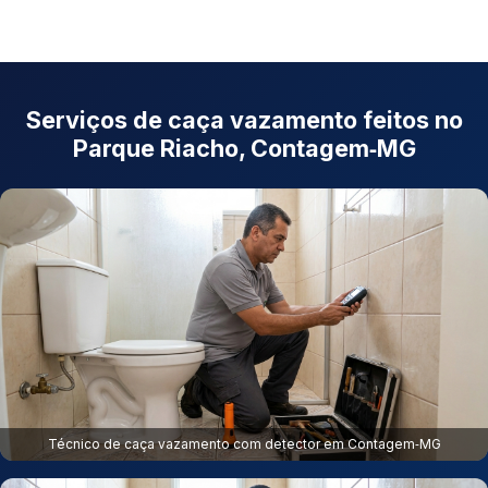
Serviços de caça vazamento feitos no
Parque Riacho, Contagem‑MG
Técnico de caça vazamento com detector em Contagem‑MG