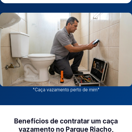
"
Caça vazamento perto de mim
"
Benefícios de contratar um caça
vazamento no Parque Riacho,