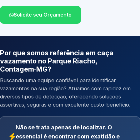
Solicite seu Orçamento
Por que somos referência em caça
vazamento no Parque Riacho,
Contagem‑MG?
Buscando uma equipe confiável para identificar
vazamentos na sua região? Atuamos com rapidez em
diversos tipos de detecção, oferecendo soluções
assertivas, seguras e com excelente custo-benefício.
Não se trata apenas de localizar. O
essencial é encontrar com exatidão e