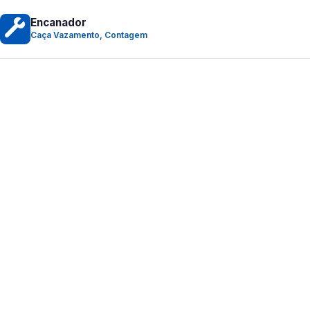
Encanador
Caça Vazamento, Contagem