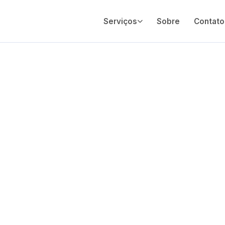
Serviços
Sobre
Contato