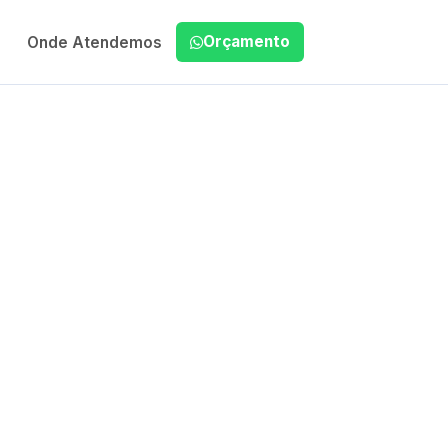
Orçamento
Onde Atendemos