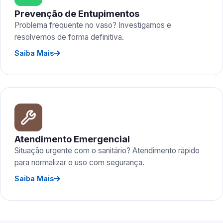
Prevenção de Entupimentos
Problema frequente no vaso? Investigamos e
resolvemos de forma definitiva.
Saiba Mais
Atendimento Emergencial
Situação urgente com o sanitário? Atendimento rápido
para normalizar o uso com segurança.
Saiba Mais