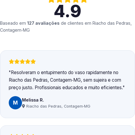
4.9
Baseado em
127 avaliações
de clientes em
Riacho das Pedras,
Contagem‑MG
Resolveram o entupimento do vaso rapidamente no
Riacho das Pedras, Contagem‑MG, sem sujeira e com
preço justo. Profissionais educados e muito eficientes.
Melissa R.
M
Riacho das Pedras, Contagem‑MG