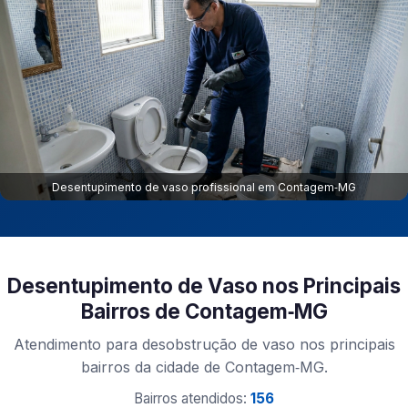
Desentupimento de vaso profissional em Contagem‑MG
Desentupimento de Vaso nos Principais
Bairros de Contagem‑MG
Atendimento para desobstrução de vaso nos principais
bairros da cidade de Contagem‑MG.
Bairros atendidos:
156