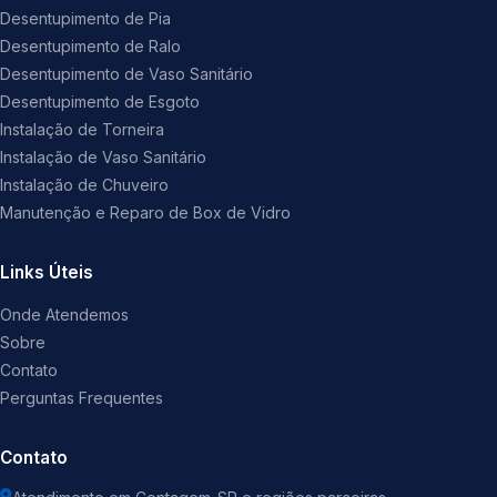
Desentupimento de Pia
Desentupimento de Ralo
Desentupimento de Vaso Sanitário
Desentupimento de Esgoto
Instalação de Torneira
Instalação de Vaso Sanitário
Instalação de Chuveiro
Manutenção e Reparo de Box de Vidro
Links Úteis
Onde Atendemos
Sobre
Contato
Perguntas Frequentes
Contato