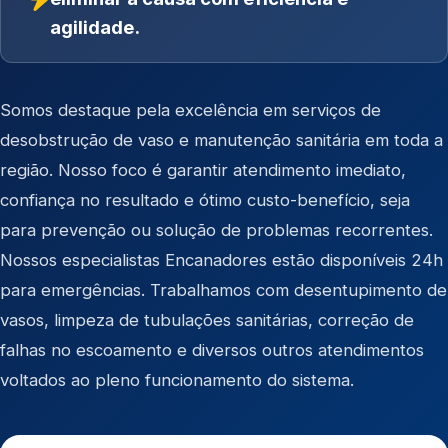
agilidade.
Somos destaque pela excelência em serviços de
desobstrução de vaso e manutenção sanitária em toda a
região. Nosso foco é garantir atendimento imediato,
confiança no resultado e ótimo custo-benefício, seja
para prevenção ou solução de problemas recorrentes.
Nossos especialistas Encanadores estão disponíveis 24h
para emergências. Trabalhamos com desentupimento de
vasos, limpeza de tubulações sanitárias, correção de
falhas no escoamento e diversos outros atendimentos
voltados ao pleno funcionamento do sistema.