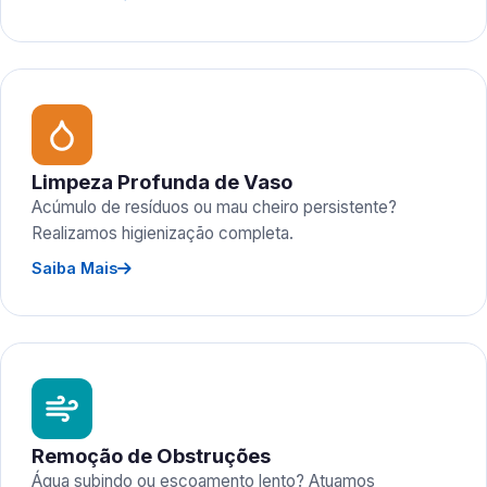
Limpeza Profunda de Vaso
Acúmulo de resíduos ou mau cheiro persistente?
Realizamos higienização completa.
Saiba Mais
Remoção de Obstruções
Água subindo ou escoamento lento? Atuamos