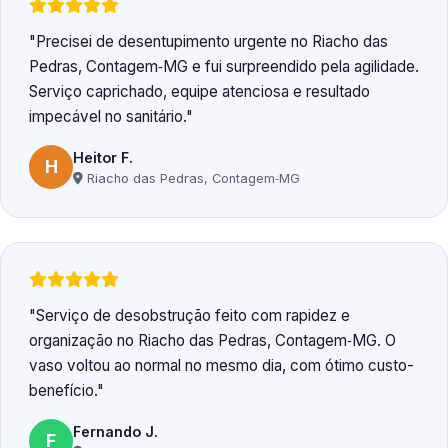
Precisei de desentupimento urgente no Riacho das
Pedras, Contagem‑MG e fui surpreendido pela agilidade.
Serviço caprichado, equipe atenciosa e resultado
impecável no sanitário.
Heitor F.
H
Riacho das Pedras, Contagem‑MG
Serviço de desobstrução feito com rapidez e
organização no Riacho das Pedras, Contagem‑MG. O
vaso voltou ao normal no mesmo dia, com ótimo custo-
benefício.
Fernando J.
F