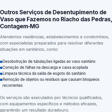
Outros Serviços de Desentupimento de
Vaso que Fazemos no Riacho das Pedras,
Contagem‑MG
Atendemos residências, estabelecimentos e condomínios,
com especialistas preparados para resolver diferentes
situações em sanitários, como:
Desobstrução de tubulações ligadas ao vaso sanitário
Correção de falhas na descarga e caixa acoplada
Limpeza técnica da saída de esgoto do sanitário
Remoção de objetos ou resíduos que causam bloqueios
recorrentes
Os serviços são executados por técnicos qualificados,
com equipamentos específicos e métodos eficazes,
garantindo um resultado duradouro.