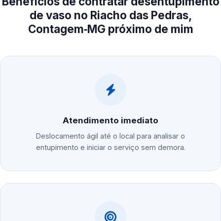
Benefícios de contratar desentupimento
de vaso no Riacho das Pedras,
Contagem‑MG próximo de mim
Atendimento imediato
Deslocamento ágil até o local para analisar o
entupimento e iniciar o serviço sem demora.