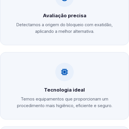
Avaliação precisa
Detectamos a origem do bloqueio com exatidão,
aplicando a melhor alternativa.
Tecnologia ideal
Temos equipamentos que proporcionam um
procedimento mais higiênico, eficiente e seguro.