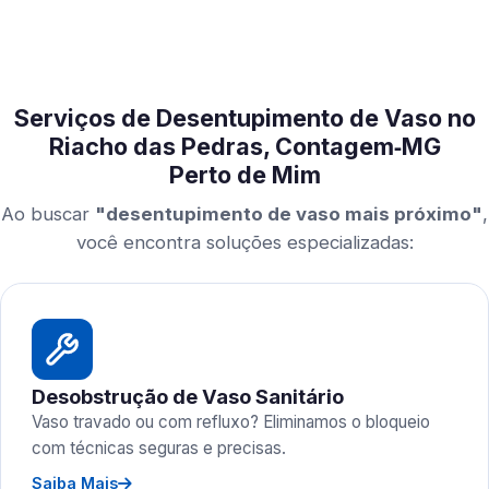
Serviços de Desentupimento de Vaso no
Riacho das Pedras, Contagem‑MG
Perto de Mim
Ao buscar
"desentupimento de vaso mais próximo"
,
você encontra soluções especializadas:
Desobstrução de Vaso Sanitário
Vaso travado ou com refluxo? Eliminamos o bloqueio
com técnicas seguras e precisas.
Saiba Mais