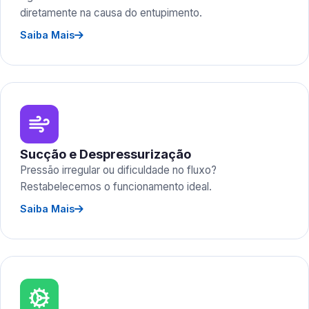
diretamente na causa do entupimento.
Saiba Mais
Sucção e Despressurização
Pressão irregular ou dificuldade no fluxo?
Restabelecemos o funcionamento ideal.
Saiba Mais