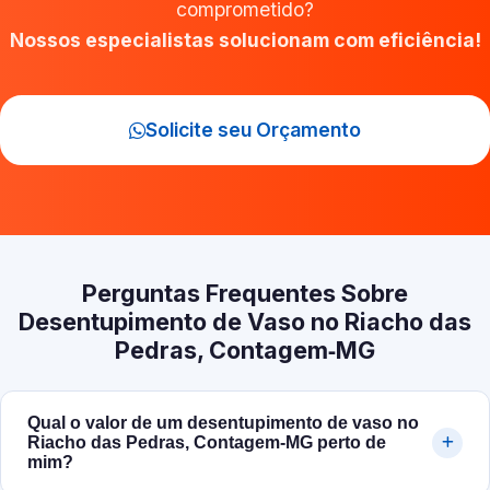
comprometido?
Nossos especialistas solucionam com eficiência!
Solicite seu Orçamento
Perguntas Frequentes Sobre
Desentupimento de Vaso no Riacho das
Pedras, Contagem‑MG
Qual o valor de um desentupimento de vaso no
Riacho das Pedras, Contagem‑MG perto de
mim?