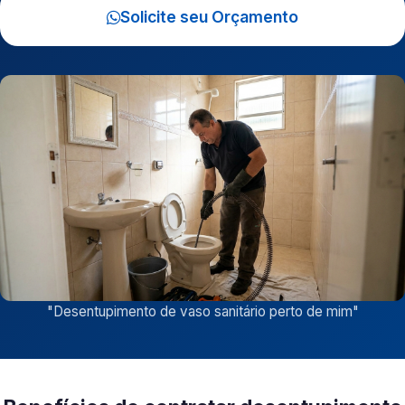
Solicite seu Orçamento
"
Desentupimento de vaso sanitário perto de mim
"