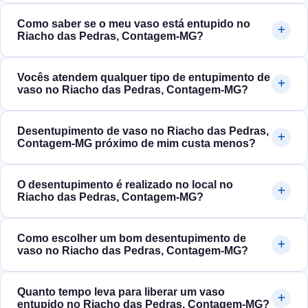
Como saber se o meu vaso está entupido no
Riacho das Pedras, Contagem‑MG?
Vocês atendem qualquer tipo de entupimento de
vaso no Riacho das Pedras, Contagem‑MG?
Desentupimento de vaso no Riacho das Pedras,
Contagem‑MG próximo de mim custa menos?
O desentupimento é realizado no local no
Riacho das Pedras, Contagem‑MG?
Como escolher um bom desentupimento de
vaso no Riacho das Pedras, Contagem‑MG?
Quanto tempo leva para liberar um vaso
entupido no Riacho das Pedras, Contagem‑MG?