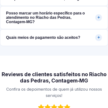
Posso marcar um horário específico para o
atendimento no Riacho das Pedras,
Contagem‑MG?
Quais meios de pagamento são aceitos?
Reviews de clientes satisfeitos no Riacho
das Pedras, Contagem‑MG
Confira os depoimentos de quem já utilizou nossos
serviços!