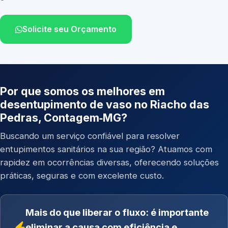
Solicite seu Orçamento
Por que somos os melhores em
desentupimento de vaso no Riacho das
Pedras, Contagem‑MG?
Buscando um serviço confiável para resolver
entupimentos sanitários na sua região? Atuamos com
rapidez em ocorrências diversas, oferecendo soluções
práticas, seguras e com excelente custo.
Mais do que liberar o fluxo: é importante
eliminar a causa com eficiência e