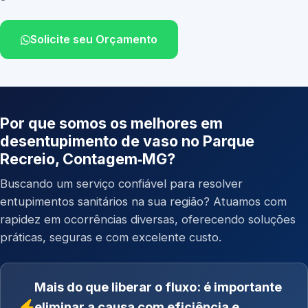
Solicite seu Orçamento
Por que somos os melhores em
desentupimento de vaso no Parque
Recreio, Contagem‑MG?
Buscando um serviço confiável para resolver
entupimentos sanitários na sua região? Atuamos com
rapidez em ocorrências diversas, oferecendo soluções
práticas, seguras e com excelente custo.
Mais do que liberar o fluxo: é importante
eliminar a causa com eficiência e