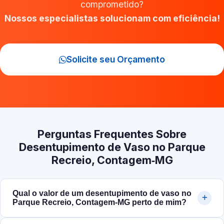
comprometido?
Nossos especialistas solucionam com eficiência!
Solicite seu Orçamento
Perguntas Frequentes Sobre
Desentupimento de Vaso no Parque
Recreio, Contagem‑MG
Qual o valor de um desentupimento de vaso no
Parque Recreio, Contagem‑MG perto de mim?