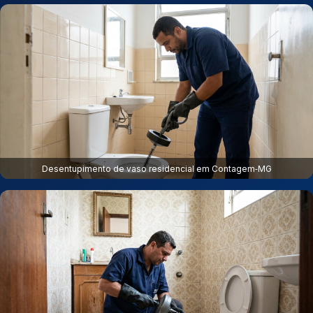
Desentupimento de vaso residencial em Contagem‑MG