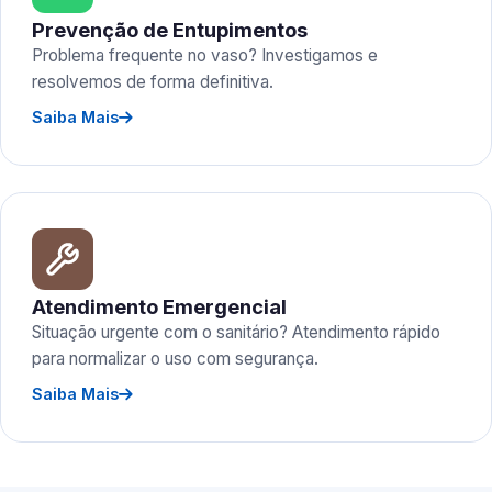
Prevenção de Entupimentos
Problema frequente no vaso? Investigamos e
resolvemos de forma definitiva.
Saiba Mais
Atendimento Emergencial
Situação urgente com o sanitário? Atendimento rápido
para normalizar o uso com segurança.
Saiba Mais