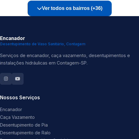
Ver todos os bairros (+36)
Encanador
Desentupimento de Vaso Sanitário, Contagem
Serviços de encanador, caça vazamento, desentupimentos e
instalações hidráulicas em Contagem-SP.
Nossos Serviços
Encanador
Caça Vazamento
Desentupimento de Pia
Desentupimento de Ralo