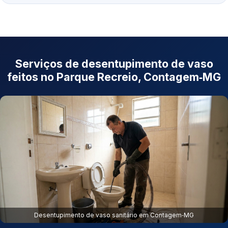
Serviços de desentupimento de vaso
feitos no Parque Recreio, Contagem‑MG
Desentupimento de vaso sanitário em Contagem‑MG