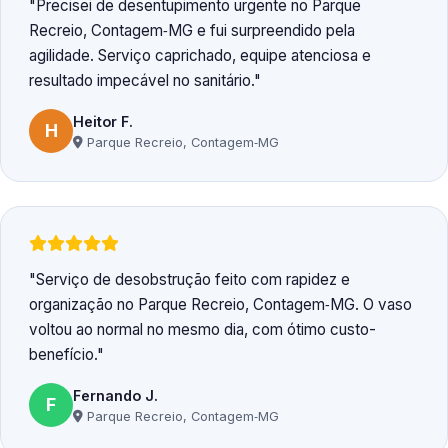
Precisei de desentupimento urgente no Parque
Recreio, Contagem‑MG e fui surpreendido pela
agilidade. Serviço caprichado, equipe atenciosa e
resultado impecável no sanitário.
Heitor F.
H
Parque Recreio, Contagem‑MG
Serviço de desobstrução feito com rapidez e
organização no Parque Recreio, Contagem‑MG. O vaso
voltou ao normal no mesmo dia, com ótimo custo-
benefício.
Fernando J.
F
Parque Recreio, Contagem‑MG