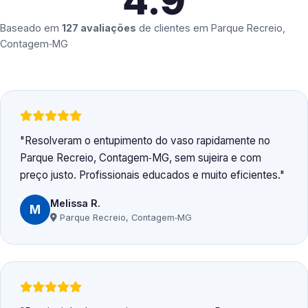
4.9
Baseado em
127 avaliações
de clientes em
Parque Recreio,
Contagem‑MG
Resolveram o entupimento do vaso rapidamente no
Parque Recreio, Contagem‑MG, sem sujeira e com
preço justo. Profissionais educados e muito eficientes.
Melissa R.
M
Parque Recreio, Contagem‑MG