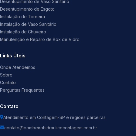
Desentupimento de Vaso Sanitário
Desentupimento de Esgoto
Instalação de Torneira
Instalação de Vaso Sanitário
Instalação de Chuveiro
Manutenção e Reparo de Box de Vidro
Links Úteis
Onde Atendemos
Sobre
Contato
Perguntas Frequentes
Contato
Atendimento em Contagem-SP e regiões parceiras
contato@bombeirohidraulicocontagem.com.br