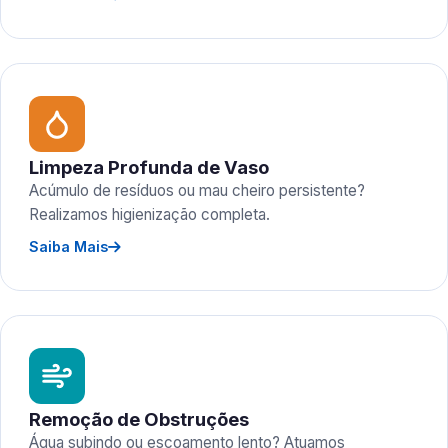
Limpeza Profunda de Vaso
Acúmulo de resíduos ou mau cheiro persistente?
Realizamos higienização completa.
Saiba Mais
Remoção de Obstruções
Água subindo ou escoamento lento? Atuamos