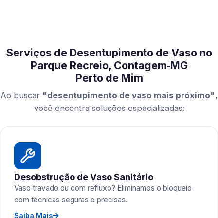
Serviços de Desentupimento de Vaso no
Parque Recreio, Contagem‑MG
Perto de Mim
Ao buscar
"desentupimento de vaso mais próximo"
,
você encontra soluções especializadas:
Desobstrução de Vaso Sanitário
Vaso travado ou com refluxo? Eliminamos o bloqueio
com técnicas seguras e precisas.
Saiba Mais