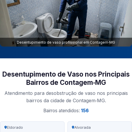
Desentupimento de vaso profissional em Contagem‑MG
Desentupimento de Vaso nos Principais
Bairros de Contagem‑MG
Atendimento para desobstrução de vaso nos principais
bairros da cidade de Contagem‑MG.
Bairros atendidos:
156
Eldorado
Alvorada