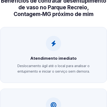
Benefícios de contratar desentupimento
de vaso no Parque Recreio,
Contagem‑MG próximo de mim
Atendimento imediato
Deslocamento ágil até o local para analisar o
entupimento e iniciar o serviço sem demora.