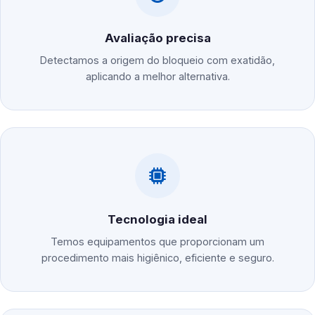
Avaliação precisa
Detectamos a origem do bloqueio com exatidão,
aplicando a melhor alternativa.
Tecnologia ideal
Temos equipamentos que proporcionam um
procedimento mais higiênico, eficiente e seguro.