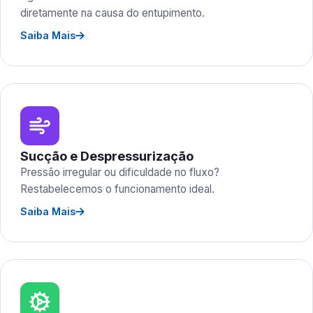
diretamente na causa do entupimento.
Saiba Mais
Sucção e Despressurização
Pressão irregular ou dificuldade no fluxo?
Restabelecemos o funcionamento ideal.
Saiba Mais