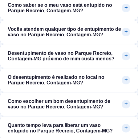
Como saber se o meu vaso está entupido no
Parque Recreio, Contagem‑MG?
Vocês atendem qualquer tipo de entupimento de
vaso no Parque Recreio, Contagem‑MG?
Desentupimento de vaso no Parque Recreio,
Contagem‑MG próximo de mim custa menos?
O desentupimento é realizado no local no
Parque Recreio, Contagem‑MG?
Como escolher um bom desentupimento de
vaso no Parque Recreio, Contagem‑MG?
Quanto tempo leva para liberar um vaso
entupido no Parque Recreio, Contagem‑MG?