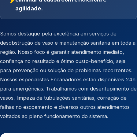
agilidade.
Somos destaque pela excelência em serviços de
desobstrução de vaso e manutenção sanitária em toda a
região. Nosso foco é garantir atendimento imediato,
confiança no resultado e ótimo custo-benefício, seja
para prevenção ou solução de problemas recorrentes.
Nossos especialistas Encanadores estão disponíveis 24h
para emergências. Trabalhamos com desentupimento de
vasos, limpeza de tubulações sanitárias, correção de
falhas no escoamento e diversos outros atendimentos
voltados ao pleno funcionamento do sistema.