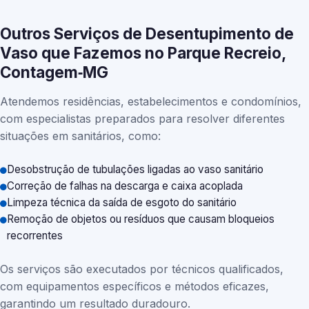
Outros Serviços de Desentupimento de
Vaso que Fazemos no Parque Recreio,
Contagem‑MG
Atendemos residências, estabelecimentos e condomínios,
com especialistas preparados para resolver diferentes
situações em sanitários, como:
Desobstrução de tubulações ligadas ao vaso sanitário
Correção de falhas na descarga e caixa acoplada
Limpeza técnica da saída de esgoto do sanitário
Remoção de objetos ou resíduos que causam bloqueios
recorrentes
Os serviços são executados por técnicos qualificados,
com equipamentos específicos e métodos eficazes,
garantindo um resultado duradouro.