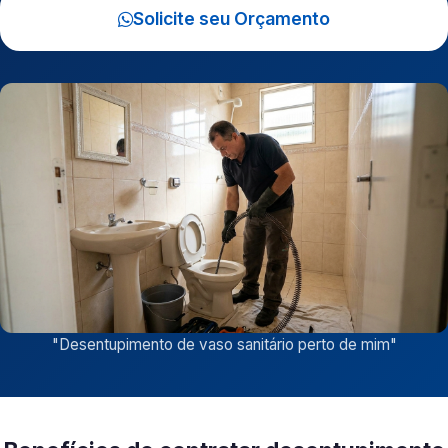
Solicite seu Orçamento
"
Desentupimento de vaso sanitário perto de mim
"