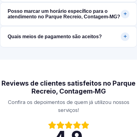
Posso marcar um horário específico para o
atendimento no Parque Recreio, Contagem‑MG?
Quais meios de pagamento são aceitos?
Reviews de clientes satisfeitos no Parque
Recreio, Contagem‑MG
Confira os depoimentos de quem já utilizou nossos
serviços!