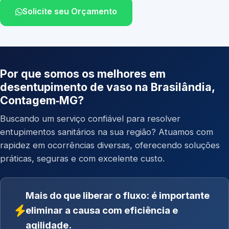
Solicite seu Orçamento
Por que somos os melhores em
desentupimento de vaso na Brasilândia,
Contagem‑MG?
Buscando um serviço confiável para resolver
entupimentos sanitários na sua região? Atuamos com
rapidez em ocorrências diversas, oferecendo soluções
práticas, seguras e com excelente custo.
Mais do que liberar o fluxo: é importante
eliminar a causa com eficiência e
agilidade.