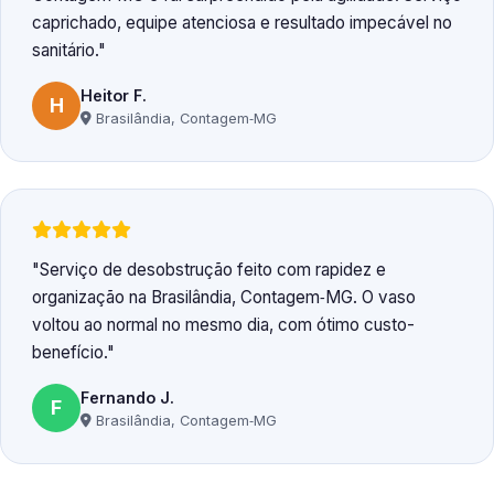
caprichado, equipe atenciosa e resultado impecável no
sanitário.
Heitor F.
H
Brasilândia, Contagem‑MG
Serviço de desobstrução feito com rapidez e
organização na Brasilândia, Contagem‑MG. O vaso
voltou ao normal no mesmo dia, com ótimo custo-
benefício.
Fernando J.
F
Brasilândia, Contagem‑MG