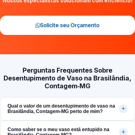
Nossos especialistas solucionam com eficiência!
Solicite seu Orçamento
Perguntas Frequentes Sobre
Desentupimento de Vaso na Brasilândia,
Contagem‑MG
Qual o valor de um desentupimento de vaso na
Brasilândia, Contagem‑MG perto de mim?
Como saber se o meu vaso está entupido na
Brasilândia, Contagem‑MG?