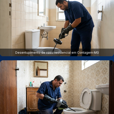
Desentupimento de vaso residencial em Contagem‑MG