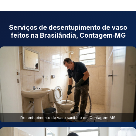
Serviços de desentupimento de vaso
feitos na Brasilândia, Contagem‑MG
Desentupimento de vaso sanitário em Contagem‑MG