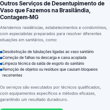
Outros Serviços de Desentupimento de
Vaso que Fazemos na Brasilândia,
Contagem‑MG
Atendemos residências, estabelecimentos e condomínios,
com especialistas preparados para resolver diferentes
situações em sanitários, como:
Desobstrução de tubulações ligadas ao vaso sanitário
Correção de falhas na descarga e caixa acoplada
Limpeza técnica da saída de esgoto do sanitário
Remoção de objetos ou resíduos que causam bloqueios
recorrentes
Os serviços são executados por técnicos qualificados,
com equipamentos específicos e métodos eficazes,
garantindo um resultado duradouro.