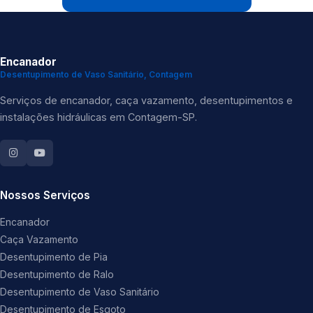
Encanador
Desentupimento de Vaso Sanitário, Contagem
Serviços de encanador, caça vazamento, desentupimentos e
instalações hidráulicas em Contagem-SP.
Nossos Serviços
Encanador
Caça Vazamento
Desentupimento de Pia
Desentupimento de Ralo
Desentupimento de Vaso Sanitário
Desentupimento de Esgoto