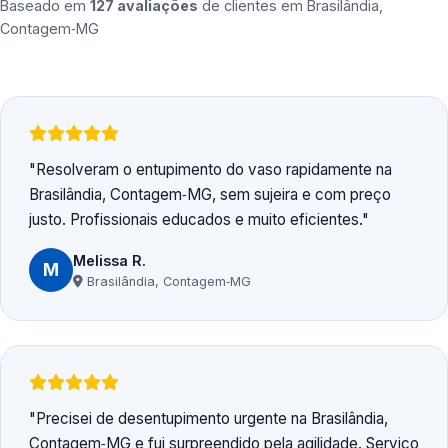
Baseado em
127 avaliações
de clientes em
Brasilândia,
Contagem‑MG
Resolveram o entupimento do vaso rapidamente na
Brasilândia, Contagem‑MG, sem sujeira e com preço
justo. Profissionais educados e muito eficientes.
Melissa R.
M
Brasilândia, Contagem‑MG
Precisei de desentupimento urgente na Brasilândia,
Contagem‑MG e fui surpreendido pela agilidade. Serviço