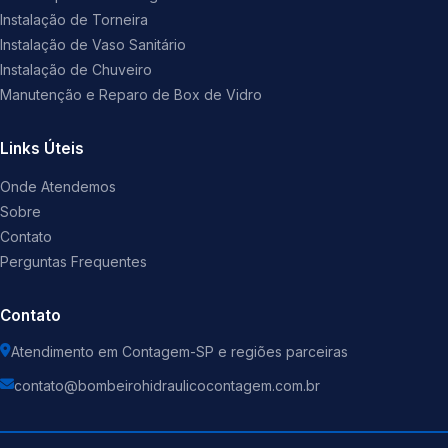
Instalação de Torneira
Instalação de Vaso Sanitário
Instalação de Chuveiro
Manutenção e Reparo de Box de Vidro
Links Úteis
Onde Atendemos
Sobre
Contato
Perguntas Frequentes
Contato
Atendimento em Contagem-SP e regiões parceiras
contato@bombeirohidraulicocontagem.com.br