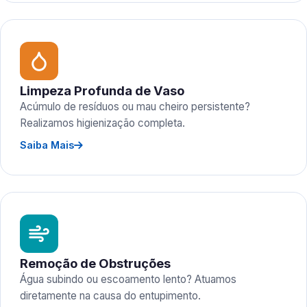
Limpeza Profunda de Vaso
Acúmulo de resíduos ou mau cheiro persistente?
Realizamos higienização completa.
Saiba Mais
Remoção de Obstruções
Água subindo ou escoamento lento? Atuamos
diretamente na causa do entupimento.