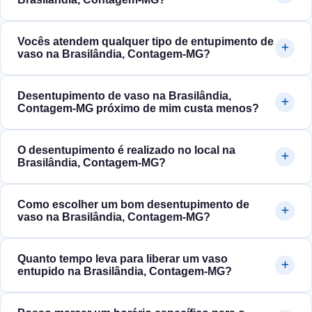
Vocês atendem qualquer tipo de entupimento de
vaso na Brasilândia, Contagem‑MG?
Desentupimento de vaso na Brasilândia,
Contagem‑MG próximo de mim custa menos?
O desentupimento é realizado no local na
Brasilândia, Contagem‑MG?
Como escolher um bom desentupimento de
vaso na Brasilândia, Contagem‑MG?
Quanto tempo leva para liberar um vaso
entupido na Brasilândia, Contagem‑MG?