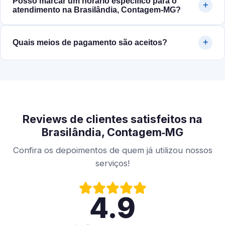
Posso marcar um horário específico para o
atendimento na Brasilândia, Contagem‑MG?
Quais meios de pagamento são aceitos?
Reviews de clientes satisfeitos na
Brasilândia, Contagem‑MG
Confira os depoimentos de quem já utilizou nossos
serviços!
4.9