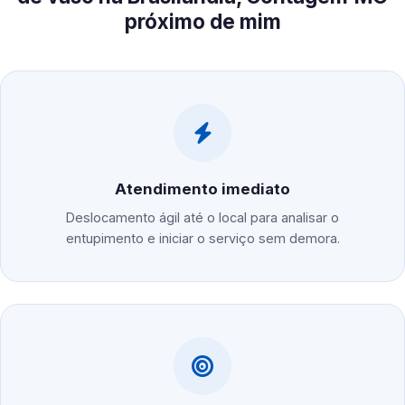
próximo de mim
Atendimento imediato
Deslocamento ágil até o local para analisar o
entupimento e iniciar o serviço sem demora.