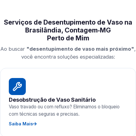
Serviços de Desentupimento de Vaso na
Brasilândia, Contagem‑MG
Perto de Mim
Ao buscar
"desentupimento de vaso mais próximo"
,
você encontra soluções especializadas:
Desobstrução de Vaso Sanitário
Vaso travado ou com refluxo? Eliminamos o bloqueio
com técnicas seguras e precisas.
Saiba Mais