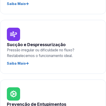
Saiba Mais
Sucção e Despressurização
Pressão irregular ou dificuldade no fluxo?
Restabelecemos o funcionamento ideal.
Saiba Mais
Prevenção de Entupimentos