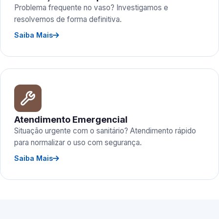
Problema frequente no vaso? Investigamos e
resolvemos de forma definitiva.
Saiba Mais
Atendimento Emergencial
Situação urgente com o sanitário? Atendimento rápido
para normalizar o uso com segurança.
Saiba Mais