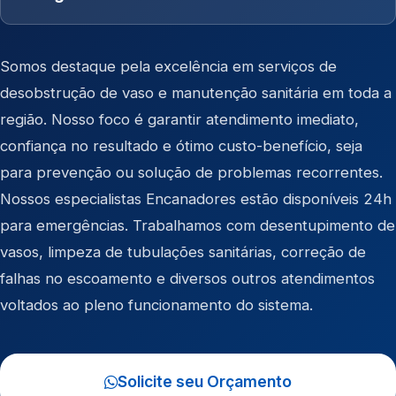
Somos destaque pela excelência em serviços de
desobstrução de vaso e manutenção sanitária em toda a
região. Nosso foco é garantir atendimento imediato,
confiança no resultado e ótimo custo-benefício, seja
para prevenção ou solução de problemas recorrentes.
Nossos especialistas Encanadores estão disponíveis 24h
para emergências. Trabalhamos com desentupimento de
vasos, limpeza de tubulações sanitárias, correção de
falhas no escoamento e diversos outros atendimentos
voltados ao pleno funcionamento do sistema.
Solicite seu Orçamento