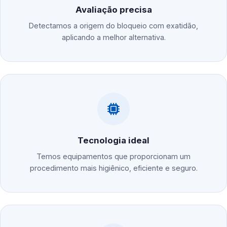
Avaliação precisa
Detectamos a origem do bloqueio com exatidão,
aplicando a melhor alternativa.
Tecnologia ideal
Temos equipamentos que proporcionam um
procedimento mais higiênico, eficiente e seguro.