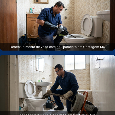
Desentupimento de vaso com equipamento em Contagem‑MG