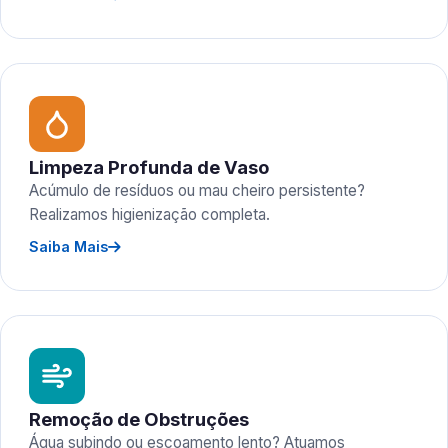
Limpeza Profunda de Vaso
Acúmulo de resíduos ou mau cheiro persistente?
Realizamos higienização completa.
Saiba Mais
Remoção de Obstruções
Água subindo ou escoamento lento? Atuamos