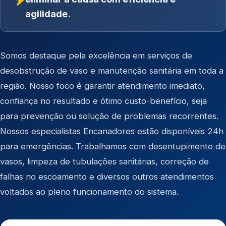
agilidade.
Somos destaque pela excelência em serviços de
desobstrução de vaso e manutenção sanitária em toda a
região. Nosso foco é garantir atendimento imediato,
confiança no resultado e ótimo custo-benefício, seja
para prevenção ou solução de problemas recorrentes.
Nossos especialistas Encanadores estão disponíveis 24h
para emergências. Trabalhamos com desentupimento de
vasos, limpeza de tubulações sanitárias, correção de
falhas no escoamento e diversos outros atendimentos
voltados ao pleno funcionamento do sistema.