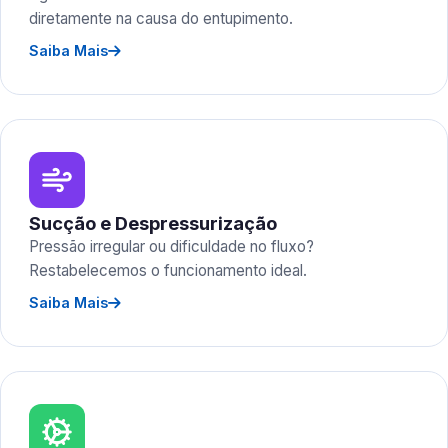
diretamente na causa do entupimento.
Saiba Mais
Sucção e Despressurização
Pressão irregular ou dificuldade no fluxo?
Restabelecemos o funcionamento ideal.
Saiba Mais