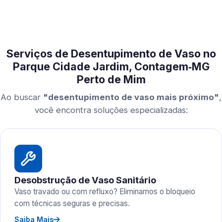
Serviços de Desentupimento de Vaso no
Parque Cidade Jardim, Contagem‑MG
Perto de Mim
Ao buscar
"desentupimento de vaso mais próximo"
,
você encontra soluções especializadas:
Desobstrução de Vaso Sanitário
Vaso travado ou com refluxo? Eliminamos o bloqueio
com técnicas seguras e precisas.
Saiba Mais