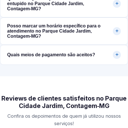
entupido no Parque Cidade Jardim,
Contagem‑MG?
Posso marcar um horário específico para o
atendimento no Parque Cidade Jardim,
Contagem‑MG?
Quais meios de pagamento são aceitos?
Reviews de clientes satisfeitos no Parque
Cidade Jardim, Contagem‑MG
Confira os depoimentos de quem já utilizou nossos
serviços!