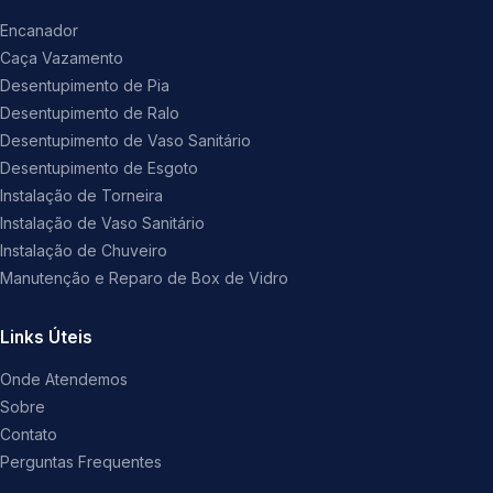
Encanador
Caça Vazamento
Desentupimento de Pia
Desentupimento de Ralo
Desentupimento de Vaso Sanitário
Desentupimento de Esgoto
Instalação de Torneira
Instalação de Vaso Sanitário
Instalação de Chuveiro
Manutenção e Reparo de Box de Vidro
Links Úteis
Onde Atendemos
Sobre
Contato
Perguntas Frequentes