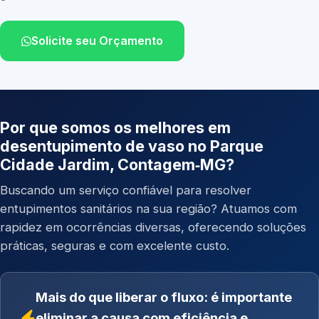
Solicite seu Orçamento
Por que somos os melhores em
desentupimento de vaso no Parque
Cidade Jardim, Contagem‑MG?
Buscando um serviço confiável para resolver
entupimentos sanitários na sua região? Atuamos com
rapidez em ocorrências diversas, oferecendo soluções
práticas, seguras e com excelente custo.
Mais do que liberar o fluxo: é importante
eliminar a causa com eficiência e