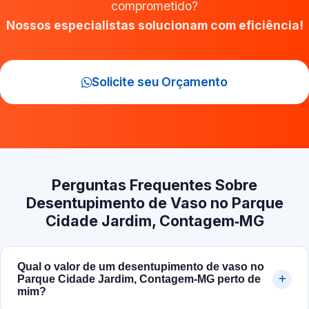
comprometido?
Nossos especialistas solucionam com eficiência!
Solicite seu Orçamento
Perguntas Frequentes Sobre
Desentupimento de Vaso no Parque
Cidade Jardim, Contagem‑MG
Qual o valor de um desentupimento de vaso no
Parque Cidade Jardim, Contagem‑MG perto de
mim?