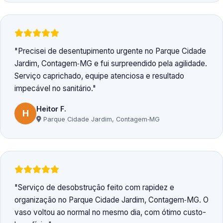
Precisei de desentupimento urgente no Parque Cidade
Jardim, Contagem‑MG e fui surpreendido pela agilidade.
Serviço caprichado, equipe atenciosa e resultado
impecável no sanitário.
Heitor F.
H
Parque Cidade Jardim, Contagem‑MG
Serviço de desobstrução feito com rapidez e
organização no Parque Cidade Jardim, Contagem‑MG. O
vaso voltou ao normal no mesmo dia, com ótimo custo-