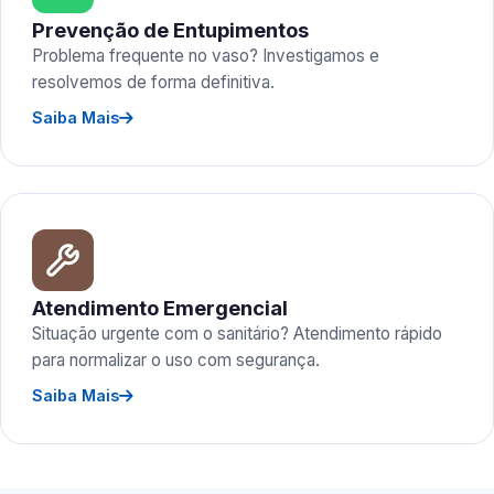
Prevenção de Entupimentos
Problema frequente no vaso? Investigamos e
resolvemos de forma definitiva.
Saiba Mais
Atendimento Emergencial
Situação urgente com o sanitário? Atendimento rápido
para normalizar o uso com segurança.
Saiba Mais