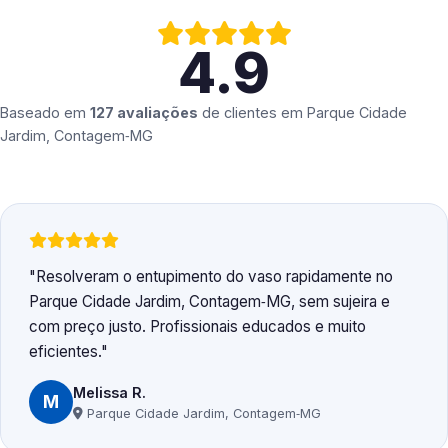
4.9
Baseado em
127 avaliações
de clientes em
Parque Cidade
Jardim, Contagem‑MG
Resolveram o entupimento do vaso rapidamente no
Parque Cidade Jardim, Contagem‑MG, sem sujeira e
com preço justo. Profissionais educados e muito
eficientes.
Melissa R.
M
Parque Cidade Jardim, Contagem‑MG