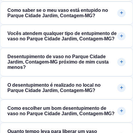
Como saber se o meu vaso está entupido no
Parque Cidade Jardim, Contagem‑MG?
Vocês atendem qualquer tipo de entupimento de
vaso no Parque Cidade Jardim, Contagem‑MG?
Desentupimento de vaso no Parque Cidade
Jardim, Contagem‑MG próximo de mim custa
menos?
O desentupimento é realizado no local no
Parque Cidade Jardim, Contagem‑MG?
Como escolher um bom desentupimento de
vaso no Parque Cidade Jardim, Contagem‑MG?
Quanto tempo leva para liberar um vaso