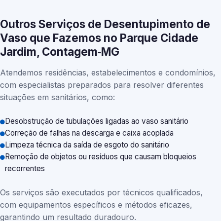
Outros Serviços de Desentupimento de
Vaso que Fazemos no Parque Cidade
Jardim, Contagem‑MG
Atendemos residências, estabelecimentos e condomínios,
com especialistas preparados para resolver diferentes
situações em sanitários, como:
Desobstrução de tubulações ligadas ao vaso sanitário
Correção de falhas na descarga e caixa acoplada
Limpeza técnica da saída de esgoto do sanitário
Remoção de objetos ou resíduos que causam bloqueios
recorrentes
Os serviços são executados por técnicos qualificados,
com equipamentos específicos e métodos eficazes,
garantindo um resultado duradouro.