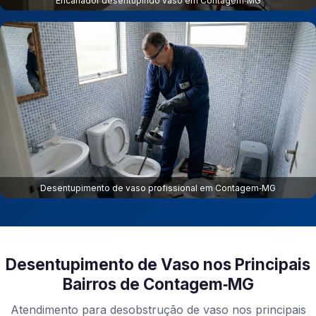
Encanador desentupindo vaso em Contagem‑MG
Desentupimento de vaso profissional em Contagem‑MG
Desentupimento de Vaso nos Principais
Bairros de Contagem‑MG
Atendimento para desobstrução de vaso nos principais