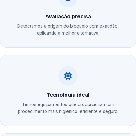
Avaliação precisa
Detectamos a origem do bloqueio com exatidão,
aplicando a melhor alternativa.
Tecnologia ideal
Temos equipamentos que proporcionam um
procedimento mais higiênico, eficiente e seguro.