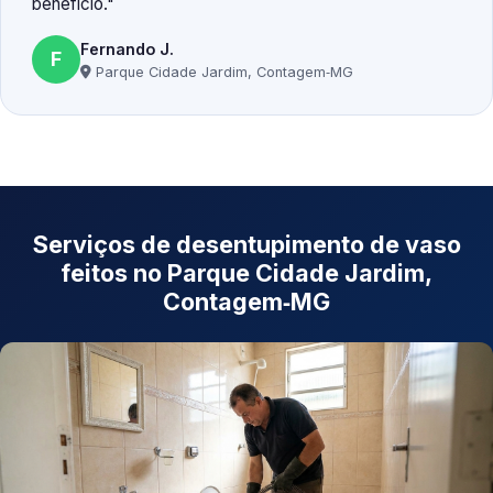
benefício.
Fernando J.
F
Parque Cidade Jardim, Contagem‑MG
Serviços de desentupimento de vaso
feitos no Parque Cidade Jardim,
Contagem‑MG