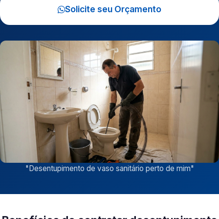
Solicite seu Orçamento
"
Desentupimento de vaso sanitário perto de mim
"