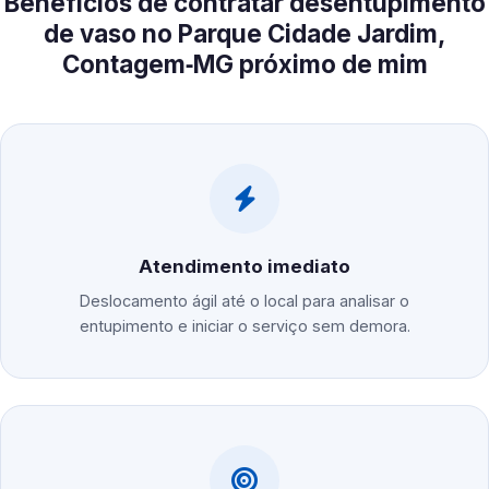
Benefícios de contratar desentupimento
de vaso no Parque Cidade Jardim,
Contagem‑MG próximo de mim
Atendimento imediato
Deslocamento ágil até o local para analisar o
entupimento e iniciar o serviço sem demora.