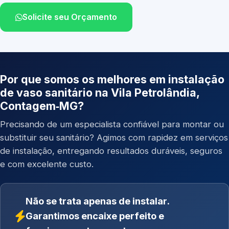
Solicite seu Orçamento
Por que somos os melhores em instalação
de vaso sanitário na Vila Petrolândia,
Contagem‑MG?
Precisando de um especialista confiável para montar ou
substituir seu sanitário? Agimos com rapidez em serviços
de instalação, entregando resultados duráveis, seguros
e com excelente custo.
Não se trata apenas de instalar.
Garantimos encaixe perfeito e