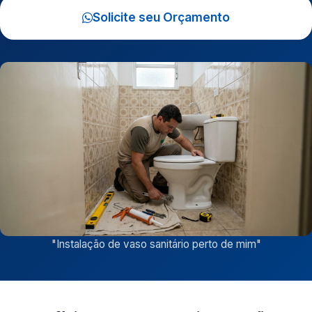
Solicite seu Orçamento
"
Instalação de vaso sanitário perto de mim
"