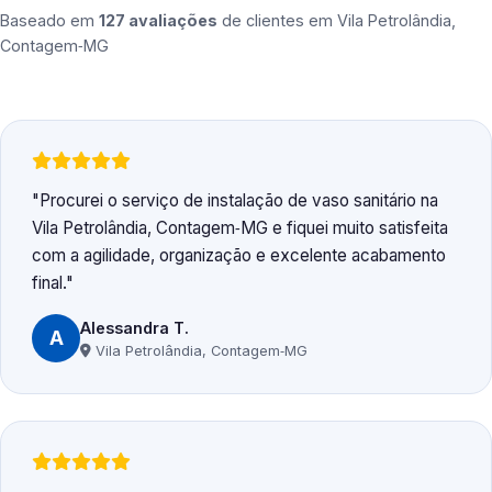
Baseado em
127 avaliações
de clientes em
Vila Petrolândia,
Contagem‑MG
Procurei o serviço de instalação de vaso sanitário na
Vila Petrolândia, Contagem‑MG e fiquei muito satisfeita
com a agilidade, organização e excelente acabamento
final.
Alessandra T.
A
Vila Petrolândia, Contagem‑MG