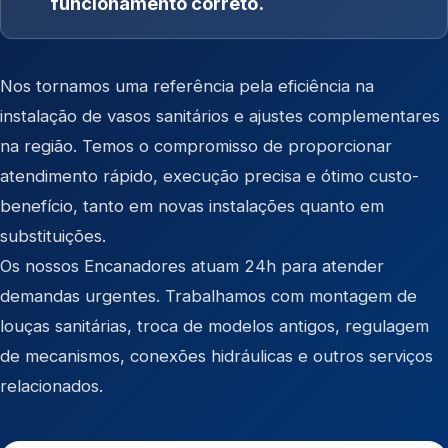
funcionamento correto.
Nos tornamos uma referência pela eficiência na
instalação de vasos sanitários e ajustes complementares
na região. Temos o compromisso de proporcionar
atendimento rápido, execução precisa e ótimo custo-
benefício, tanto em novas instalações quanto em
substituições.
Os nossos Encanadores atuam 24h para atender
demandas urgentes. Trabalhamos com montagem de
louças sanitárias, troca de modelos antigos, regulagem
de mecanismos, conexões hidráulicas e outros serviços
relacionados.