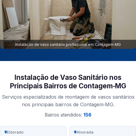
Instalação de vaso sanitário profissional em Contagem‑MG
Instalação de Vaso Sanitário nos
Principais Bairros de Contagem‑MG
Serviços especializados de montagem de vasos sanitários
nos principais bairros de Contagem‑MG.
Bairros atendidos:
156
Eldorado
Alvorada