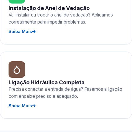
Instalação de Anel de Vedação
Vai instalar ou trocar o anel de vedação? Aplicamos
corretamente para impedir problemas.
Saiba Mais
Ligação Hidráulica Completa
Precisa conectar a entrada de água? Fazemos a ligação
com encaixe preciso e adequado.
Saiba Mais