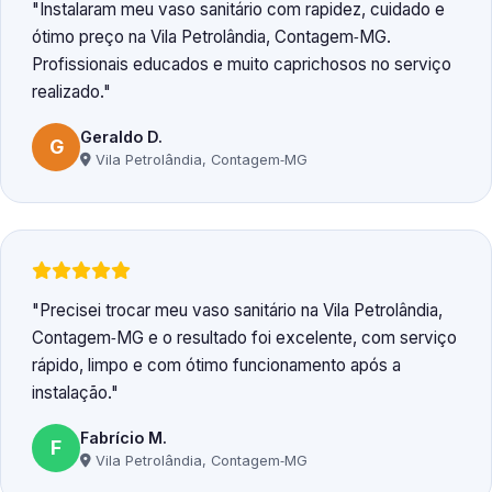
Instalaram meu vaso sanitário com rapidez, cuidado e
ótimo preço na Vila Petrolândia, Contagem‑MG.
Profissionais educados e muito caprichosos no serviço
realizado.
Geraldo D.
G
Vila Petrolândia, Contagem‑MG
Precisei trocar meu vaso sanitário na Vila Petrolândia,
Contagem‑MG e o resultado foi excelente, com serviço
rápido, limpo e com ótimo funcionamento após a
instalação.
Fabrício M.
F
Vila Petrolândia, Contagem‑MG