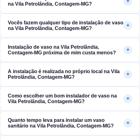
na Vila Petrolândia, Contagem‑MG?
Vocês fazem qualquer tipo de instalação de vaso
na Vila Petrolândia, Contagem‑MG?
Instalação de vaso na Vila Petrolândia,
Contagem‑MG próxima de mim custa menos?
A instalação é realizada no próprio local na Vila
Petrolândia, Contagem‑MG?
Como escolher um bom instalador de vaso na
Vila Petrolândia, Contagem‑MG?
Quanto tempo leva para instalar um vaso
sanitário na Vila Petrolândia, Contagem‑MG?