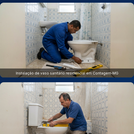
Instalação de vaso sanitário residencial em Contagem‑MG