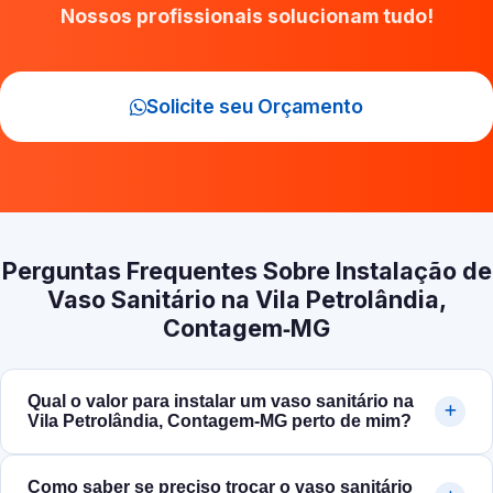
Nossos profissionais solucionam tudo!
Solicite seu Orçamento
Perguntas Frequentes Sobre Instalação de
Vaso Sanitário na Vila Petrolândia,
Contagem‑MG
Qual o valor para instalar um vaso sanitário na
Vila Petrolândia, Contagem‑MG perto de mim?
Como saber se preciso trocar o vaso sanitário