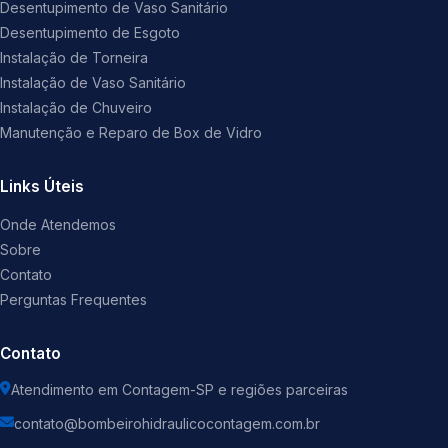
Desentupimento de Vaso Sanitário
Desentupimento de Esgoto
Instalação de Torneira
Instalação de Vaso Sanitário
Instalação de Chuveiro
Manutenção e Reparo de Box de Vidro
Links Úteis
Onde Atendemos
Sobre
Contato
Perguntas Frequentes
Contato
Atendimento em Contagem-SP e regiões parceiras
contato@bombeirohidraulicocontagem.com.br