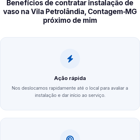
Benefícios de contratar instalação de
vaso na Vila Petrolândia, Contagem‑MG
próximo de mim
Ação rápida
Nos deslocamos rapidamente até o local para avaliar a
instalação e dar início ao serviço.