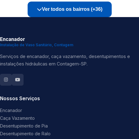
Ver todos os bairros (+36)
Encanador
Instalação de Vaso Sanitário, Contagem
Serviços de encanador, caça vazamento, desentupimentos e
instalações hidráulicas em Contagem-SP.
Nossos Serviços
Encanador
Caça Vazamento
Desentupimento de Pia
Desentupimento de Ralo