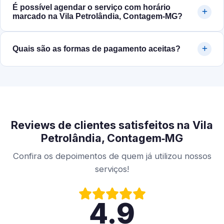
É possível agendar o serviço com horário
marcado na Vila Petrolândia, Contagem‑MG?
Quais são as formas de pagamento aceitas?
Reviews de clientes satisfeitos na Vila
Petrolândia, Contagem‑MG
Confira os depoimentos de quem já utilizou nossos
serviços!
4.9