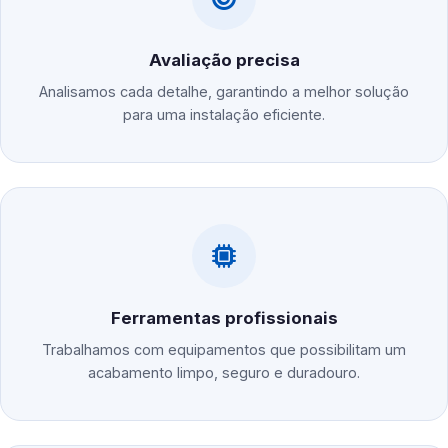
Avaliação precisa
Analisamos cada detalhe, garantindo a melhor solução
para uma instalação eficiente.
Ferramentas profissionais
Trabalhamos com equipamentos que possibilitam um
acabamento limpo, seguro e duradouro.