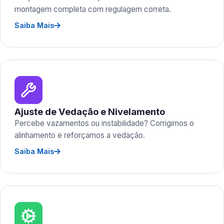
montagem completa com regulagem correta.
Saiba Mais
Ajuste de Vedação e Nivelamento
Percebe vazamentos ou instabilidade? Corrigimos o
alinhamento e reforçamos a vedação.
Saiba Mais