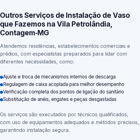
Outros Serviços de Instalação de Vaso
que Fazemos na Vila Petrolândia,
Contagem‑MG
Atendemos residências, estabelecimentos comerciais e
prédios, com especialistas preparados para lidar com
diferentes necessidades, como:
Ajuste e troca de mecanismos internos de descarga
Regulagem de caixa acoplada para melhor desempenho
Verificação completa dos pontos de ligação do sanitário
Substituição de anéis, engates e peças desgastadas
Os serviços são executados por técnicos qualificados,
com uso de equipamentos adequados e métodos precisos,
garantindo instalação segura.