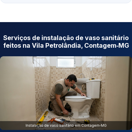
Serviços de instalação de vaso sanitário
feitos na Vila Petrolândia, Contagem‑MG
Instalação de vaso sanitário em Contagem‑MG