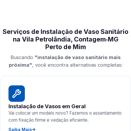
Serviços de Instalação de Vaso Sanitário
na Vila Petrolândia, Contagem‑MG
Perto de Mim
Buscando
"instalação de vaso sanitário mais
próxima"
, você encontra alternativas completas:
Instalação de Vasos em Geral
Vai colocar um modelo novo? Fazemos o assentamento
com fixação firme e vedação eficiente.
Saiba Mais