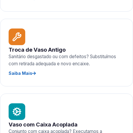
Troca de Vaso Antigo
Sanitário desgastado ou com defeitos? Substituímos
com retirada adequada e novo encaixe.
Saiba Mais
Vaso com Caixa Acoplada
Conjunto com caixa acoplada? Executamos a