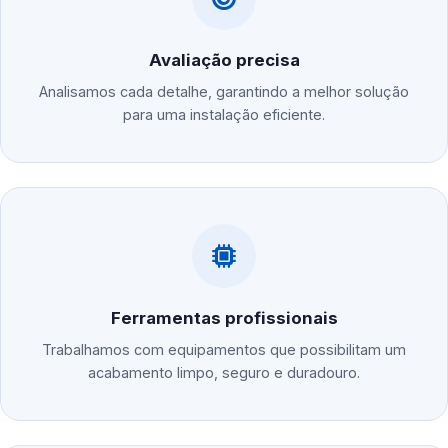
Avaliação precisa
Analisamos cada detalhe, garantindo a melhor solução
para uma instalação eficiente.
Ferramentas profissionais
Trabalhamos com equipamentos que possibilitam um
acabamento limpo, seguro e duradouro.