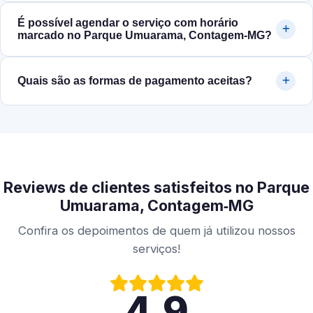
É possível agendar o serviço com horário
marcado no Parque Umuarama, Contagem‑MG?
Quais são as formas de pagamento aceitas?
Reviews de clientes satisfeitos no Parque
Umuarama, Contagem‑MG
Confira os depoimentos de quem já utilizou nossos
serviços!
4.9