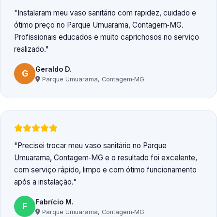
Instalaram meu vaso sanitário com rapidez, cuidado e
ótimo preço no Parque Umuarama, Contagem‑MG.
Profissionais educados e muito caprichosos no serviço
realizado.
Geraldo D.
G
Parque Umuarama, Contagem‑MG
Precisei trocar meu vaso sanitário no Parque
Umuarama, Contagem‑MG e o resultado foi excelente,
com serviço rápido, limpo e com ótimo funcionamento
após a instalação.
Fabrício M.
F
Parque Umuarama, Contagem‑MG