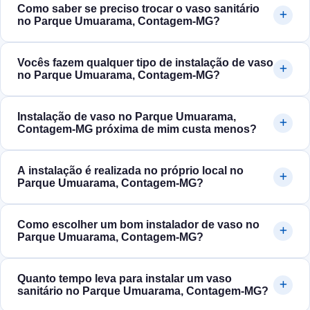
Como saber se preciso trocar o vaso sanitário
no Parque Umuarama, Contagem‑MG?
Vocês fazem qualquer tipo de instalação de vaso
no Parque Umuarama, Contagem‑MG?
Instalação de vaso no Parque Umuarama,
Contagem‑MG próxima de mim custa menos?
A instalação é realizada no próprio local no
Parque Umuarama, Contagem‑MG?
Como escolher um bom instalador de vaso no
Parque Umuarama, Contagem‑MG?
Quanto tempo leva para instalar um vaso
sanitário no Parque Umuarama, Contagem‑MG?