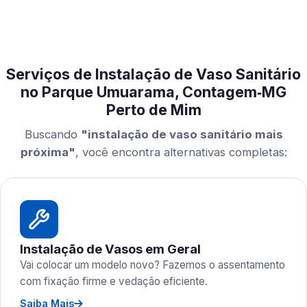
Serviços de Instalação de Vaso Sanitário
no Parque Umuarama, Contagem‑MG
Perto de Mim
Buscando
"instalação de vaso sanitário mais
próxima"
, você encontra alternativas completas:
Instalação de Vasos em Geral
Vai colocar um modelo novo? Fazemos o assentamento
com fixação firme e vedação eficiente.
Saiba Mais