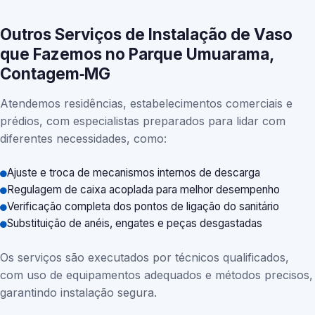
Outros Serviços de Instalação de Vaso
que Fazemos no Parque Umuarama,
Contagem‑MG
Atendemos residências, estabelecimentos comerciais e
prédios, com especialistas preparados para lidar com
diferentes necessidades, como:
Ajuste e troca de mecanismos internos de descarga
Regulagem de caixa acoplada para melhor desempenho
Verificação completa dos pontos de ligação do sanitário
Substituição de anéis, engates e peças desgastadas
Os serviços são executados por técnicos qualificados,
com uso de equipamentos adequados e métodos precisos,
garantindo instalação segura.