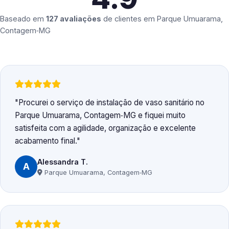
Baseado em
127 avaliações
de clientes em
Parque Umuarama,
Contagem‑MG
Procurei o serviço de instalação de vaso sanitário no
Parque Umuarama, Contagem‑MG e fiquei muito
satisfeita com a agilidade, organização e excelente
acabamento final.
Alessandra T.
A
Parque Umuarama, Contagem‑MG