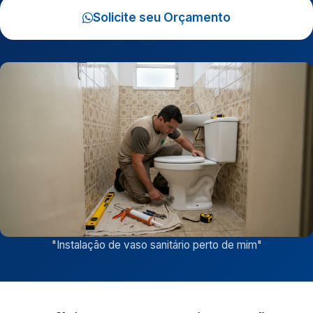
Solicite seu Orçamento
"
Instalação de vaso sanitário perto de mim
"