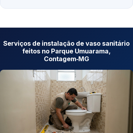
Serviços de instalação de vaso sanitário
feitos no Parque Umuarama,
Contagem‑MG