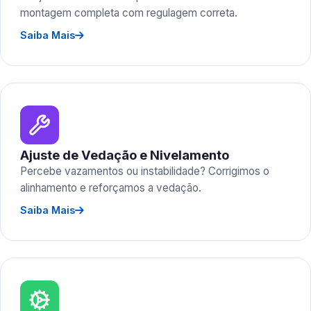
montagem completa com regulagem correta.
Saiba Mais
Ajuste de Vedação e Nivelamento
Percebe vazamentos ou instabilidade? Corrigimos o
alinhamento e reforçamos a vedação.
Saiba Mais