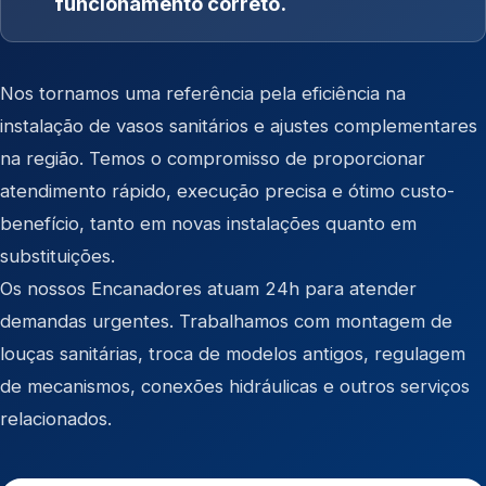
funcionamento correto.
Nos tornamos uma referência pela eficiência na
instalação de vasos sanitários e ajustes complementares
na região. Temos o compromisso de proporcionar
atendimento rápido, execução precisa e ótimo custo-
benefício, tanto em novas instalações quanto em
substituições.
Os nossos Encanadores atuam 24h para atender
demandas urgentes. Trabalhamos com montagem de
louças sanitárias, troca de modelos antigos, regulagem
de mecanismos, conexões hidráulicas e outros serviços
relacionados.