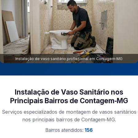
Instalação de vaso sanitário profissional em Contagem‑MG
Instalação de Vaso Sanitário nos
Principais Bairros de Contagem‑MG
Serviços especializados de montagem de vasos sanitários
nos principais bairros de Contagem‑MG.
Bairros atendidos:
156