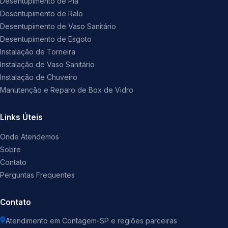
Desentupimento de Pia
Desentupimento de Ralo
Desentupimento de Vaso Sanitário
Desentupimento de Esgoto
Instalação de Torneira
Instalação de Vaso Sanitário
Instalação de Chuveiro
Manutenção e Reparo de Box de Vidro
Links Úteis
Onde Atendemos
Sobre
Contato
Perguntas Frequentes
Contato
Atendimento em Contagem-SP e regiões parceiras