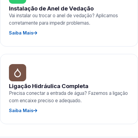
Instalação de Anel de Vedação
Vai instalar ou trocar o anel de vedação? Aplicamos
corretamente para impedir problemas.
Saiba Mais
Ligação Hidráulica Completa
Precisa conectar a entrada de água? Fazemos a ligação
com encaixe preciso e adequado.
Saiba Mais