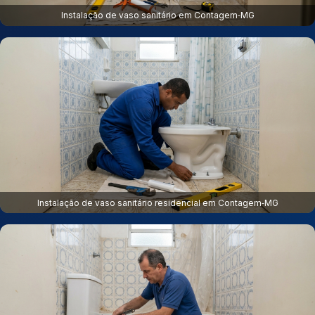
Instalação de vaso sanitário em Contagem‑MG
Instalação de vaso sanitário residencial em Contagem‑MG