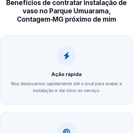
Benefícios de contratar instalação de
vaso no Parque Umuarama,
Contagem‑MG próximo de mim
Ação rápida
Nos deslocamos rapidamente até o local para avaliar a
instalação e dar início ao serviço.