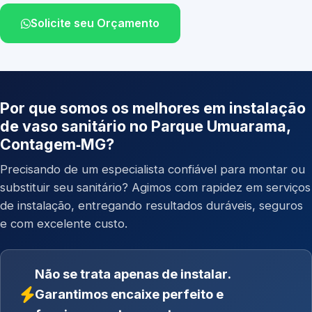
Solicite seu Orçamento
Por que somos os melhores em instalação
de vaso sanitário no Parque Umuarama,
Contagem‑MG?
Precisando de um especialista confiável para montar ou
substituir seu sanitário? Agimos com rapidez em serviços
de instalação, entregando resultados duráveis, seguros
e com excelente custo.
Não se trata apenas de instalar.
Garantimos encaixe perfeito e