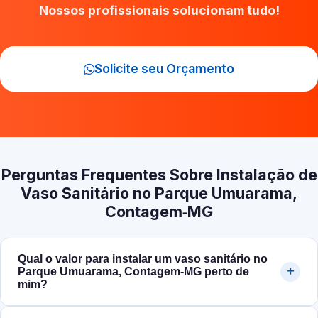
Nossos profissionais solucionam tudo!
Solicite seu Orçamento
Perguntas Frequentes Sobre Instalação de
Vaso Sanitário no Parque Umuarama,
Contagem‑MG
Qual o valor para instalar um vaso sanitário no
Parque Umuarama, Contagem‑MG perto de
mim?