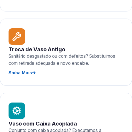
Troca de Vaso Antigo
Sanitário desgastado ou com defeitos? Substituímos
com retirada adequada e novo encaixe.
Saiba Mais
Vaso com Caixa Acoplada
Conjunto com caixa acoplada? Executamos a