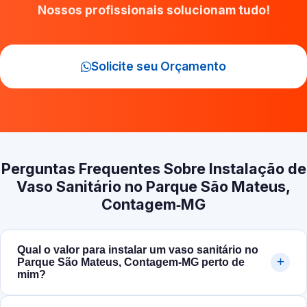
Nossos profissionais solucionam tudo!
Solicite seu Orçamento
Perguntas Frequentes Sobre Instalação de
Vaso Sanitário no Parque São Mateus,
Contagem‑MG
Qual o valor para instalar um vaso sanitário no
Parque São Mateus, Contagem‑MG perto de
mim?