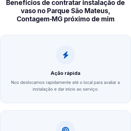
Benefícios de contratar instalação de
vaso no Parque São Mateus,
Contagem‑MG próximo de mim
Ação rápida
Nos deslocamos rapidamente até o local para avaliar a
instalação e dar início ao serviço.