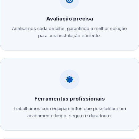
Avaliação precisa
Analisamos cada detalhe, garantindo a melhor solução
para uma instalação eficiente.
Ferramentas profissionais
Trabalhamos com equipamentos que possibilitam um
acabamento limpo, seguro e duradouro.