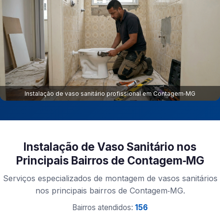
Instalação de vaso sanitário profissional em Contagem‑MG
Instalação de Vaso Sanitário nos
Principais Bairros de Contagem‑MG
Serviços especializados de montagem de vasos sanitários
nos principais bairros de Contagem‑MG.
Bairros atendidos:
156