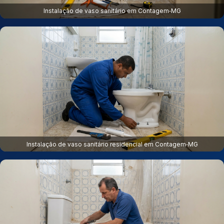
Instalação de vaso sanitário em Contagem‑MG
Instalação de vaso sanitário residencial em Contagem‑MG