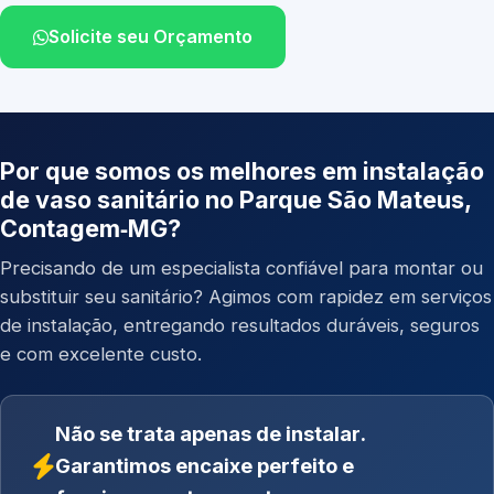
Solicite seu Orçamento
Por que somos os melhores em instalação
de vaso sanitário no Parque São Mateus,
Contagem‑MG?
Precisando de um especialista confiável para montar ou
substituir seu sanitário? Agimos com rapidez em serviços
de instalação, entregando resultados duráveis, seguros
e com excelente custo.
Não se trata apenas de instalar.
Garantimos encaixe perfeito e