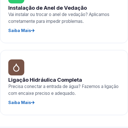
Instalação de Anel de Vedação
Vai instalar ou trocar o anel de vedação? Aplicamos
corretamente para impedir problemas.
Saiba Mais
Ligação Hidráulica Completa
Precisa conectar a entrada de água? Fazemos a ligação
com encaixe preciso e adequado.
Saiba Mais