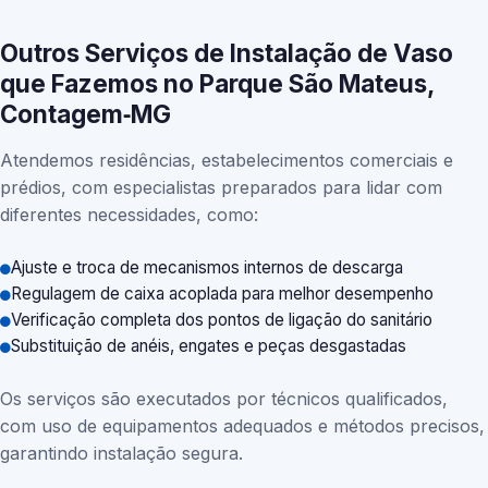
Outros Serviços de Instalação de Vaso
que Fazemos no Parque São Mateus,
Contagem‑MG
Atendemos residências, estabelecimentos comerciais e
prédios, com especialistas preparados para lidar com
diferentes necessidades, como:
Ajuste e troca de mecanismos internos de descarga
Regulagem de caixa acoplada para melhor desempenho
Verificação completa dos pontos de ligação do sanitário
Substituição de anéis, engates e peças desgastadas
Os serviços são executados por técnicos qualificados,
com uso de equipamentos adequados e métodos precisos,
garantindo instalação segura.