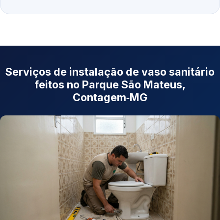
Serviços de instalação de vaso sanitário
feitos no Parque São Mateus,
Contagem‑MG