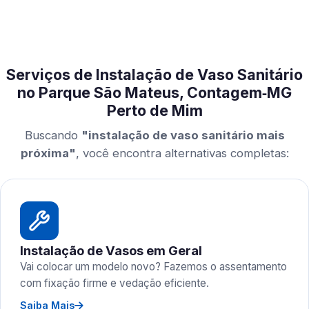
Serviços de Instalação de Vaso Sanitário
no Parque São Mateus, Contagem‑MG
Perto de Mim
Buscando
"instalação de vaso sanitário mais
próxima"
, você encontra alternativas completas:
Instalação de Vasos em Geral
Vai colocar um modelo novo? Fazemos o assentamento
com fixação firme e vedação eficiente.
Saiba Mais