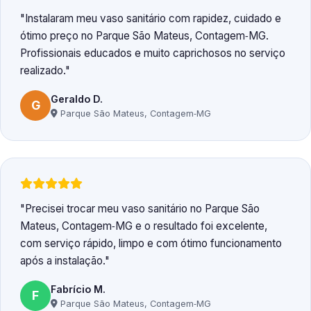
Instalaram meu vaso sanitário com rapidez, cuidado e
ótimo preço no Parque São Mateus, Contagem‑MG.
Profissionais educados e muito caprichosos no serviço
realizado.
Geraldo D.
G
Parque São Mateus, Contagem‑MG
Precisei trocar meu vaso sanitário no Parque São
Mateus, Contagem‑MG e o resultado foi excelente,
com serviço rápido, limpo e com ótimo funcionamento
após a instalação.
Fabrício M.
F
Parque São Mateus, Contagem‑MG