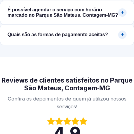
É possível agendar o serviço com horário
marcado no Parque São Mateus, Contagem‑MG?
Quais são as formas de pagamento aceitas?
Reviews de clientes satisfeitos no Parque
São Mateus, Contagem‑MG
Confira os depoimentos de quem já utilizou nossos
serviços!
4.9