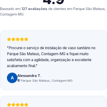
Baseado em
127 avaliações
de clientes em
Parque São Mateus,
Contagem‑MG
Procurei o serviço de instalação de vaso sanitário no
Parque São Mateus, Contagem‑MG e fiquei muito
satisfeita com a agilidade, organização e excelente
acabamento final.
Alessandra T.
A
Parque São Mateus, Contagem‑MG