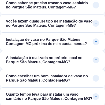
Como saber se preciso trocar o vaso sanitário
no Parque São Mateus, Contagem‑MG?
Vocês fazem qualquer tipo de instalação de vaso
no Parque São Mateus, Contagem‑MG?
Instalação de vaso no Parque São Mateus,
Contagem‑MG próxima de mim custa menos?
A instalação é realizada no próprio local no
Parque São Mateus, Contagem‑MG?
Como escolher um bom instalador de vaso no
Parque São Mateus, Contagem‑MG?
Quanto tempo leva para instalar um vaso
sanitário no Parque São Mateus, Contagem‑MG?