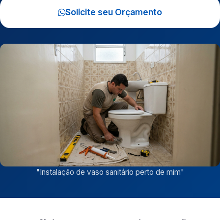
Solicite seu Orçamento
"
Instalação de vaso sanitário perto de mim
"