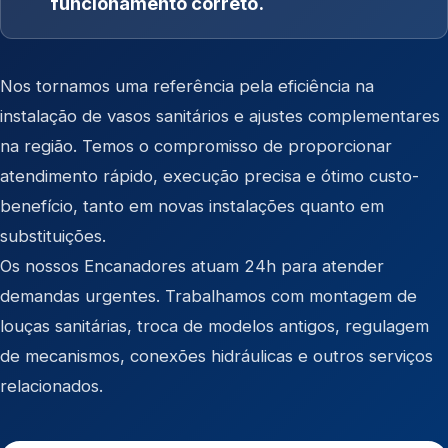
funcionamento correto.
Nos tornamos uma referência pela eficiência na
instalação de vasos sanitários e ajustes complementares
na região. Temos o compromisso de proporcionar
atendimento rápido, execução precisa e ótimo custo-
benefício, tanto em novas instalações quanto em
substituições.
Os nossos Encanadores atuam 24h para atender
demandas urgentes. Trabalhamos com montagem de
louças sanitárias, troca de modelos antigos, regulagem
de mecanismos, conexões hidráulicas e outros serviços
relacionados.