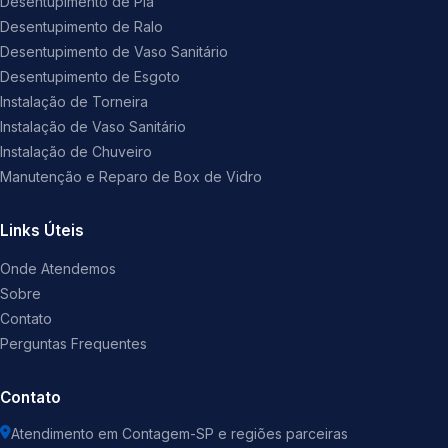
Desentupimento de Pia
Desentupimento de Ralo
Desentupimento de Vaso Sanitário
Desentupimento de Esgoto
Instalação de Torneira
Instalação de Vaso Sanitário
Instalação de Chuveiro
Manutenção e Reparo de Box de Vidro
Links Úteis
Onde Atendemos
Sobre
Contato
Perguntas Frequentes
Contato
Atendimento em Contagem-SP e regiões parceiras