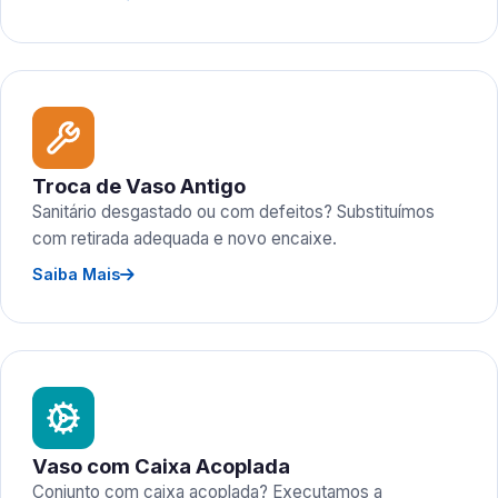
Troca de Vaso Antigo
Sanitário desgastado ou com defeitos? Substituímos
com retirada adequada e novo encaixe.
Saiba Mais
Vaso com Caixa Acoplada
Conjunto com caixa acoplada? Executamos a