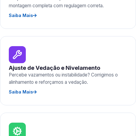
montagem completa com regulagem correta.
Saiba Mais
Ajuste de Vedação e Nivelamento
Percebe vazamentos ou instabilidade? Corrigimos o
alinhamento e reforçamos a vedação.
Saiba Mais