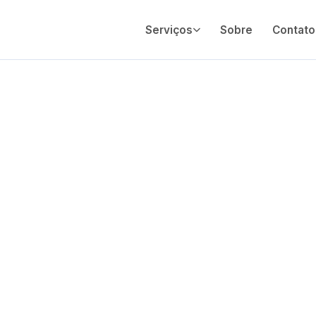
Serviços
Sobre
Contato