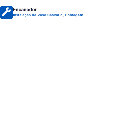
Encanador
Instalação de Vaso Sanitário, Contagem