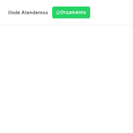
Orçamento
Onde Atendemos