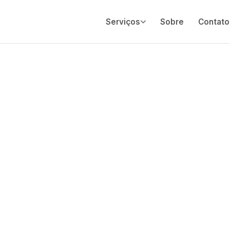
Serviços
Sobre
Contato