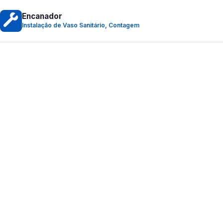
Encanador
Instalação de Vaso Sanitário, Contagem