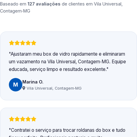
Baseado em
127 avaliações
de clientes em
Vila Universal,
Contagem‑MG
Ajustaram meu box de vidro rapidamente e eliminaram
um vazamento na Vila Universal, Contagem‑MG. Equipe
educada, serviço limpo e resultado excelente.
Marina O.
M
Vila Universal, Contagem‑MG
Contratei o serviço para trocar roldanas do box e tudo