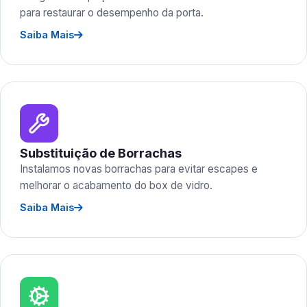
para restaurar o desempenho da porta.
Saiba Mais
Substituição de Borrachas
Instalamos novas borrachas para evitar escapes e
melhorar o acabamento do box de vidro.
Saiba Mais