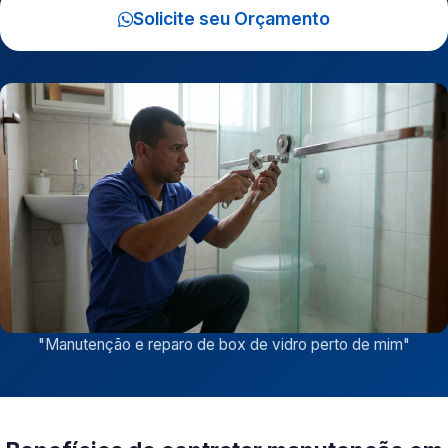
Solicite seu Orçamento
"
Manutenção e reparo de box de vidro perto de mim
"