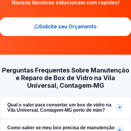
Nossos técnicos solucionam com rapidez!
Solicite seu Orçamento
Perguntas Frequentes Sobre Manutenção
e Reparo de Box de Vidro na Vila
Universal, Contagem‑MG
Qual o valor para consertar um box de vidro na
Vila Universal, Contagem‑MG perto de mim?
Como saber se meu box precisa de manutenção