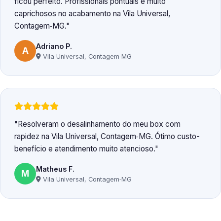
ficou perfeito. Profissionais pontuais e muito
caprichosos no acabamento na Vila Universal,
Contagem‑MG.
Adriano P.
A
Vila Universal, Contagem‑MG
Resolveram o desalinhamento do meu box com
rapidez na Vila Universal, Contagem‑MG. Ótimo custo-
benefício e atendimento muito atencioso.
Matheus F.
M
Vila Universal, Contagem‑MG