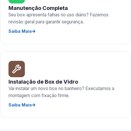
Manutenção Completa
Seu box apresenta falhas no uso diário? Fazemos
revisão geral para garantir segurança.
Saiba Mais
Instalação de Box de Vidro
Vai instalar um novo box no banheiro? Executamos a
montagem com fixação firme.
Saiba Mais