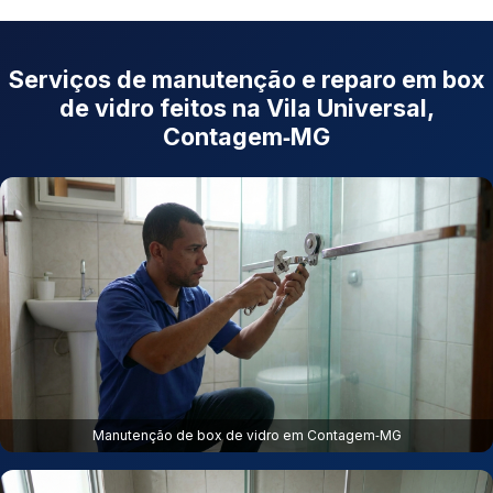
Serviços de manutenção e reparo em box
de vidro feitos na Vila Universal,
Contagem‑MG
Manutenção de box de vidro em Contagem‑MG