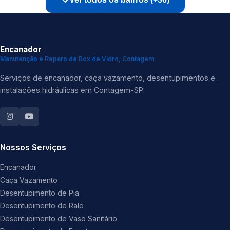
Encanador
Manutenção e Reparo de Box de Vidro, Contagem
Serviços de encanador, caça vazamento, desentupimentos e
instalações hidráulicas em Contagem-SP.
Nossos Serviços
Encanador
Caça Vazamento
Desentupimento de Pia
Desentupimento de Ralo
Desentupimento de Vaso Sanitário