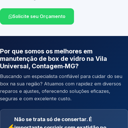
Solicite seu Orçamento
Por que somos os melhores em
manutenção de box de vidro na Vila
Universal, Contagem‑MG?
Buscando um especialista confiável para cuidar do seu
box na sua região? Atuamos com rapidez em diversos
reparos e ajustes, oferecendo soluções eficazes,
seguras e com excelente custo.
Não se trata só de consertar. É
importante corrigir com exatidão no