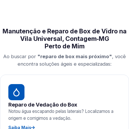
Manutenção e Reparo de Box de Vidro na
Vila Universal, Contagem‑MG
Perto de Mim
Ao buscar por
"reparo de box mais próximo"
, você
encontra soluções ágeis e especializadas:
Reparo de Vedação do Box
Notou água escapando pelas laterais? Localizamos a
origem e corrigimos a vedação.
Saiba Mais