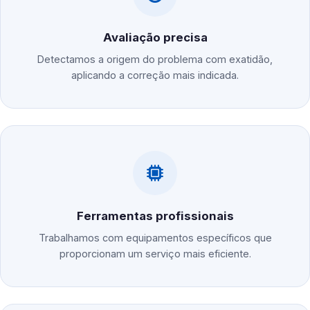
Avaliação precisa
Detectamos a origem do problema com exatidão,
aplicando a correção mais indicada.
Ferramentas profissionais
Trabalhamos com equipamentos específicos que
proporcionam um serviço mais eficiente.