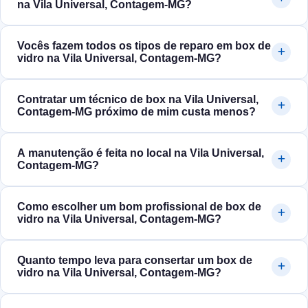
na Vila Universal, Contagem‑MG?
Vocês fazem todos os tipos de reparo em box de
vidro na Vila Universal, Contagem‑MG?
Contratar um técnico de box na Vila Universal,
Contagem‑MG próximo de mim custa menos?
A manutenção é feita no local na Vila Universal,
Contagem‑MG?
Como escolher um bom profissional de box de
vidro na Vila Universal, Contagem‑MG?
Quanto tempo leva para consertar um box de
vidro na Vila Universal, Contagem‑MG?