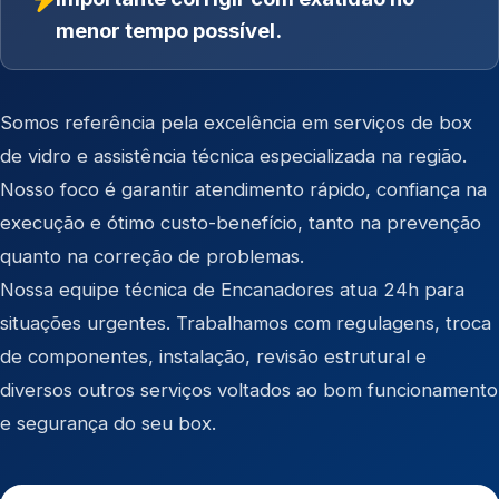
menor tempo possível.
Somos referência pela excelência em serviços de box
de vidro e assistência técnica especializada na região.
Nosso foco é garantir atendimento rápido, confiança na
execução e ótimo custo-benefício, tanto na prevenção
quanto na correção de problemas.
Nossa equipe técnica de Encanadores atua 24h para
situações urgentes. Trabalhamos com regulagens, troca
de componentes, instalação, revisão estrutural e
diversos outros serviços voltados ao bom funcionamento
e segurança do seu box.