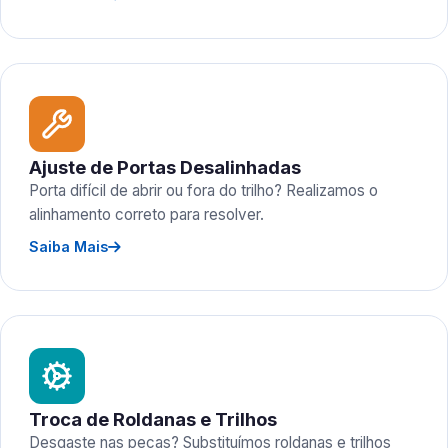
Ajuste de Portas Desalinhadas
Porta difícil de abrir ou fora do trilho? Realizamos o
alinhamento correto para resolver.
Saiba Mais
Troca de Roldanas e Trilhos
Desgaste nas peças? Substituímos roldanas e trilhos