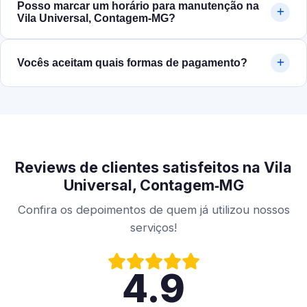
Posso marcar um horário para manutenção na
Vila Universal, Contagem‑MG?
Vocês aceitam quais formas de pagamento?
Reviews de clientes satisfeitos na Vila
Universal, Contagem‑MG
Confira os depoimentos de quem já utilizou nossos
serviços!
4.9