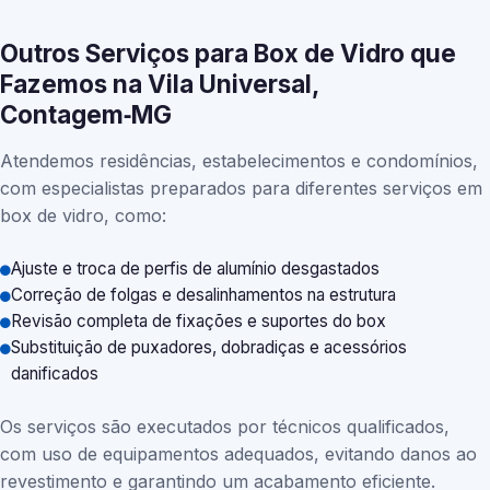
Outros Serviços para Box de Vidro que
Fazemos na Vila Universal,
Contagem‑MG
Atendemos residências, estabelecimentos e condomínios,
com especialistas preparados para diferentes serviços em
box de vidro, como:
Ajuste e troca de perfis de alumínio desgastados
Correção de folgas e desalinhamentos na estrutura
Revisão completa de fixações e suportes do box
Substituição de puxadores, dobradiças e acessórios
danificados
Os serviços são executados por técnicos qualificados,
com uso de equipamentos adequados, evitando danos ao
revestimento e garantindo um acabamento eficiente.