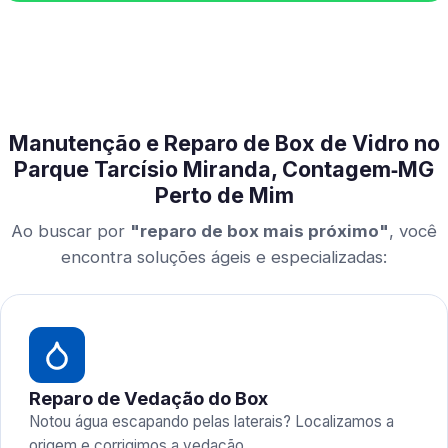
Manutenção e Reparo de Box de Vidro no
Parque Tarcísio Miranda, Contagem‑MG
Perto de Mim
Ao buscar por
"reparo de box mais próximo"
, você
encontra soluções ágeis e especializadas:
Reparo de Vedação do Box
Notou água escapando pelas laterais? Localizamos a
origem e corrigimos a vedação.