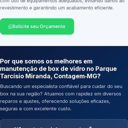
com uso de equipamentos adequados, evitando danos ao
revestimento e garantindo um acabamento eficiente.
Solicite seu Orçamento
Por que somos os melhores em
manutenção de box de vidro no Parque
Tarcísio Miranda, Contagem‑MG?
Buscando um especialista confiável para cuidar do seu
box na sua região? Atuamos com rapidez em diversos
reparos e ajustes, oferecendo soluções eficazes,
seguras e com excelente custo.