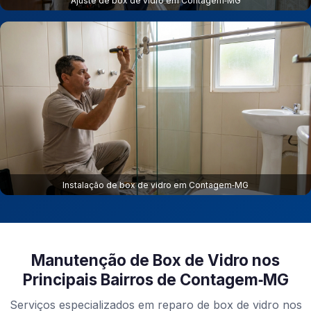
Ajuste de box de vidro em Contagem‑MG
Instalação de box de vidro em Contagem‑MG
Manutenção de Box de Vidro nos
Principais Bairros de Contagem‑MG
Serviços especializados em reparo de box de vidro nos