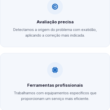
Avaliação precisa
Detectamos a origem do problema com exatidão,
aplicando a correção mais indicada.
Ferramentas profissionais
Trabalhamos com equipamentos específicos que
proporcionam um serviço mais eficiente.