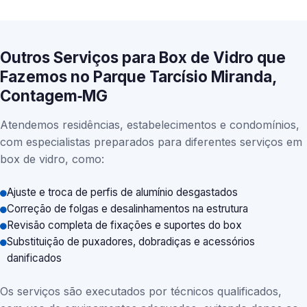
Outros Serviços para Box de Vidro que
Fazemos no Parque Tarcísio Miranda,
Contagem‑MG
Atendemos residências, estabelecimentos e condomínios,
com especialistas preparados para diferentes serviços em
box de vidro, como:
Ajuste e troca de perfis de alumínio desgastados
Correção de folgas e desalinhamentos na estrutura
Revisão completa de fixações e suportes do box
Substituição de puxadores, dobradiças e acessórios
danificados
Os serviços são executados por técnicos qualificados,