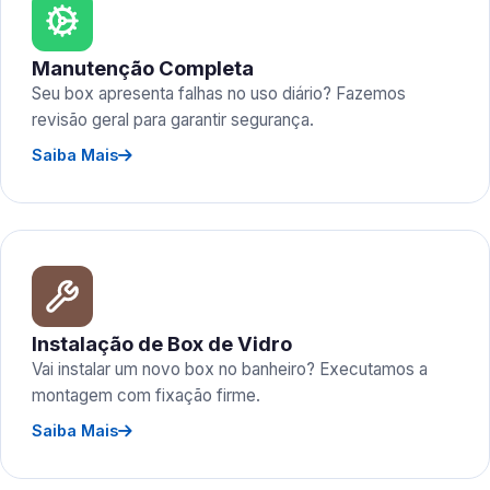
Manutenção Completa
Seu box apresenta falhas no uso diário? Fazemos
revisão geral para garantir segurança.
Saiba Mais
Instalação de Box de Vidro
Vai instalar um novo box no banheiro? Executamos a
montagem com fixação firme.
Saiba Mais