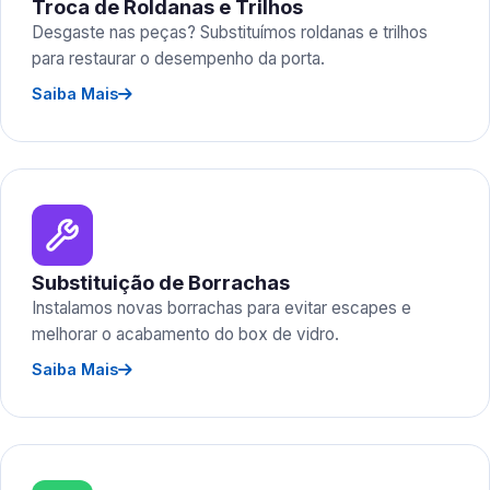
Troca de Roldanas e Trilhos
Desgaste nas peças? Substituímos roldanas e trilhos
para restaurar o desempenho da porta.
Saiba Mais
Substituição de Borrachas
Instalamos novas borrachas para evitar escapes e
melhorar o acabamento do box de vidro.
Saiba Mais