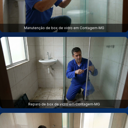
Manutenção de box de vidro em Contagem‑MG
Reparo de box de vidro em Contagem‑MG