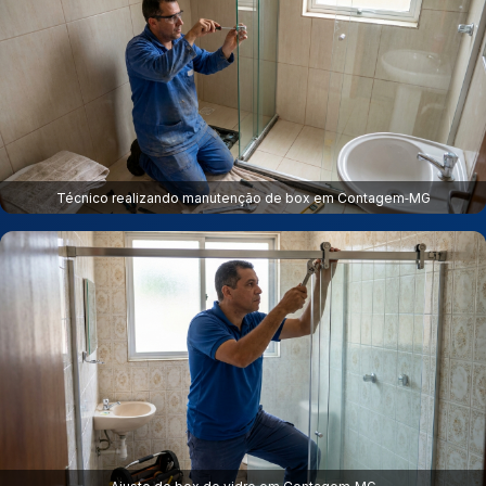
Técnico realizando manutenção de box em Contagem‑MG