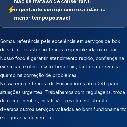
Não se trata só de consertar. É
importante corrigir com exatidão no
menor tempo possível.
Somos referência pela excelência em serviços de box
de vidro e assistência técnica especializada na região.
Nosso foco é garantir atendimento rápido, confiança na
execução e ótimo custo-benefício, tanto na prevenção
quanto na correção de problemas.
Nossa equipe técnica de Encanadores atua 24h para
situações urgentes. Trabalhamos com regulagens, troca
de componentes, instalação, revisão estrutural e
diversos outros serviços voltados ao bom funcionamento
e segurança do seu box.