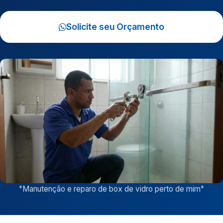
Solicite seu Orçamento
"
Manutenção e reparo de box de vidro perto de mim
"