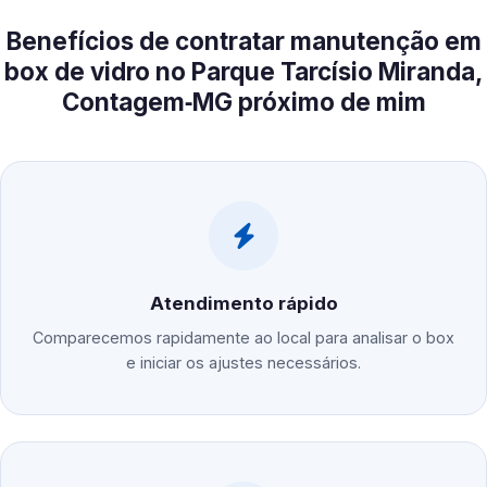
Benefícios de contratar manutenção em
box de vidro no Parque Tarcísio Miranda,
Contagem‑MG próximo de mim
Atendimento rápido
Comparecemos rapidamente ao local para analisar o box
e iniciar os ajustes necessários.