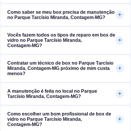
Como saber se meu box precisa de manutenção
no Parque Tarcísio Miranda, Contagem‑MG?
Vocês fazem todos os tipos de reparo em box de
vidro no Parque Tarcísio Miranda,
Contagem‑MG?
Contratar um técnico de box no Parque Tarcísio
Miranda, Contagem‑MG próximo de mim custa
menos?
A manutenção é feita no local no Parque
Tarcísio Miranda, Contagem‑MG?
Como escolher um bom profissional de box de
vidro no Parque Tarcísio Miranda,
Contagem‑MG?