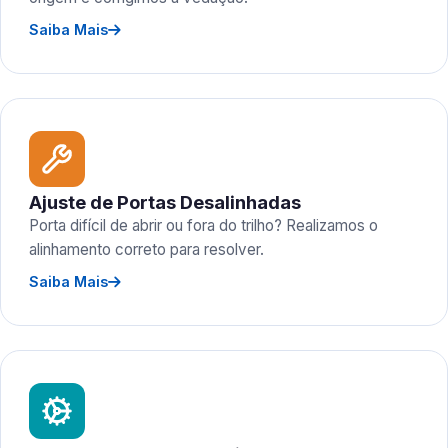
Saiba Mais
Ajuste de Portas Desalinhadas
Porta difícil de abrir ou fora do trilho? Realizamos o
alinhamento correto para resolver.
Saiba Mais