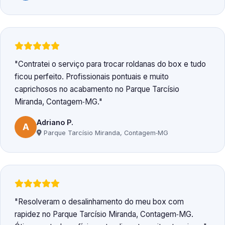
Contratei o serviço para trocar roldanas do box e tudo
ficou perfeito. Profissionais pontuais e muito
caprichosos no acabamento no Parque Tarcísio
Miranda, Contagem‑MG.
Adriano P.
A
Parque Tarcísio Miranda, Contagem‑MG
Resolveram o desalinhamento do meu box com
rapidez no Parque Tarcísio Miranda, Contagem‑MG.