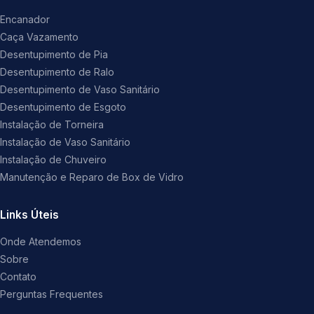
Encanador
Caça Vazamento
Desentupimento de Pia
Desentupimento de Ralo
Desentupimento de Vaso Sanitário
Desentupimento de Esgoto
Instalação de Torneira
Instalação de Vaso Sanitário
Instalação de Chuveiro
Manutenção e Reparo de Box de Vidro
Links Úteis
Onde Atendemos
Sobre
Contato
Perguntas Frequentes