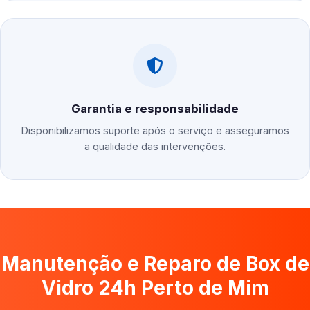
Garantia e responsabilidade
Disponibilizamos suporte após o serviço e asseguramos
a qualidade das intervenções.
Manutenção e Reparo de Box de
Vidro 24h Perto de Mim