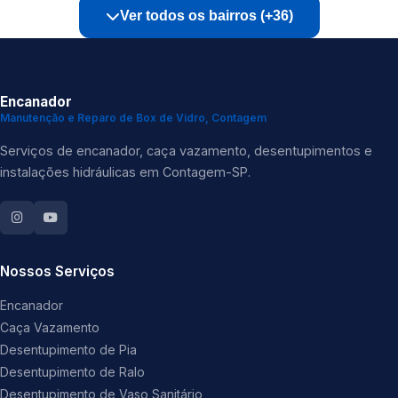
Ver todos os bairros (+36)
Encanador
Manutenção e Reparo de Box de Vidro, Contagem
Serviços de encanador, caça vazamento, desentupimentos e
instalações hidráulicas em Contagem-SP.
Nossos Serviços
Encanador
Caça Vazamento
Desentupimento de Pia
Desentupimento de Ralo
Desentupimento de Vaso Sanitário