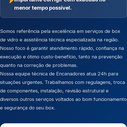
menor tempo possível.
Somos referência pela excelência em serviços de box
de vidro e assistência técnica especializada na região.
Nosso foco é garantir atendimento rápido, confiança na
execução e ótimo custo-benefício, tanto na prevenção
quanto na correção de problemas.
Nossa equipe técnica de Encanadores atua 24h para
situações urgentes. Trabalhamos com regulagens, troca
de componentes, instalação, revisão estrutural e
diversos outros serviços voltados ao bom funcionamento
e segurança do seu box.