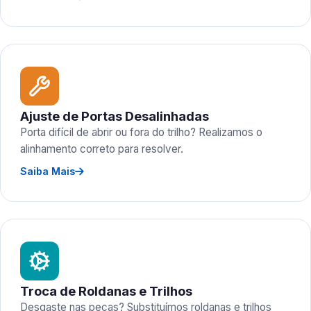
Ajuste de Portas Desalinhadas
Porta difícil de abrir ou fora do trilho? Realizamos o
alinhamento correto para resolver.
Saiba Mais
Troca de Roldanas e Trilhos
Desgaste nas peças? Substituímos roldanas e trilhos