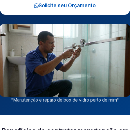
Solicite seu Orçamento
"
Manutenção e reparo de box de vidro perto de mim
"