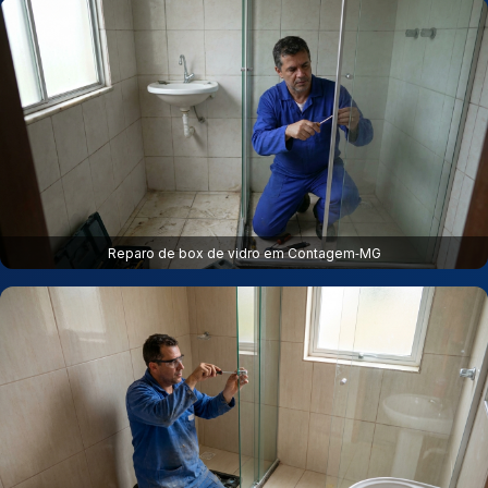
Reparo de box de vidro em Contagem‑MG