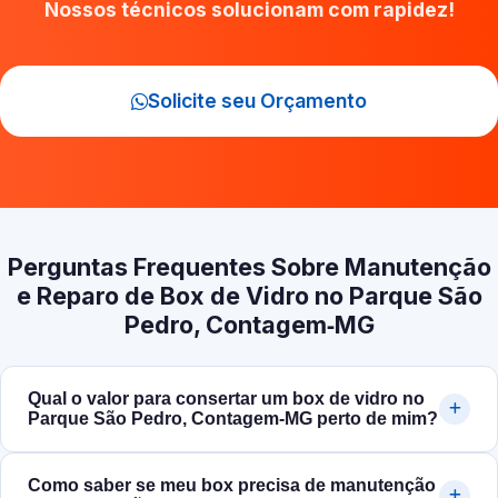
Nossos técnicos solucionam com rapidez!
Solicite seu Orçamento
Perguntas Frequentes Sobre Manutenção
e Reparo de Box de Vidro no Parque São
Pedro, Contagem‑MG
Qual o valor para consertar um box de vidro no
Parque São Pedro, Contagem‑MG perto de mim?
Como saber se meu box precisa de manutenção