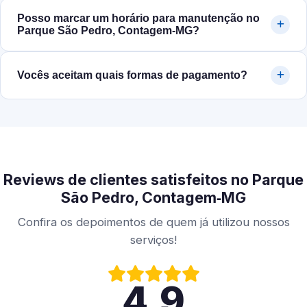
Posso marcar um horário para manutenção no
Parque São Pedro, Contagem‑MG?
Vocês aceitam quais formas de pagamento?
Reviews de clientes satisfeitos no Parque
São Pedro, Contagem‑MG
Confira os depoimentos de quem já utilizou nossos
serviços!
4.9