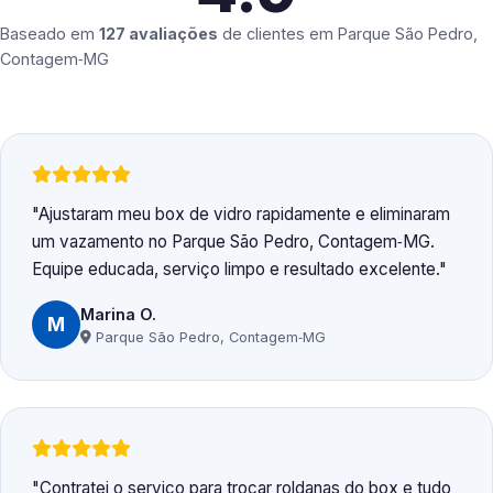
Baseado em
127 avaliações
de clientes em
Parque São Pedro,
Contagem‑MG
Ajustaram meu box de vidro rapidamente e eliminaram
um vazamento no Parque São Pedro, Contagem‑MG.
Equipe educada, serviço limpo e resultado excelente.
Marina O.
M
Parque São Pedro, Contagem‑MG
Contratei o serviço para trocar roldanas do box e tudo