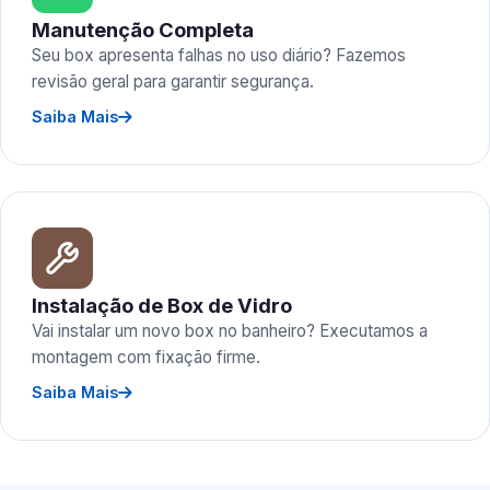
Manutenção Completa
Seu box apresenta falhas no uso diário? Fazemos
revisão geral para garantir segurança.
Saiba Mais
Instalação de Box de Vidro
Vai instalar um novo box no banheiro? Executamos a
montagem com fixação firme.
Saiba Mais