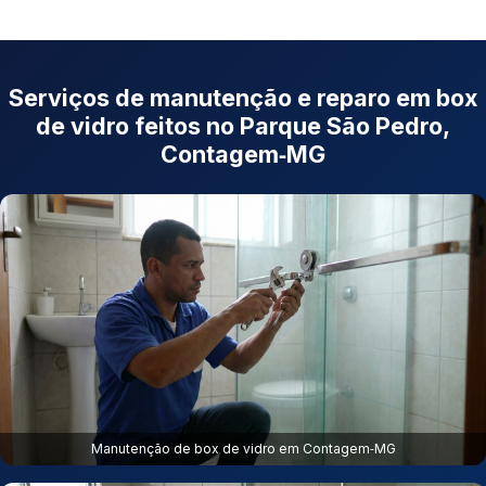
Serviços de manutenção e reparo em box
de vidro feitos no Parque São Pedro,
Contagem‑MG
Manutenção de box de vidro em Contagem‑MG