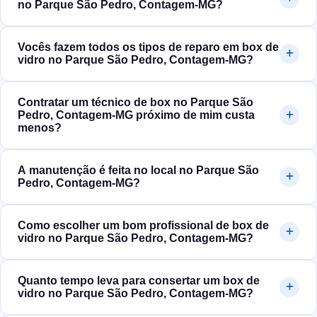
no Parque São Pedro, Contagem‑MG?
Vocês fazem todos os tipos de reparo em box de
vidro no Parque São Pedro, Contagem‑MG?
Contratar um técnico de box no Parque São
Pedro, Contagem‑MG próximo de mim custa
menos?
A manutenção é feita no local no Parque São
Pedro, Contagem‑MG?
Como escolher um bom profissional de box de
vidro no Parque São Pedro, Contagem‑MG?
Quanto tempo leva para consertar um box de
vidro no Parque São Pedro, Contagem‑MG?