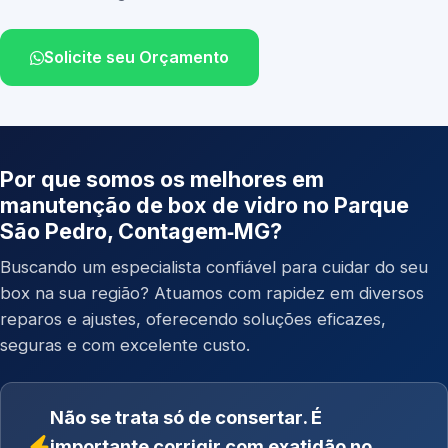
Solicite seu Orçamento
Por que somos os melhores em
manutenção de box de vidro no Parque
São Pedro, Contagem‑MG?
Buscando um especialista confiável para cuidar do seu
box na sua região? Atuamos com rapidez em diversos
reparos e ajustes, oferecendo soluções eficazes,
seguras e com excelente custo.
Não se trata só de consertar. É
importante corrigir com exatidão no