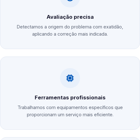
Avaliação precisa
Detectamos a origem do problema com exatidão,
aplicando a correção mais indicada.
Ferramentas profissionais
Trabalhamos com equipamentos específicos que
proporcionam um serviço mais eficiente.