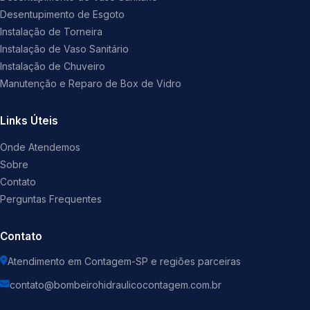
Desentupimento de Esgoto
Instalação de Torneira
Instalação de Vaso Sanitário
Instalação de Chuveiro
Manutenção e Reparo de Box de Vidro
Links Úteis
Onde Atendemos
Sobre
Contato
Perguntas Frequentes
Contato
Atendimento em Contagem-SP e regiões parceiras
contato@bombeirohidraulicocontagem.com.br