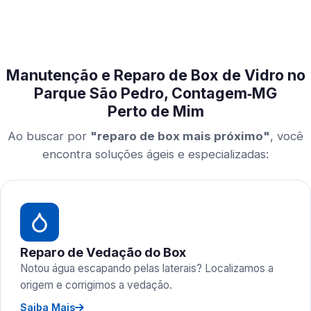
Manutenção e Reparo de Box de Vidro no
Parque São Pedro, Contagem‑MG
Perto de Mim
Ao buscar por
"reparo de box mais próximo"
, você
encontra soluções ágeis e especializadas:
Reparo de Vedação do Box
Notou água escapando pelas laterais? Localizamos a
origem e corrigimos a vedação.
Saiba Mais