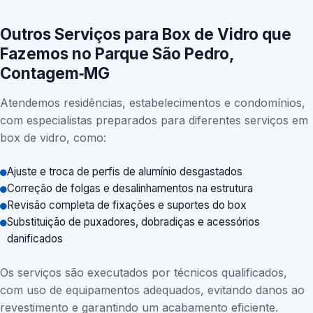
Outros Serviços para Box de Vidro que
Fazemos no Parque São Pedro,
Contagem‑MG
Atendemos residências, estabelecimentos e condomínios,
com especialistas preparados para diferentes serviços em
box de vidro, como:
Ajuste e troca de perfis de alumínio desgastados
Correção de folgas e desalinhamentos na estrutura
Revisão completa de fixações e suportes do box
Substituição de puxadores, dobradiças e acessórios
danificados
Os serviços são executados por técnicos qualificados,
com uso de equipamentos adequados, evitando danos ao
revestimento e garantindo um acabamento eficiente.