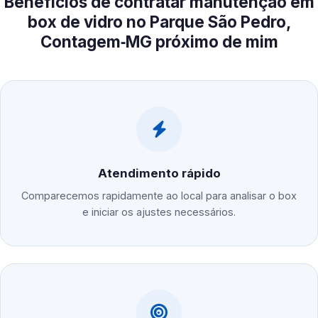
Benefícios de contratar manutenção em
box de vidro no Parque São Pedro,
Contagem‑MG próximo de mim
Atendimento rápido
Comparecemos rapidamente ao local para analisar o box
e iniciar os ajustes necessários.