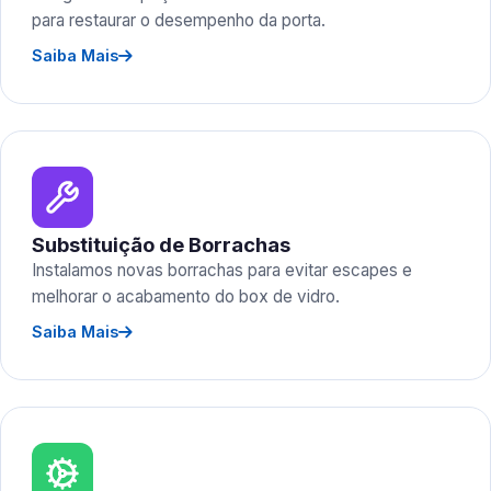
para restaurar o desempenho da porta.
Saiba Mais
Substituição de Borrachas
Instalamos novas borrachas para evitar escapes e
melhorar o acabamento do box de vidro.
Saiba Mais