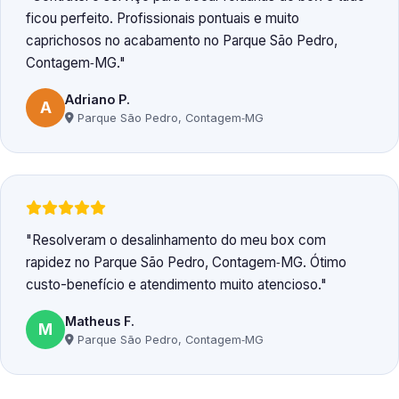
ficou perfeito. Profissionais pontuais e muito
caprichosos no acabamento no Parque São Pedro,
Contagem‑MG.
Adriano P.
A
Parque São Pedro, Contagem‑MG
Resolveram o desalinhamento do meu box com
rapidez no Parque São Pedro, Contagem‑MG. Ótimo
custo-benefício e atendimento muito atencioso.
Matheus F.
M
Parque São Pedro, Contagem‑MG