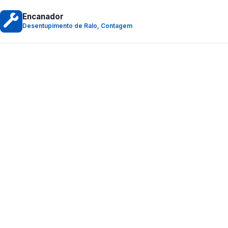
Encanador
Desentupimento de Ralo, Contagem