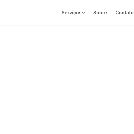
Serviços
Sobre
Contato