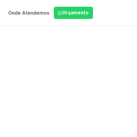
Orçamento
Onde Atendemos