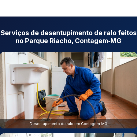
Serviços de desentupimento de ralo feitos
no Parque Riacho, Contagem‑MG
Desentupimento de ralo em Contagem‑MG