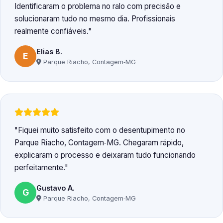
Identificaram o problema no ralo com precisão e
solucionaram tudo no mesmo dia. Profissionais
realmente confiáveis.
Elias B.
E
Parque Riacho, Contagem‑MG
Fiquei muito satisfeito com o desentupimento no
Parque Riacho, Contagem‑MG. Chegaram rápido,
explicaram o processo e deixaram tudo funcionando
perfeitamente.
Gustavo A.
G
Parque Riacho, Contagem‑MG