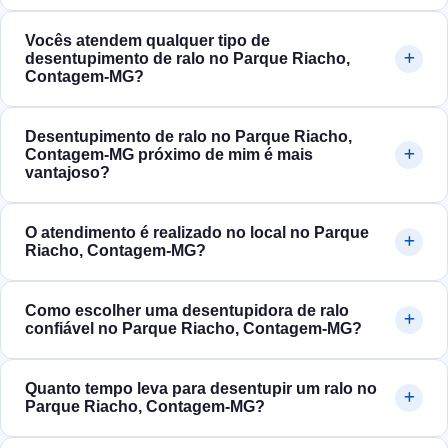
Vocês atendem qualquer tipo de
desentupimento de ralo no Parque Riacho,
Contagem‑MG?
Desentupimento de ralo no Parque Riacho,
Contagem‑MG próximo de mim é mais
vantajoso?
O atendimento é realizado no local no Parque
Riacho, Contagem‑MG?
Como escolher uma desentupidora de ralo
confiável no Parque Riacho, Contagem‑MG?
Quanto tempo leva para desentupir um ralo no
Parque Riacho, Contagem‑MG?