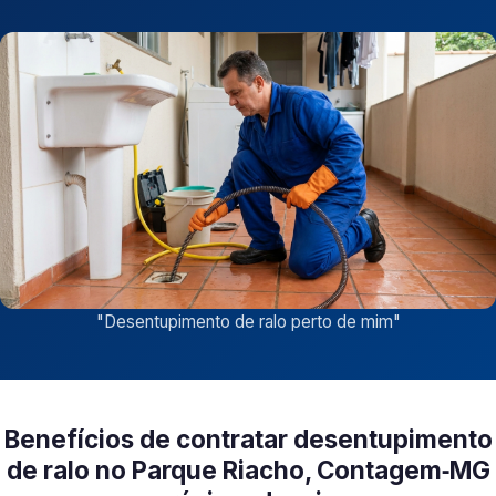
"
Desentupimento de ralo perto de mim
"
Benefícios de contratar desentupimento
de ralo no Parque Riacho, Contagem‑MG