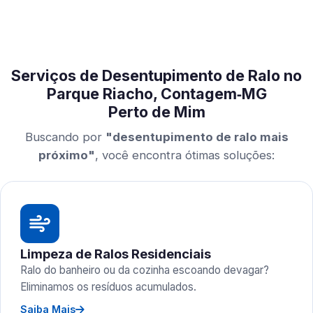
Serviços de Desentupimento de Ralo no
Parque Riacho, Contagem‑MG
Perto de Mim
Buscando por
"desentupimento de ralo mais
próximo"
, você encontra ótimas soluções:
Limpeza de Ralos Residenciais
Ralo do banheiro ou da cozinha escoando devagar?
Eliminamos os resíduos acumulados.
Saiba Mais