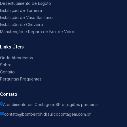
Desentupimento de Esgoto
Instalação de Torneira
Instalação de Vaso Sanitário
Instalação de Chuveiro
Manutenção e Reparo de Box de Vidro
Links Úteis
Onde Atendemos
Sobre
Contato
Perguntas Frequentes
Contato
Atendimento em Contagem-SP e regiões parceiras
contato@bombeirohidraulicocontagem.com.br