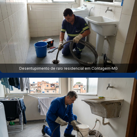
Desentupimento de ralo residencial em Contagem‑MG