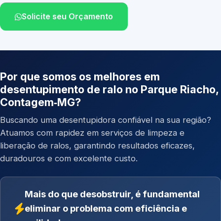
Solicite seu Orçamento
Por que somos os melhores em
desentupimento de ralo no Parque Riacho,
Contagem‑MG?
Buscando uma desentupidora confiável na sua região?
Atuamos com rapidez em serviços de limpeza e
liberação de ralos, garantindo resultados eficazes,
duradouros e com excelente custo.
Mais do que desobstruir, é fundamental
eliminar o problema com eficiência e