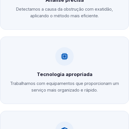
Análise precisa
Detectamos a causa da obstrução com exatidão,
aplicando o método mais eficiente.
Tecnologia apropriada
Trabalhamos com equipamentos que proporcionam um
serviço mais organizado e rápido.