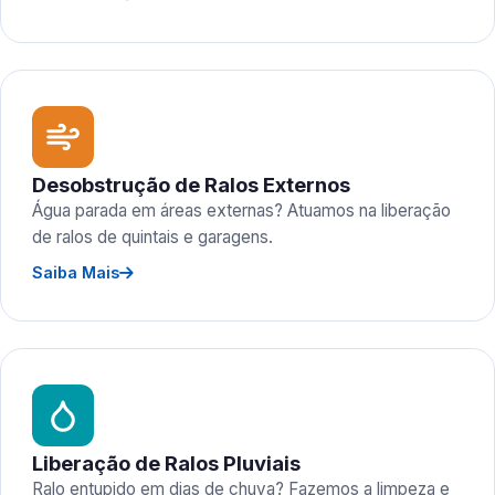
Desobstrução de Ralos Externos
Água parada em áreas externas? Atuamos na liberação
de ralos de quintais e garagens.
Saiba Mais
Liberação de Ralos Pluviais
Ralo entupido em dias de chuva? Fazemos a limpeza e