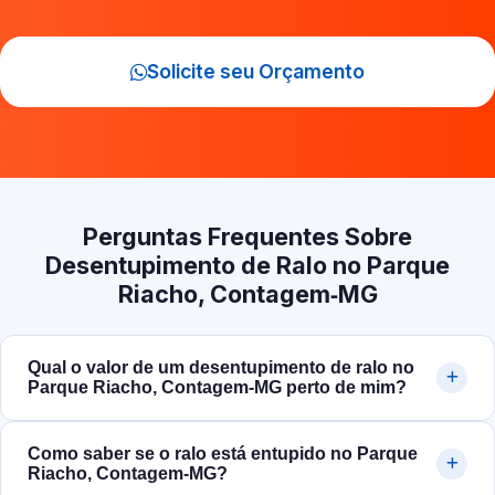
Solicite seu Orçamento
Perguntas Frequentes Sobre
Desentupimento de Ralo no Parque
Riacho, Contagem‑MG
Qual o valor de um desentupimento de ralo no
Parque Riacho, Contagem‑MG perto de mim?
Como saber se o ralo está entupido no Parque
Riacho, Contagem‑MG?