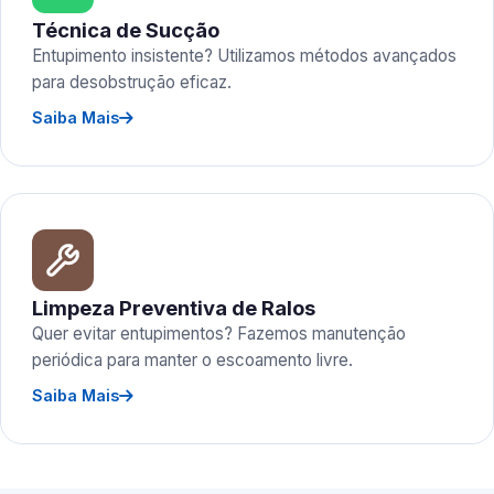
Técnica de Sucção
Entupimento insistente? Utilizamos métodos avançados
para desobstrução eficaz.
Saiba Mais
Limpeza Preventiva de Ralos
Quer evitar entupimentos? Fazemos manutenção
periódica para manter o escoamento livre.
Saiba Mais