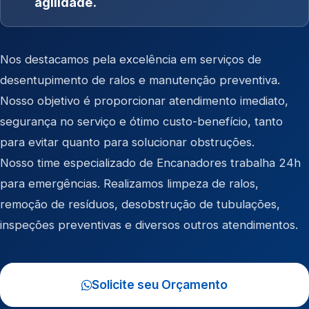
agilidade.
Nos destacamos pela excelência em serviços de
desentupimento de ralos e manutenção preventiva.
Nosso objetivo é proporcionar atendimento imediato,
segurança no serviço e ótimo custo-benefício, tanto
para evitar quanto para solucionar obstruções.
Nosso time especializado de Encanadores trabalha 24h
para emergências. Realizamos limpeza de ralos,
remoção de resíduos, desobstrução de tubulações,
inspeções preventivas e diversos outros atendimentos.
Solicite seu Orçamento