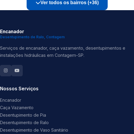
Ver todos os bairros (+36)
Encanador
Desentupimento de Ralo, Contagem
Serviços de encanador, caça vazamento, desentupimentos e
instalações hidráulicas em Contagem-SP.
Nossos Serviços
Encanador
Caça Vazamento
Desentupimento de Pia
Desentupimento de Ralo
Desentupimento de Vaso Sanitário