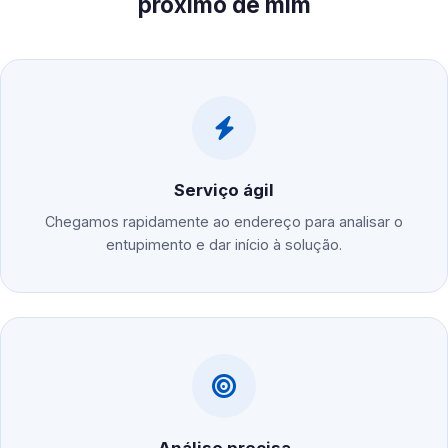
próximo de mim
Serviço ágil
Chegamos rapidamente ao endereço para analisar o
entupimento e dar início à solução.