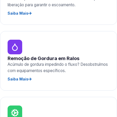
liberação para garantir o escoamento.
Saiba Mais
Remoção de Gordura em Ralos
Acúmulo de gordura impedindo o fluxo? Desobstruímos
com equipamentos específicos.
Saiba Mais