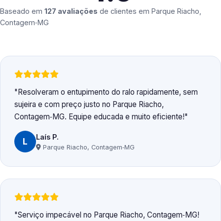
Baseado em
127 avaliações
de clientes em
Parque Riacho,
Contagem‑MG
Resolveram o entupimento do ralo rapidamente, sem
sujeira e com preço justo no Parque Riacho,
Contagem‑MG. Equipe educada e muito eficiente!
Laís P.
L
Parque Riacho, Contagem‑MG
Serviço impecável no Parque Riacho, Contagem‑MG!