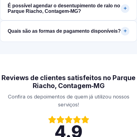
É possível agendar o desentupimento de ralo no
Parque Riacho, Contagem‑MG?
Quais são as formas de pagamento disponíveis?
Reviews de clientes satisfeitos no Parque
Riacho, Contagem‑MG
Confira os depoimentos de quem já utilizou nossos
serviços!
4.9