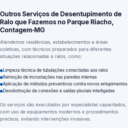
Outros Serviços de Desentupimento de
Ralo que Fazemos no Parque Riacho,
Contagem‑MG
Atendemos residências, estabelecimentos e áreas
coletivas, com técnicos preparados para diferentes
situações relacionadas a ralos, como:
Limpeza técnica de tubulações conectadas aos ralos
Remoção de incrustações nas paredes internas
Aplicação de métodos preventivos contra novos entupimentos
Desobstrução de conexões e saídas pluviais interligadas
Os serviços são executados por especialistas capacitados,
com uso de equipamentos modernos e procedimentos
precisos, evitando intervenções invasivas.