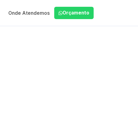
Orçamento
Onde Atendemos