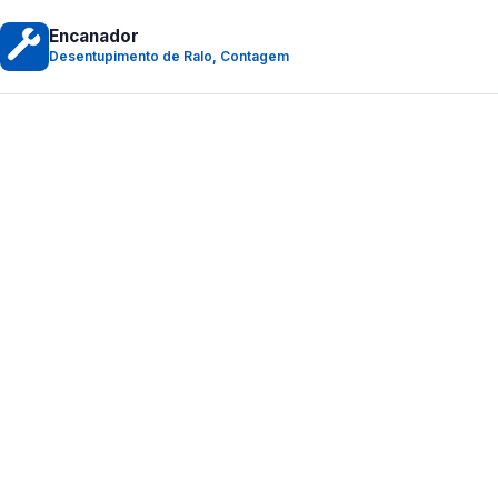
Encanador
Desentupimento de Ralo, Contagem