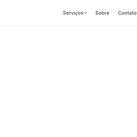
Serviços
Sobre
Contato