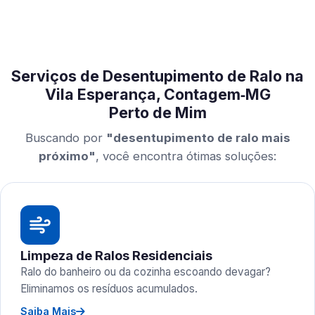
Serviços de Desentupimento de Ralo na
Vila Esperança, Contagem‑MG
Perto de Mim
Buscando por
"desentupimento de ralo mais
próximo"
, você encontra ótimas soluções:
Limpeza de Ralos Residenciais
Ralo do banheiro ou da cozinha escoando devagar?
Eliminamos os resíduos acumulados.
Saiba Mais