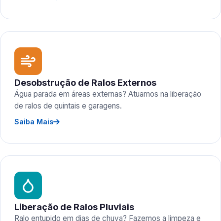
Desobstrução de Ralos Externos
Água parada em áreas externas? Atuamos na liberação
de ralos de quintais e garagens.
Saiba Mais
Liberação de Ralos Pluviais
Ralo entupido em dias de chuva? Fazemos a limpeza e