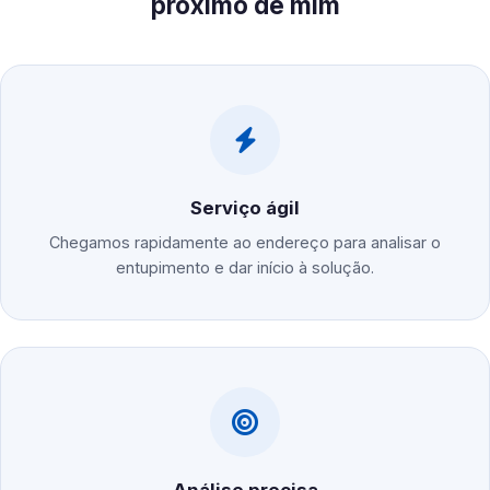
próximo de mim
Serviço ágil
Chegamos rapidamente ao endereço para analisar o
entupimento e dar início à solução.