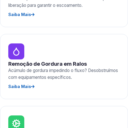
liberação para garantir o escoamento.
Saiba Mais
Remoção de Gordura em Ralos
Acúmulo de gordura impedindo o fluxo? Desobstruímos
com equipamentos específicos.
Saiba Mais