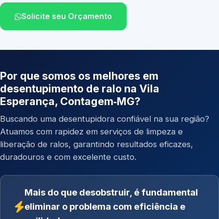
Solicite seu Orçamento
Por que somos os melhores em
desentupimento de ralo na Vila
Esperança, Contagem‑MG?
Buscando uma desentupidora confiável na sua região?
Atuamos com rapidez em serviços de limpeza e
liberação de ralos, garantindo resultados eficazes,
duradouros e com excelente custo.
Mais do que desobstruir, é fundamental
eliminar o problema com eficiência e