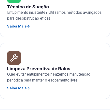
Técnica de Sucção
Entupimento insistente? Utilizamos métodos avançados
para desobstrução eficaz.
Saiba Mais
Limpeza Preventiva de Ralos
Quer evitar entupimentos? Fazemos manutenção
periódica para manter o escoamento livre.
Saiba Mais