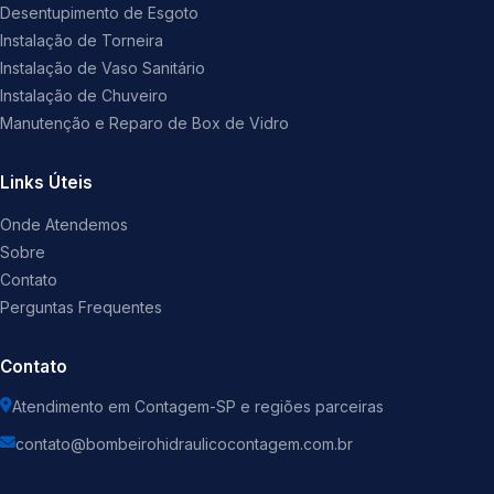
Desentupimento de Esgoto
Instalação de Torneira
Instalação de Vaso Sanitário
Instalação de Chuveiro
Manutenção e Reparo de Box de Vidro
Links Úteis
Onde Atendemos
Sobre
Contato
Perguntas Frequentes
Contato
Atendimento em Contagem-SP e regiões parceiras
contato@bombeirohidraulicocontagem.com.br