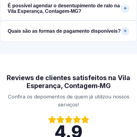
É possível agendar o desentupimento de ralo na
Vila Esperança, Contagem‑MG?
Quais são as formas de pagamento disponíveis?
Reviews de clientes satisfeitos na Vila
Esperança, Contagem‑MG
Confira os depoimentos de quem já utilizou nossos
serviços!
4.9