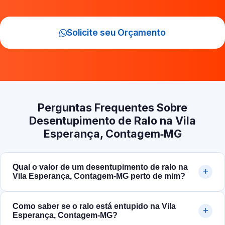
Solicite seu Orçamento
Perguntas Frequentes Sobre
Desentupimento de Ralo na Vila
Esperança, Contagem‑MG
Qual o valor de um desentupimento de ralo na
Vila Esperança, Contagem‑MG perto de mim?
Como saber se o ralo está entupido na Vila
Esperança, Contagem‑MG?