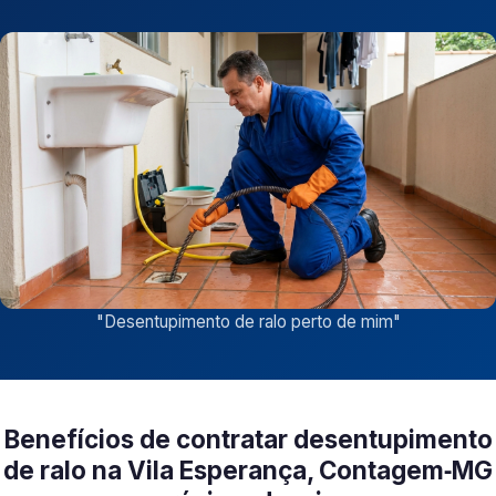
"
Desentupimento de ralo perto de mim
"
Benefícios de contratar desentupimento
de ralo na Vila Esperança, Contagem‑MG