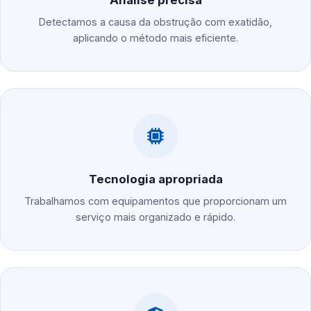
Análise precisa
Detectamos a causa da obstrução com exatidão,
aplicando o método mais eficiente.
Tecnologia apropriada
Trabalhamos com equipamentos que proporcionam um
serviço mais organizado e rápido.