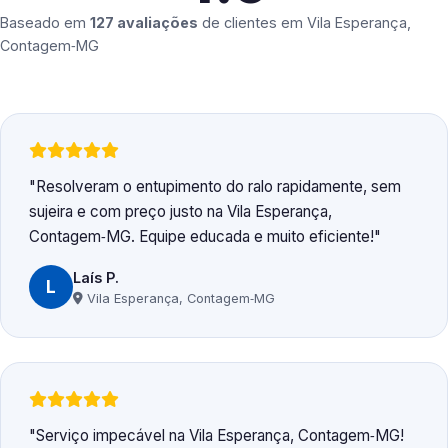
Baseado em
127 avaliações
de clientes em
Vila Esperança,
Contagem‑MG
Resolveram o entupimento do ralo rapidamente, sem
sujeira e com preço justo na Vila Esperança,
Contagem‑MG. Equipe educada e muito eficiente!
Laís P.
L
Vila Esperança, Contagem‑MG
Serviço impecável na Vila Esperança, Contagem‑MG!