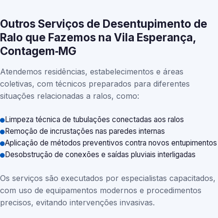
Outros Serviços de Desentupimento de
Ralo que Fazemos na Vila Esperança,
Contagem‑MG
Atendemos residências, estabelecimentos e áreas
coletivas, com técnicos preparados para diferentes
situações relacionadas a ralos, como:
Limpeza técnica de tubulações conectadas aos ralos
Remoção de incrustações nas paredes internas
Aplicação de métodos preventivos contra novos entupimentos
Desobstrução de conexões e saídas pluviais interligadas
Os serviços são executados por especialistas capacitados,
com uso de equipamentos modernos e procedimentos
precisos, evitando intervenções invasivas.