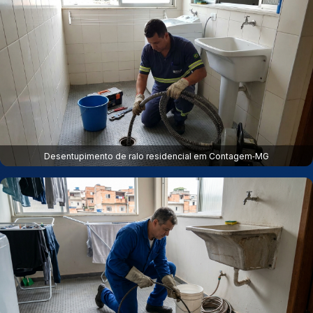
Desentupimento de ralo residencial em Contagem‑MG