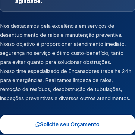
agilidade.
Nos destacamos pela excelência em serviços de
desentupimento de ralos e manutenção preventiva.
Nosso objetivo é proporcionar atendimento imediato,
segurança no serviço e ótimo custo-benefício, tanto
para evitar quanto para solucionar obstruções.
Nosso time especializado de Encanadores trabalha 24h
para emergências. Realizamos limpeza de ralos,
remoção de resíduos, desobstrução de tubulações,
inspeções preventivas e diversos outros atendimentos.
Solicite seu Orçamento