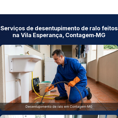
Serviços de desentupimento de ralo feitos
na Vila Esperança, Contagem‑MG
Desentupimento de ralo em Contagem‑MG