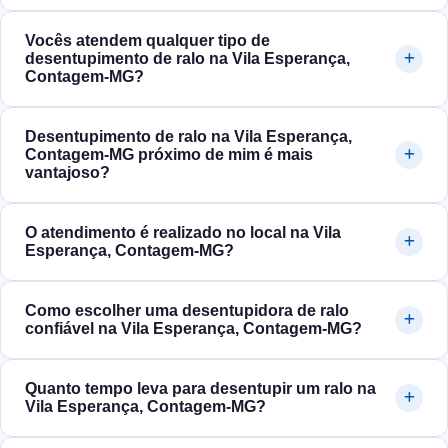
Vocês atendem qualquer tipo de
desentupimento de ralo na Vila Esperança,
Contagem‑MG?
Desentupimento de ralo na Vila Esperança,
Contagem‑MG próximo de mim é mais
vantajoso?
O atendimento é realizado no local na Vila
Esperança, Contagem‑MG?
Como escolher uma desentupidora de ralo
confiável na Vila Esperança, Contagem‑MG?
Quanto tempo leva para desentupir um ralo na
Vila Esperança, Contagem‑MG?