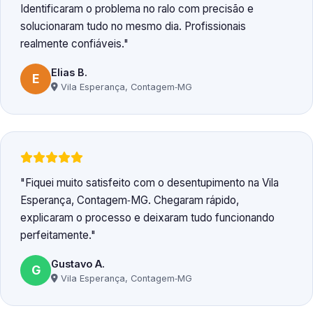
Identificaram o problema no ralo com precisão e
solucionaram tudo no mesmo dia. Profissionais
realmente confiáveis.
Elias B.
E
Vila Esperança, Contagem‑MG
Fiquei muito satisfeito com o desentupimento na Vila
Esperança, Contagem‑MG. Chegaram rápido,
explicaram o processo e deixaram tudo funcionando
perfeitamente.
Gustavo A.
G
Vila Esperança, Contagem‑MG