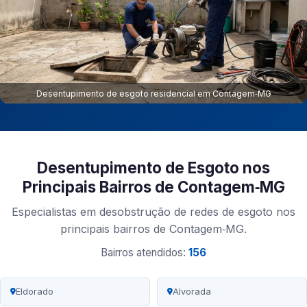
Desentupimento de esgoto residencial em Contagem‑MG
Desentupimento de Esgoto nos
Principais Bairros de Contagem‑MG
Especialistas em desobstrução de redes de esgoto nos
principais bairros de Contagem‑MG.
Bairros atendidos:
156
Eldorado
Alvorada