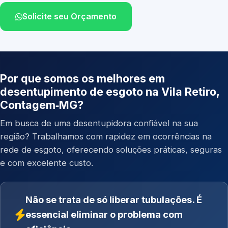
Solicite seu Orçamento
Por que somos os melhores em
desentupimento de esgoto na Vila Retiro,
Contagem‑MG?
Em busca de uma desentupidora confiável na sua
região? Trabalhamos com rapidez em ocorrências na
rede de esgoto, oferecendo soluções práticas, seguras
e com excelente custo.
Não se trata de só liberar tubulações. É
essencial eliminar o problema com