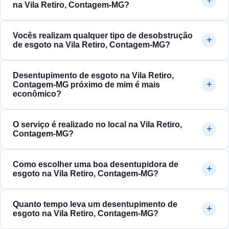
na Vila Retiro, Contagem‑MG?
Vocês realizam qualquer tipo de desobstrução
de esgoto na Vila Retiro, Contagem‑MG?
Desentupimento de esgoto na Vila Retiro,
Contagem‑MG próximo de mim é mais
econômico?
O serviço é realizado no local na Vila Retiro,
Contagem‑MG?
Como escolher uma boa desentupidora de
esgoto na Vila Retiro, Contagem‑MG?
Quanto tempo leva um desentupimento de
esgoto na Vila Retiro, Contagem‑MG?