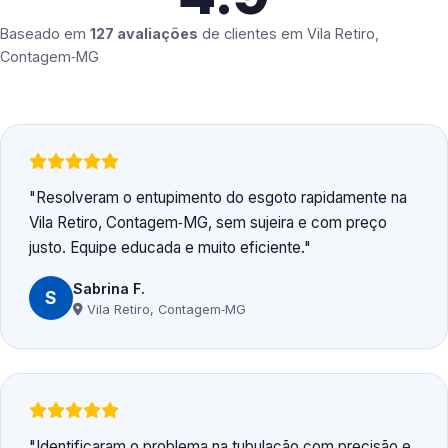
Baseado em
127 avaliações
de clientes em
Vila Retiro,
Contagem‑MG
Resolveram o entupimento do esgoto rapidamente na
Vila Retiro, Contagem‑MG, sem sujeira e com preço
justo. Equipe educada e muito eficiente.
Sabrina F.
S
Vila Retiro, Contagem‑MG
Identificaram o problema na tubulação com precisão e