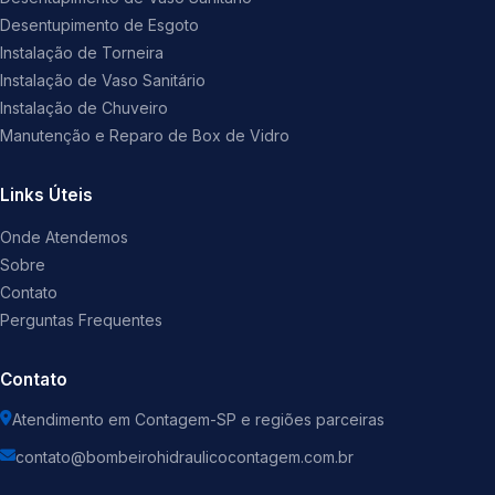
Desentupimento de Esgoto
Instalação de Torneira
Instalação de Vaso Sanitário
Instalação de Chuveiro
Manutenção e Reparo de Box de Vidro
Links Úteis
Onde Atendemos
Sobre
Contato
Perguntas Frequentes
Contato
Atendimento em Contagem-SP e regiões parceiras
contato@bombeirohidraulicocontagem.com.br