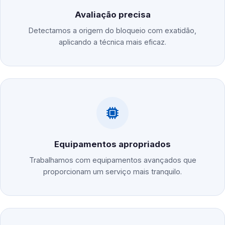
Avaliação precisa
Detectamos a origem do bloqueio com exatidão,
aplicando a técnica mais eficaz.
Equipamentos apropriados
Trabalhamos com equipamentos avançados que
proporcionam um serviço mais tranquilo.