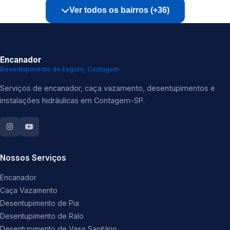
Ver todos os bairros (+36)
Encanador
Desentupimento de Esgoto, Contagem
Serviços de encanador, caça vazamento, desentupimentos e
instalações hidráulicas em Contagem-SP.
Nossos Serviços
Encanador
Caça Vazamento
Desentupimento de Pia
Desentupimento de Ralo
Desentupimento de Vaso Sanitário