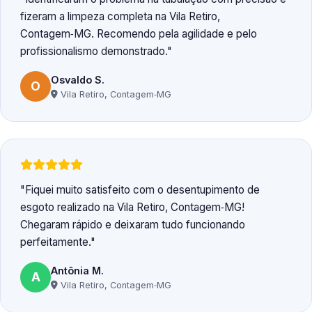
fizeram a limpeza completa na Vila Retiro,
Contagem‑MG. Recomendo pela agilidade e pelo
profissionalismo demonstrado.
Osvaldo S.
O
Vila Retiro, Contagem‑MG
Fiquei muito satisfeito com o desentupimento de
esgoto realizado na Vila Retiro, Contagem‑MG!
Chegaram rápido e deixaram tudo funcionando
perfeitamente.
Antônia M.
A
Vila Retiro, Contagem‑MG