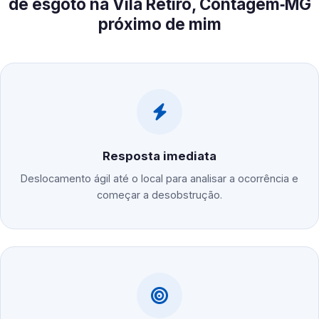
de esgoto na Vila Retiro, Contagem‑MG
próximo de mim
Resposta imediata
Deslocamento ágil até o local para analisar a ocorrência e
começar a desobstrução.