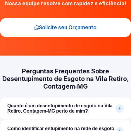
Nossa equipe resolve com rapidez e eficiência!
Solicite seu Orçamento
Perguntas Frequentes Sobre
Desentupimento de Esgoto na Vila Retiro,
Contagem‑MG
Quanto é um desentupimento de esgoto na Vila
Retiro, Contagem‑MG perto de mim?
Como identificar entupimento na rede de esgoto