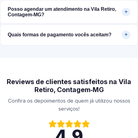
Posso agendar um atendimento na Vila Retiro,
Contagem‑MG?
Quais formas de pagamento vocês aceitam?
Reviews de clientes satisfeitos na Vila
Retiro, Contagem‑MG
Confira os depoimentos de quem já utilizou nossos
serviços!
4.9