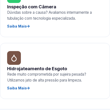
Inspeção com Câmera
Dúvidas sobre a causa? Avaliamos internamente a
tubulação com tecnologia especializada.
Saiba Mais
Hidrojateamento de Esgoto
Rede muito comprometida por sujeira pesada?
Utilizamos jato de alta pressão para limpeza.
Saiba Mais