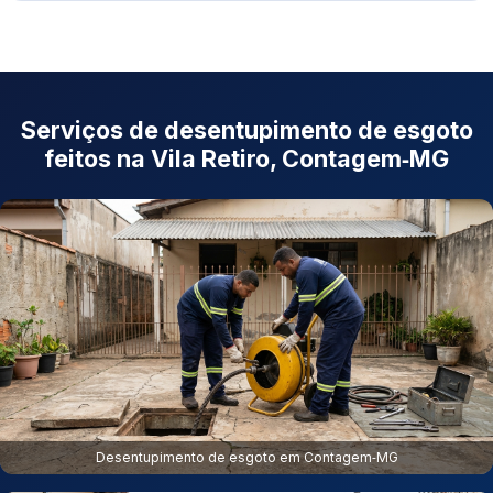
Serviços de desentupimento de esgoto
feitos na Vila Retiro, Contagem‑MG
Desentupimento de esgoto em Contagem‑MG