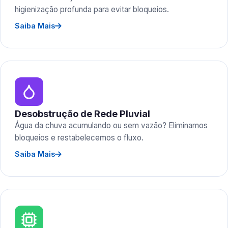
higienização profunda para evitar bloqueios.
Saiba Mais
Desobstrução de Rede Pluvial
Água da chuva acumulando ou sem vazão? Eliminamos
bloqueios e restabelecemos o fluxo.
Saiba Mais