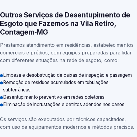
Outros Serviços de Desentupimento de
Esgoto que Fazemos na Vila Retiro,
Contagem‑MG
Prestamos atendimento em residências, estabelecimentos
comerciais e prédios, com equipes preparadas para lidar
com diferentes situações na rede de esgoto, como:
Limpeza e desobstrução de caixas de inspeção e passagem
Remoção de resíduos acumulados em tubulações
subterrâneas
Desentupimento preventivo em redes coletoras
Eliminação de incrustações e detritos aderidos nos canos
Os serviços são executados por técnicos capacitados,
com uso de equipamentos modernos e métodos precisos.