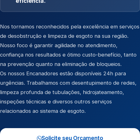
eficiência.
Nos tornamos reconhecidos pela excelência em serviços
de desobstrução e limpeza de esgoto na sua região.
Nosso foco é garantir agilidade no atendimento,
confiança nos resultados e ótimo custo-benefício, tanto
na prevenção quanto na eliminação de bloqueios.
Os nossos Encanadores estão disponíveis 24h para
urgências. Trabalhamos com desentupimento de redes,
limpeza profunda de tubulações, hidrojateamento,
inspeções técnicas e diversos outros serviços
relacionados ao sistema de esgoto.
Solicite seu Orçamento