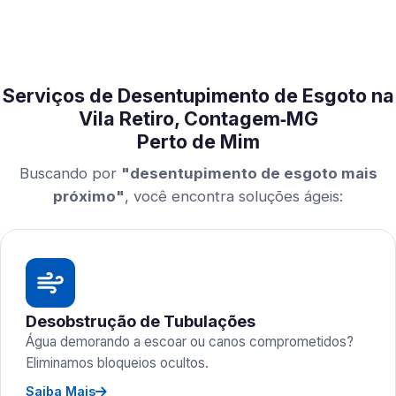
Serviços de Desentupimento de Esgoto na
Vila Retiro, Contagem‑MG
Perto de Mim
Buscando por
"desentupimento de esgoto mais
próximo"
, você encontra soluções ágeis:
Desobstrução de Tubulações
Água demorando a escoar ou canos comprometidos?
Eliminamos bloqueios ocultos.
Saiba Mais