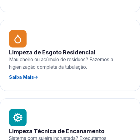
Limpeza de Esgoto Residencial
Mau cheiro ou acúmulo de resíduos? Fazemos a
higienização completa da tubulação.
Saiba Mais
Limpeza Técnica de Encanamento
Sistema com sujeira incrustada? Executamos