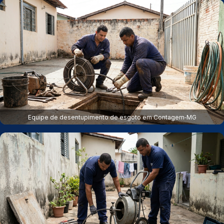
Equipe de desentupimento de esgoto em Contagem‑MG