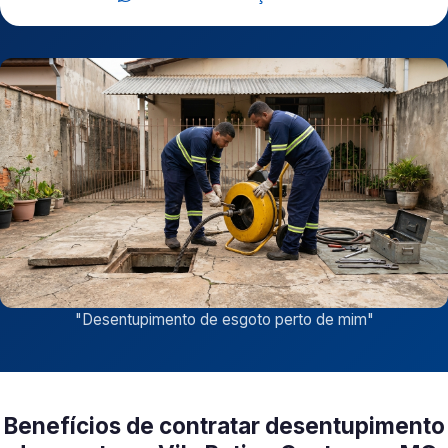
"
Desentupimento de esgoto perto de mim
"
Benefícios de contratar desentupimento