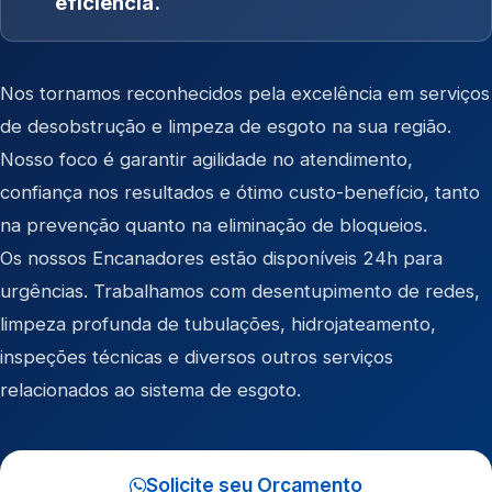
eficiência.
Nos tornamos reconhecidos pela excelência em serviços
de desobstrução e limpeza de esgoto na sua região.
Nosso foco é garantir agilidade no atendimento,
confiança nos resultados e ótimo custo-benefício, tanto
na prevenção quanto na eliminação de bloqueios.
Os nossos Encanadores estão disponíveis 24h para
urgências. Trabalhamos com desentupimento de redes,
limpeza profunda de tubulações, hidrojateamento,
inspeções técnicas e diversos outros serviços
relacionados ao sistema de esgoto.
Solicite seu Orçamento