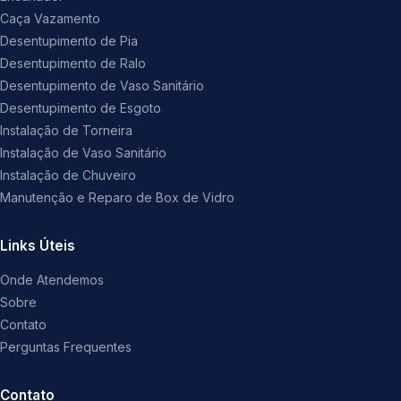
Caça Vazamento
Desentupimento de Pia
Desentupimento de Ralo
Desentupimento de Vaso Sanitário
Desentupimento de Esgoto
Instalação de Torneira
Instalação de Vaso Sanitário
Instalação de Chuveiro
Manutenção e Reparo de Box de Vidro
Links Úteis
Onde Atendemos
Sobre
Contato
Perguntas Frequentes
Contato