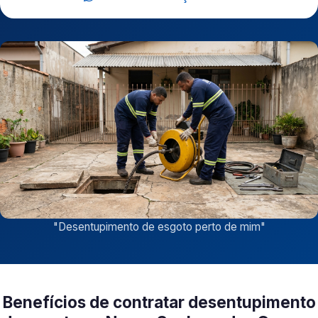
"
Desentupimento de esgoto perto de mim
"
Benefícios de contratar desentupimento