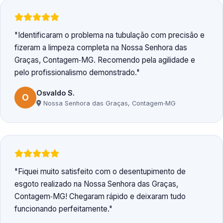
Identificaram o problema na tubulação com precisão e
fizeram a limpeza completa na Nossa Senhora das
Graças, Contagem‑MG. Recomendo pela agilidade e
pelo profissionalismo demonstrado.
Osvaldo S.
O
Nossa Senhora das Graças, Contagem‑MG
Fiquei muito satisfeito com o desentupimento de
esgoto realizado na Nossa Senhora das Graças,
Contagem‑MG! Chegaram rápido e deixaram tudo
funcionando perfeitamente.