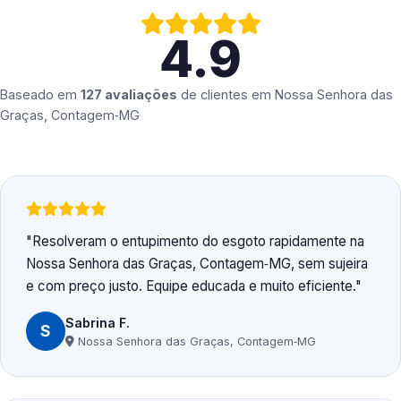
4.9
Baseado em
127 avaliações
de clientes em
Nossa Senhora das
Graças, Contagem‑MG
Resolveram o entupimento do esgoto rapidamente na
Nossa Senhora das Graças, Contagem‑MG, sem sujeira
e com preço justo. Equipe educada e muito eficiente.
Sabrina F.
S
Nossa Senhora das Graças, Contagem‑MG