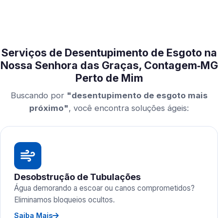
Serviços de Desentupimento de Esgoto na
Nossa Senhora das Graças, Contagem‑MG
Perto de Mim
Buscando por
"desentupimento de esgoto mais
próximo"
, você encontra soluções ágeis:
Desobstrução de Tubulações
Água demorando a escoar ou canos comprometidos?
Eliminamos bloqueios ocultos.
Saiba Mais