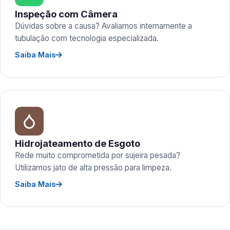
Inspeção com Câmera
Dúvidas sobre a causa? Avaliamos internamente a
tubulação com tecnologia especializada.
Saiba Mais
Hidrojateamento de Esgoto
Rede muito comprometida por sujeira pesada?
Utilizamos jato de alta pressão para limpeza.
Saiba Mais