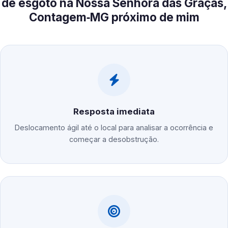
de esgoto na Nossa Senhora das Graças,
Contagem‑MG próximo de mim
Resposta imediata
Deslocamento ágil até o local para analisar a ocorrência e
começar a desobstrução.