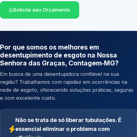
Solicite seu Orçamento
Por que somos os melhores em
desentupimento de esgoto na Nossa
Senhora das Graças, Contagem‑MG?
Em busca de uma desentupidora confiável na sua
região? Trabalhamos com rapidez em ocorrências na
rede de esgoto, oferecendo soluções práticas, seguras
e com excelente custo.
Não se trata de só liberar tubulações. É
essencial eliminar o problema com