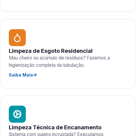
Limpeza de Esgoto Residencial
Mau cheiro ou acúmulo de resíduos? Fazemos a
higienização completa da tubulação.
Saiba Mais
Limpeza Técnica de Encanamento
Sistema com sujeira incrustada? Executamos