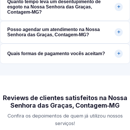
Quanto tempo leva um desentupimento de
esgoto na Nossa Senhora das Graças,
Contagem‑MG?
Posso agendar um atendimento na Nossa
Senhora das Graças, Contagem‑MG?
Quais formas de pagamento vocês aceitam?
Reviews de clientes satisfeitos na Nossa
Senhora das Graças, Contagem‑MG
Confira os depoimentos de quem já utilizou nossos
serviços!