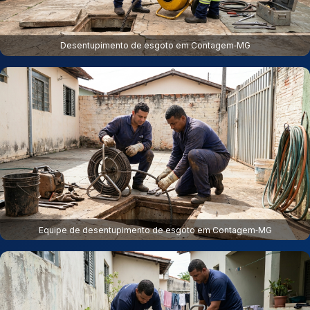
Desentupimento de esgoto em Contagem‑MG
Equipe de desentupimento de esgoto em Contagem‑MG