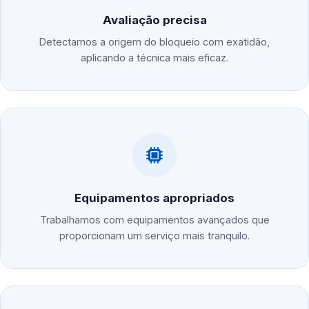
Avaliação precisa
Detectamos a origem do bloqueio com exatidão,
aplicando a técnica mais eficaz.
Equipamentos apropriados
Trabalhamos com equipamentos avançados que
proporcionam um serviço mais tranquilo.