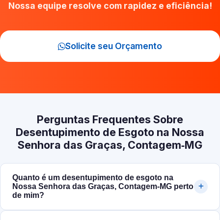
Nossa equipe resolve com rapidez e eficiência!
Solicite seu Orçamento
Perguntas Frequentes Sobre
Desentupimento de Esgoto na Nossa
Senhora das Graças, Contagem‑MG
Quanto é um desentupimento de esgoto na
Nossa Senhora das Graças, Contagem‑MG perto
de mim?