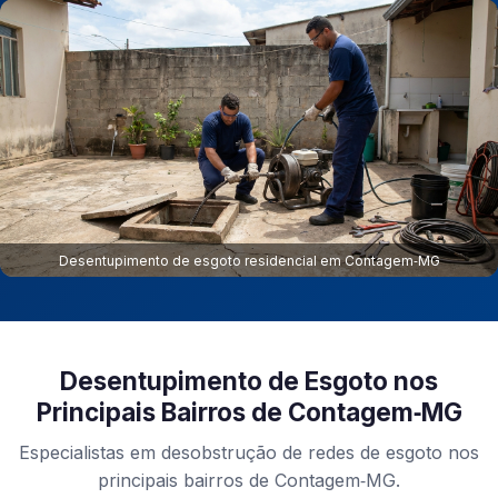
Desentupimento de esgoto residencial em Contagem‑MG
Desentupimento de Esgoto nos
Principais Bairros de Contagem‑MG
Especialistas em desobstrução de redes de esgoto nos
principais bairros de Contagem‑MG.