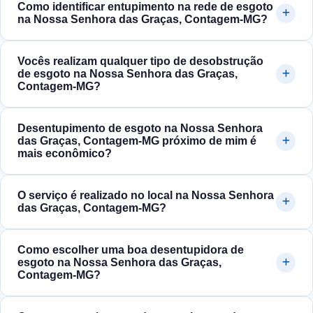
Como identificar entupimento na rede de esgoto
na Nossa Senhora das Graças, Contagem‑MG?
Vocês realizam qualquer tipo de desobstrução
de esgoto na Nossa Senhora das Graças,
Contagem‑MG?
Desentupimento de esgoto na Nossa Senhora
das Graças, Contagem‑MG próximo de mim é
mais econômico?
O serviço é realizado no local na Nossa Senhora
das Graças, Contagem‑MG?
Como escolher uma boa desentupidora de
esgoto na Nossa Senhora das Graças,
Contagem‑MG?