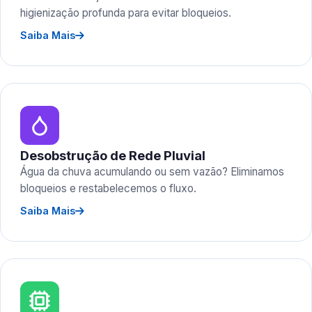
higienização profunda para evitar bloqueios.
Saiba Mais
Desobstrução de Rede Pluvial
Água da chuva acumulando ou sem vazão? Eliminamos
bloqueios e restabelecemos o fluxo.
Saiba Mais