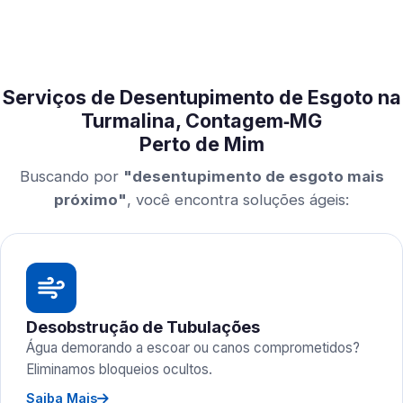
Serviços de Desentupimento de Esgoto na
Turmalina, Contagem‑MG
Perto de Mim
Buscando por
"desentupimento de esgoto mais
próximo"
, você encontra soluções ágeis:
Desobstrução de Tubulações
Água demorando a escoar ou canos comprometidos?
Eliminamos bloqueios ocultos.
Saiba Mais