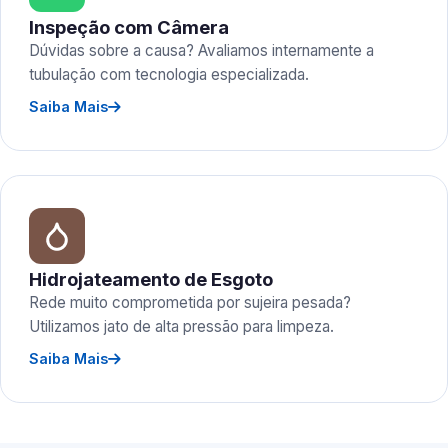
Inspeção com Câmera
Dúvidas sobre a causa? Avaliamos internamente a
tubulação com tecnologia especializada.
Saiba Mais
Hidrojateamento de Esgoto
Rede muito comprometida por sujeira pesada?
Utilizamos jato de alta pressão para limpeza.
Saiba Mais