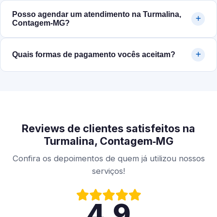
Posso agendar um atendimento na Turmalina,
Contagem‑MG?
Quais formas de pagamento vocês aceitam?
Reviews de clientes satisfeitos na
Turmalina, Contagem‑MG
Confira os depoimentos de quem já utilizou nossos
serviços!
4.9