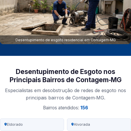
Desentupimento de esgoto residencial em Contagem‑MG
Desentupimento de Esgoto nos
Principais Bairros de Contagem‑MG
Especialistas em desobstrução de redes de esgoto nos
principais bairros de Contagem‑MG.
Bairros atendidos:
156
Eldorado
Alvorada