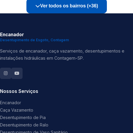
Ver todos os bairros (+36)
Encanador
Desentupimento de Esgoto, Contagem
Serviços de encanador, caça vazamento, desentupimentos e
instalações hidráulicas em Contagem-SP.
Nossos Serviços
Encanador
Caça Vazamento
Desentupimento de Pia
Desentupimento de Ralo
Desentupimento de Vaso Sanitário