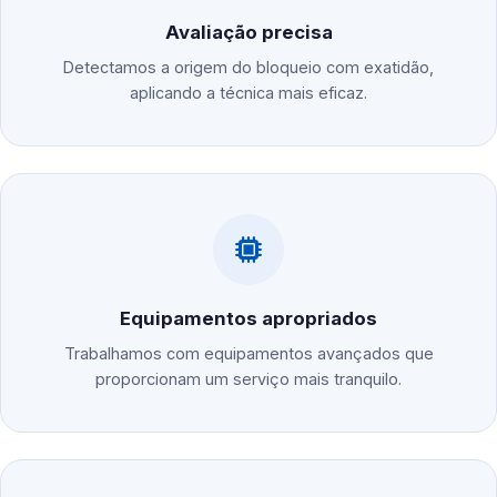
Avaliação precisa
Detectamos a origem do bloqueio com exatidão,
aplicando a técnica mais eficaz.
Equipamentos apropriados
Trabalhamos com equipamentos avançados que
proporcionam um serviço mais tranquilo.