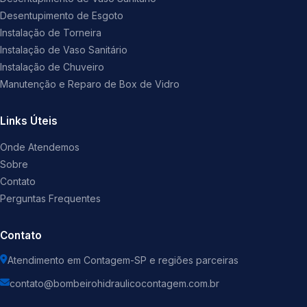
Desentupimento de Esgoto
Instalação de Torneira
Instalação de Vaso Sanitário
Instalação de Chuveiro
Manutenção e Reparo de Box de Vidro
Links Úteis
Onde Atendemos
Sobre
Contato
Perguntas Frequentes
Contato
Atendimento em Contagem-SP e regiões parceiras
contato@bombeirohidraulicocontagem.com.br