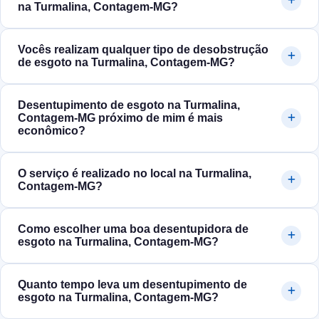
na Turmalina, Contagem‑MG?
Vocês realizam qualquer tipo de desobstrução
de esgoto na Turmalina, Contagem‑MG?
Desentupimento de esgoto na Turmalina,
Contagem‑MG próximo de mim é mais
econômico?
O serviço é realizado no local na Turmalina,
Contagem‑MG?
Como escolher uma boa desentupidora de
esgoto na Turmalina, Contagem‑MG?
Quanto tempo leva um desentupimento de
esgoto na Turmalina, Contagem‑MG?