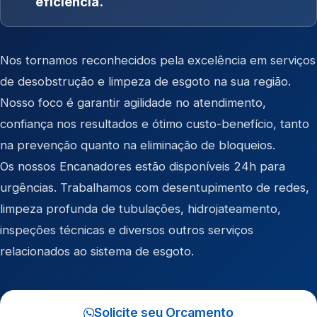
eficiência.
Nos tornamos reconhecidos pela excelência em serviços
de desobstrução e limpeza de esgoto na sua região.
Nosso foco é garantir agilidade no atendimento,
confiança nos resultados e ótimo custo-benefício, tanto
na prevenção quanto na eliminação de bloqueios.
Os nossos Encanadores estão disponíveis 24h para
urgências. Trabalhamos com desentupimento de redes,
limpeza profunda de tubulações, hidrojateamento,
inspeções técnicas e diversos outros serviços
relacionados ao sistema de esgoto.
Solicite seu Orçamento