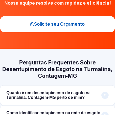
Nossa equipe resolve com rapidez e eficiência!
Solicite seu Orçamento
Perguntas Frequentes Sobre
Desentupimento de Esgoto na Turmalina,
Contagem‑MG
Quanto é um desentupimento de esgoto na
Turmalina, Contagem‑MG perto de mim?
Como identificar entupimento na rede de esgoto