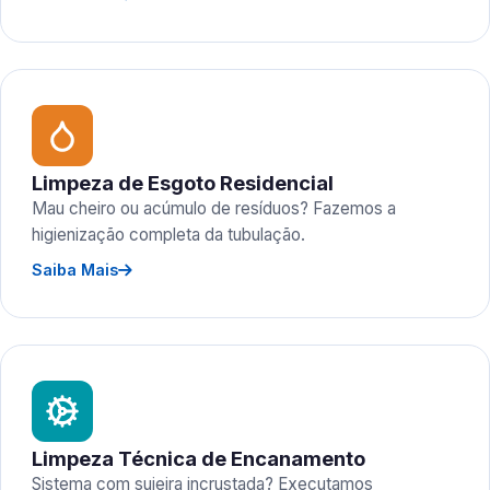
Limpeza de Esgoto Residencial
Mau cheiro ou acúmulo de resíduos? Fazemos a
higienização completa da tubulação.
Saiba Mais
Limpeza Técnica de Encanamento
Sistema com sujeira incrustada? Executamos