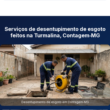
Serviços de desentupimento de esgoto
feitos na Turmalina, Contagem‑MG
Desentupimento de esgoto em Contagem‑MG