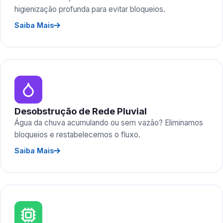
higienização profunda para evitar bloqueios.
Saiba Mais
Desobstrução de Rede Pluvial
Água da chuva acumulando ou sem vazão? Eliminamos
bloqueios e restabelecemos o fluxo.
Saiba Mais