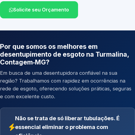
Solicite seu Orçamento
Por que somos os melhores em
desentupimento de esgoto na Turmalina,
Contagem‑MG?
Em busca de uma desentupidora confiável na sua
região? Trabalhamos com rapidez em ocorrências na
rede de esgoto, oferecendo soluções práticas, seguras
e com excelente custo.
Não se trata de só liberar tubulações. É
essencial eliminar o problema com