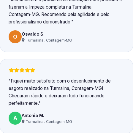
fizeram a limpeza completa na Turmalina,
Contagem‑MG. Recomendo pela agilidade e pelo
profissionalismo demonstrado.
Osvaldo S.
O
Turmalina, Contagem‑MG
Fiquei muito satisfeito com o desentupimento de
esgoto realizado na Turmalina, Contagem‑MG!
Chegaram rápido e deixaram tudo funcionando
perfeitamente.
Antônia M.
A
Turmalina, Contagem‑MG