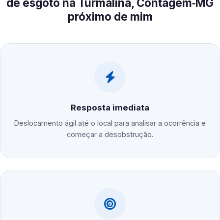
de esgoto na Turmalina, Contagem‑MG
próximo de mim
Resposta imediata
Deslocamento ágil até o local para analisar a ocorrência e
começar a desobstrução.