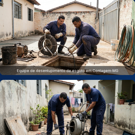
Equipe de desentupimento de esgoto em Contagem‑MG