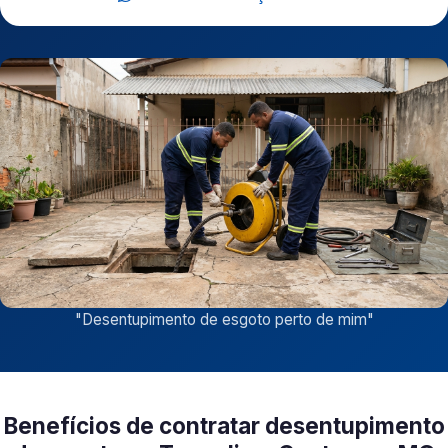
"
Desentupimento de esgoto perto de mim
"
Benefícios de contratar desentupimento