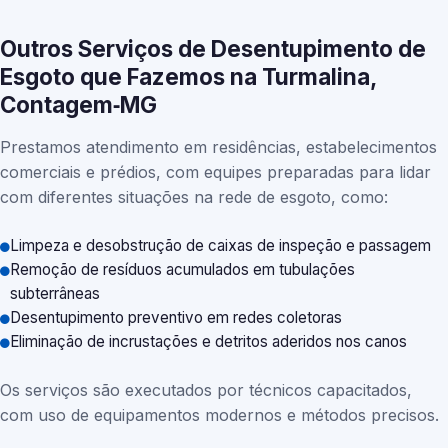
Outros Serviços de Desentupimento de
Esgoto que Fazemos na Turmalina,
Contagem‑MG
Prestamos atendimento em residências, estabelecimentos
comerciais e prédios, com equipes preparadas para lidar
com diferentes situações na rede de esgoto, como:
Limpeza e desobstrução de caixas de inspeção e passagem
Remoção de resíduos acumulados em tubulações
subterrâneas
Desentupimento preventivo em redes coletoras
Eliminação de incrustações e detritos aderidos nos canos
Os serviços são executados por técnicos capacitados,
com uso de equipamentos modernos e métodos precisos.