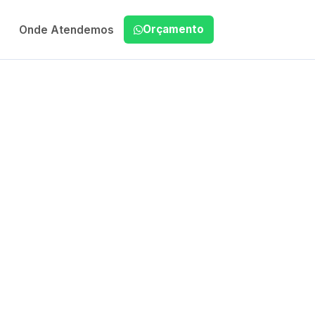
Orçamento
Onde Atendemos