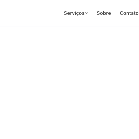
Serviços
Sobre
Contato