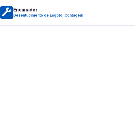
Encanador
Desentupimento de Esgoto, Contagem