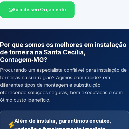
Solicite seu Orçamento
Por que somos os melhores em instalação
de torneira na Santa Cecília,
Contagem‑MG?
Procurando um especialista confiável para instalação de
torneiras na sua região? Agimos com rapidez em
diferentes tipos de montagem e substituição,
oferecendo soluções seguras, bem executadas e com
ótimo custo-benefício.
Além de instalar, garantimos encaixe,