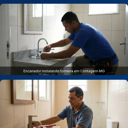
Encanador instalando torneira em Contagem‑MG