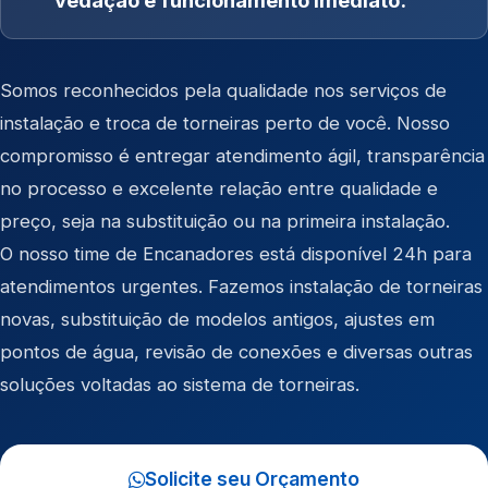
vedação e funcionamento imediato.
Somos reconhecidos pela qualidade nos serviços de
instalação e troca de torneiras perto de você. Nosso
compromisso é entregar atendimento ágil, transparência
no processo e excelente relação entre qualidade e
preço, seja na substituição ou na primeira instalação.
O nosso time de Encanadores está disponível 24h para
atendimentos urgentes. Fazemos instalação de torneiras
novas, substituição de modelos antigos, ajustes em
pontos de água, revisão de conexões e diversas outras
soluções voltadas ao sistema de torneiras.
Solicite seu Orçamento