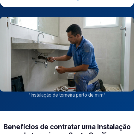
"
Instalação de torneira perto de mim
"
Benefícios de contratar uma instalação