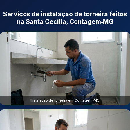
Serviços de instalação de torneira feitos
na Santa Cecília, Contagem‑MG
Instalação de torneira em Contagem‑MG