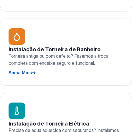
Instalação de Torneira de Banheiro
Torneira antiga ou com defeito? Fazemos a troca
completa com encaixe seguro e funcional.
Saiba Mais
Instalação de Torneira Elétrica
Precisa de água aquecida com segurança? Instalamos