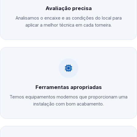
Avaliação precisa
Analisamos o encaixe e as condições do local para
aplicar a melhor técnica em cada torneira.
Ferramentas apropriadas
Temos equipamentos modernos que proporcionam uma
instalação com bom acabamento.