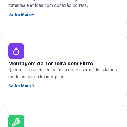
torneiras elétricas com conexão correta.
Saiba Mais
Montagem de Torneira com Filtro
Quer mais praticidade na água de consumo? Instalamos
modelos com filtro integrado.
Saiba Mais