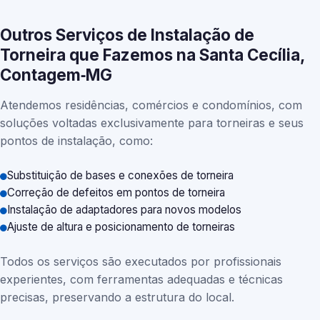
Outros Serviços de Instalação de
Torneira que Fazemos na Santa Cecília,
Contagem‑MG
Atendemos residências, comércios e condomínios, com
soluções voltadas exclusivamente para torneiras e seus
pontos de instalação, como:
Substituição de bases e conexões de torneira
Correção de defeitos em pontos de torneira
Instalação de adaptadores para novos modelos
Ajuste de altura e posicionamento de torneiras
Todos os serviços são executados por profissionais
experientes, com ferramentas adequadas e técnicas
precisas, preservando a estrutura do local.