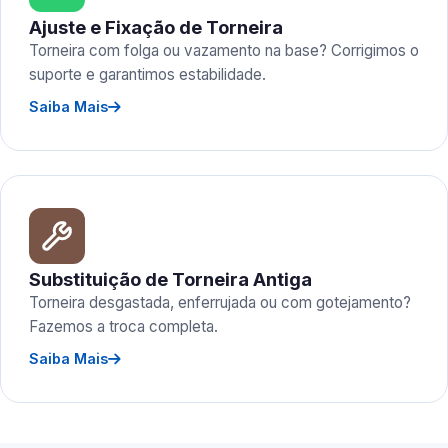
Ajuste e Fixação de Torneira
Torneira com folga ou vazamento na base? Corrigimos o
suporte e garantimos estabilidade.
Saiba Mais
Substituição de Torneira Antiga
Torneira desgastada, enferrujada ou com gotejamento?
Fazemos a troca completa.
Saiba Mais