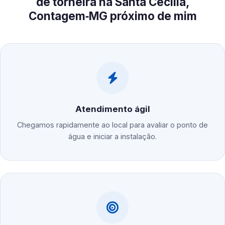
de torneira na Santa Cecília,
Contagem‑MG próximo de mim
Atendimento ágil
Chegamos rapidamente ao local para avaliar o ponto de
água e iniciar a instalação.