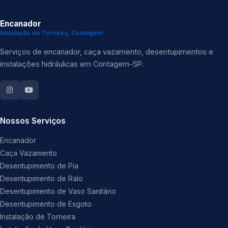
Encanador
Instalação de Torneira, Contagem
Serviços de encanador, caça vazamento, desentupimentos e
instalações hidráulicas em Contagem-SP.
Nossos Serviços
Encanador
Caça Vazamento
Desentupimento de Pia
Desentupimento de Ralo
Desentupimento de Vaso Sanitário
Desentupimento de Esgoto
Instalação de Torneira