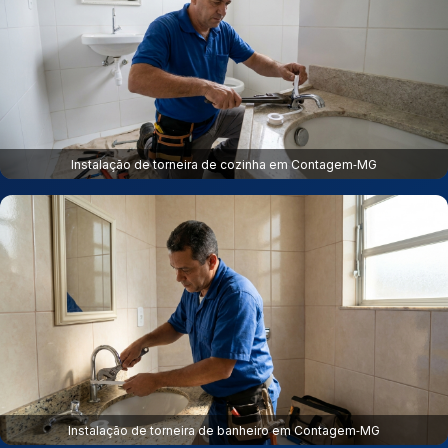
Instalação de torneira de cozinha em Contagem‑MG
Instalação de torneira de banheiro em Contagem‑MG