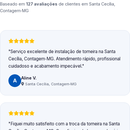
Baseado em
127 avaliações
de clientes em
Santa Cecília,
Contagem‑MG
Serviço excelente de instalação de torneira na Santa
Cecília, Contagem‑MG. Atendimento rápido, profissional
cuidadoso e acabamento impecável.
Aline V.
A
Santa Cecília, Contagem‑MG
Fiquei muito satisfeito com a troca da torneira na Santa