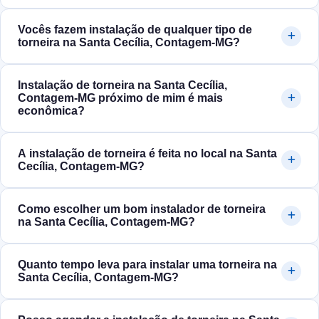
Vocês fazem instalação de qualquer tipo de
torneira na Santa Cecília, Contagem‑MG?
Instalação de torneira na Santa Cecília,
Contagem‑MG próximo de mim é mais
econômica?
A instalação de torneira é feita no local na Santa
Cecília, Contagem‑MG?
Como escolher um bom instalador de torneira
na Santa Cecília, Contagem‑MG?
Quanto tempo leva para instalar uma torneira na
Santa Cecília, Contagem‑MG?