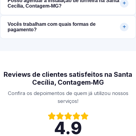
Posso agendar a instalação de torneira na Santa
Cecília, Contagem‑MG?
Vocês trabalham com quais formas de
pagamento?
Reviews de clientes satisfeitos na Santa
Cecília, Contagem‑MG
Confira os depoimentos de quem já utilizou nossos
serviços!
4.9