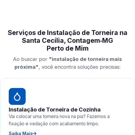
Serviços de Instalação de Torneira na
Santa Cecília, Contagem‑MG
Perto de Mim
Ao buscar por
"instalação de torneira mais
próxima"
, você encontra soluções precisas:
Instalação de Torneira de Cozinha
Vai colocar uma torneira nova na pia? Fazemos a
fixação e vedação com acabamento limpo.
Saiba Mais