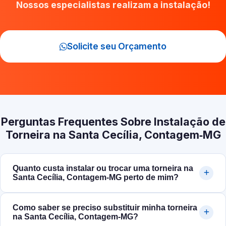
Nossos especialistas realizam a instalação!
Solicite seu Orçamento
Perguntas Frequentes Sobre Instalação de
Torneira na Santa Cecília, Contagem‑MG
Quanto custa instalar ou trocar uma torneira na
Santa Cecília, Contagem‑MG perto de mim?
Como saber se preciso substituir minha torneira
na Santa Cecília, Contagem‑MG?