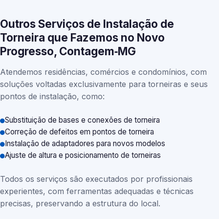
Outros Serviços de Instalação de
Torneira que Fazemos no Novo
Progresso, Contagem‑MG
Atendemos residências, comércios e condomínios, com
soluções voltadas exclusivamente para torneiras e seus
pontos de instalação, como:
Substituição de bases e conexões de torneira
Correção de defeitos em pontos de torneira
Instalação de adaptadores para novos modelos
Ajuste de altura e posicionamento de torneiras
Todos os serviços são executados por profissionais
experientes, com ferramentas adequadas e técnicas
precisas, preservando a estrutura do local.