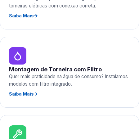
torneiras elétricas com conexão correta.
Saiba Mais
Montagem de Torneira com Filtro
Quer mais praticidade na água de consumo? Instalamos
modelos com filtro integrado.
Saiba Mais