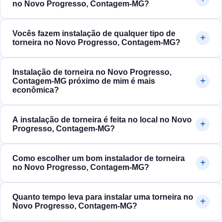
no Novo Progresso, Contagem‑MG?
Vocês fazem instalação de qualquer tipo de
torneira no Novo Progresso, Contagem‑MG?
Instalação de torneira no Novo Progresso,
Contagem‑MG próximo de mim é mais
econômica?
A instalação de torneira é feita no local no Novo
Progresso, Contagem‑MG?
Como escolher um bom instalador de torneira
no Novo Progresso, Contagem‑MG?
Quanto tempo leva para instalar uma torneira no
Novo Progresso, Contagem‑MG?