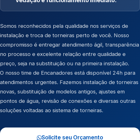
vedação e funcionamento imediato.
Somos reconhecidos pela qualidade nos serviços de
instalação e troca de torneiras perto de você. Nosso
compromisso é entregar atendimento ágil, transparência
no processo e excelente relação entre qualidade e
preço, seja na substituição ou na primeira instalação.
O nosso time de Encanadores está disponível 24h para
atendimentos urgentes. Fazemos instalação de torneiras
novas, substituição de modelos antigos, ajustes em
pontos de água, revisão de conexões e diversas outras
soluções voltadas ao sistema de torneiras.
Solicite seu Orçamento