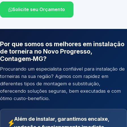
Solicite seu Orçamento
Por que somos os melhores em instalação
de torneira no Novo Progresso,
Contagem‑MG?
Procurando um especialista confiável para instalação de
torneiras na sua região? Agimos com rapidez em
diferentes tipos de montagem e substituição,
oferecendo soluções seguras, bem executadas e com
ótimo custo-benefício.
Além de instalar, garantimos encaixe,