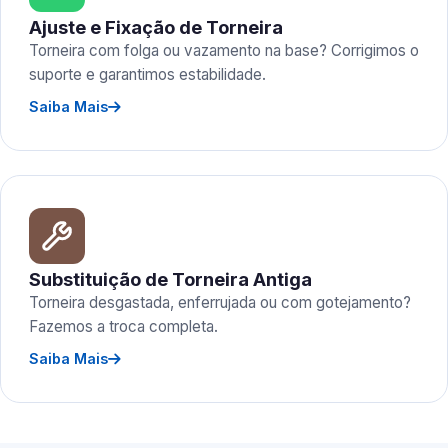
Ajuste e Fixação de Torneira
Torneira com folga ou vazamento na base? Corrigimos o
suporte e garantimos estabilidade.
Saiba Mais
Substituição de Torneira Antiga
Torneira desgastada, enferrujada ou com gotejamento?
Fazemos a troca completa.
Saiba Mais