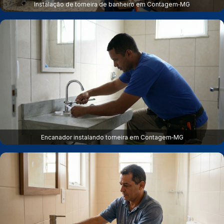
Instalação de torneira de banheiro em Contagem‑MG
Encanador instalando torneira em Contagem‑MG