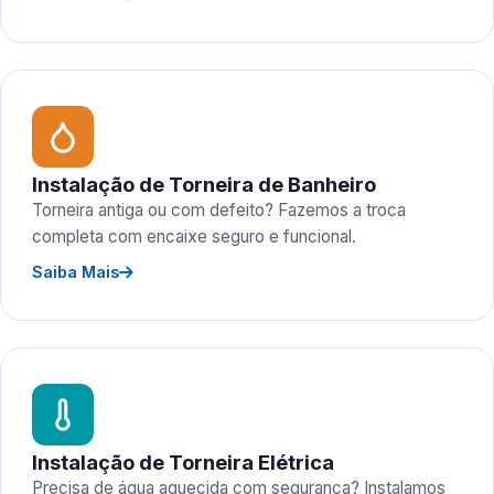
Instalação de Torneira de Banheiro
Torneira antiga ou com defeito? Fazemos a troca
completa com encaixe seguro e funcional.
Saiba Mais
Instalação de Torneira Elétrica
Precisa de água aquecida com segurança? Instalamos