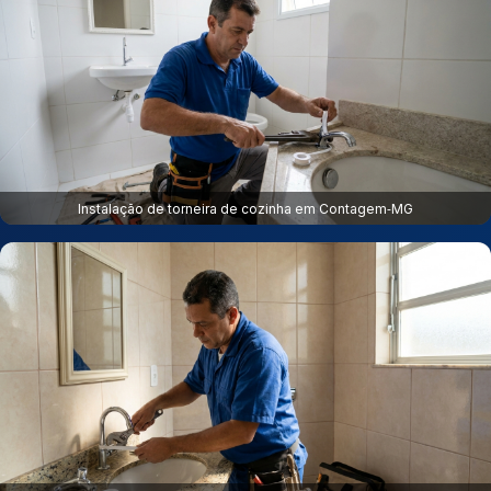
Instalação de torneira de cozinha em Contagem‑MG