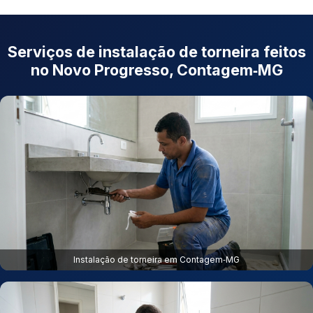
Serviços de instalação de torneira feitos
no Novo Progresso, Contagem‑MG
Instalação de torneira em Contagem‑MG