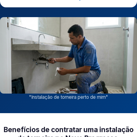
"
Instalação de torneira perto de mim
"
Benefícios de contratar uma instalação