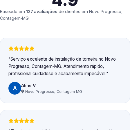
4.9
Baseado em
127 avaliações
de clientes em
Novo Progresso,
Contagem‑MG
Serviço excelente de instalação de torneira no Novo
Progresso, Contagem‑MG. Atendimento rápido,
profissional cuidadoso e acabamento impecável.
Aline V.
A
Novo Progresso, Contagem‑MG