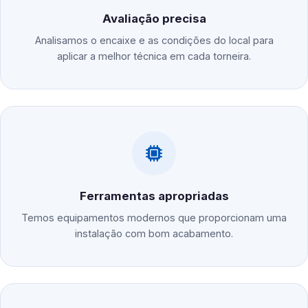
Avaliação precisa
Analisamos o encaixe e as condições do local para
aplicar a melhor técnica em cada torneira.
Ferramentas apropriadas
Temos equipamentos modernos que proporcionam uma
instalação com bom acabamento.