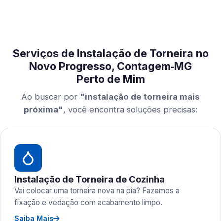
Serviços de Instalação de Torneira no
Novo Progresso, Contagem‑MG
Perto de Mim
Ao buscar por
"instalação de torneira mais
próxima"
, você encontra soluções precisas:
Instalação de Torneira de Cozinha
Vai colocar uma torneira nova na pia? Fazemos a
fixação e vedação com acabamento limpo.
Saiba Mais