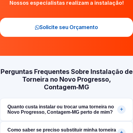
Nossos especialistas realizam a instalação!
Solicite seu Orçamento
Perguntas Frequentes Sobre Instalação de
Torneira no Novo Progresso,
Contagem‑MG
Quanto custa instalar ou trocar uma torneira no
Novo Progresso, Contagem‑MG perto de mim?
Como saber se preciso substituir minha torneira