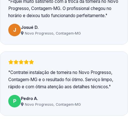
Fiquei muito satisfeito com a troca da torneira no Novo
Progresso, Contagem‑MG. O profissional chegou no
horário e deixou tudo funcionando perfeitamente.
Josué D.
J
Novo Progresso, Contagem‑MG
Contratei instalação de torneira no Novo Progresso,
Contagem‑MG e o resultado foi ótimo. Serviço limpo,
rápido e com ótima atenção aos detalhes técnicos.
Pedro A.
P
Novo Progresso, Contagem‑MG