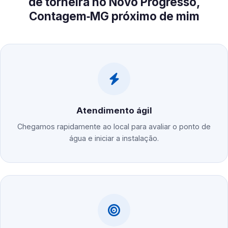
de torneira no Novo Progresso,
Contagem‑MG próximo de mim
Atendimento ágil
Chegamos rapidamente ao local para avaliar o ponto de
água e iniciar a instalação.