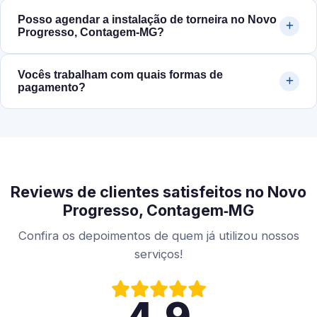
Posso agendar a instalação de torneira no Novo
Progresso, Contagem‑MG?
Vocês trabalham com quais formas de
pagamento?
Reviews de clientes satisfeitos no Novo
Progresso, Contagem‑MG
Confira os depoimentos de quem já utilizou nossos
serviços!