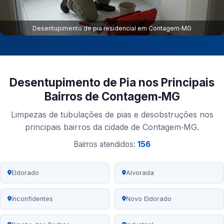
Desentupimento de pia residencial em Contagem‑MG
Desentupimento de Pia nos Principais
Bairros de Contagem‑MG
Limpezas de tubulações de pias e desobstruções nos
principais bairros da cidade de Contagem‑MG.
Bairros atendidos:
156
Eldorado
Alvorada
Inconfidentes
Novo Eldorado