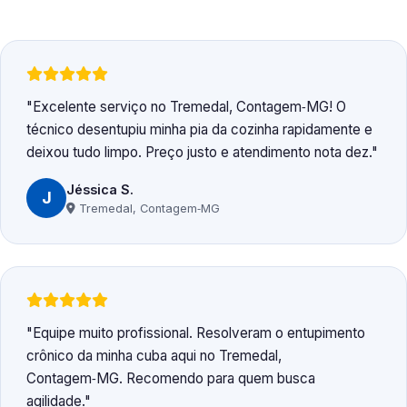
Excelente serviço no Tremedal, Contagem‑MG! O
técnico desentupiu minha pia da cozinha rapidamente e
deixou tudo limpo. Preço justo e atendimento nota dez.
Jéssica S.
J
Tremedal, Contagem‑MG
Equipe muito profissional. Resolveram o entupimento
crônico da minha cuba aqui no Tremedal,
Contagem‑MG. Recomendo para quem busca
agilidade.