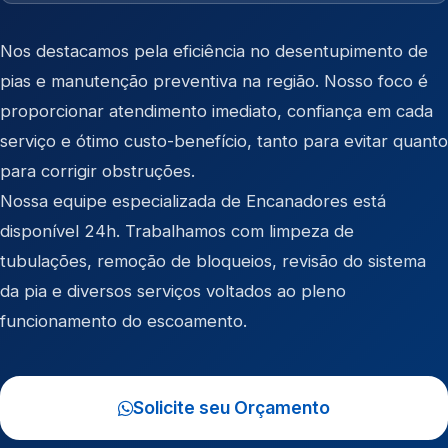
Nos destacamos pela eficiência no desentupimento de
pias e manutenção preventiva na região. Nosso foco é
proporcionar atendimento imediato, confiança em cada
serviço e ótimo custo-benefício, tanto para evitar quanto
para corrigir obstruções.
Nossa equipe especializada de Encanadores está
disponível 24h. Trabalhamos com limpeza de
tubulações, remoção de bloqueios, revisão do sistema
da pia e diversos serviços voltados ao pleno
funcionamento do escoamento.
Solicite seu Orçamento