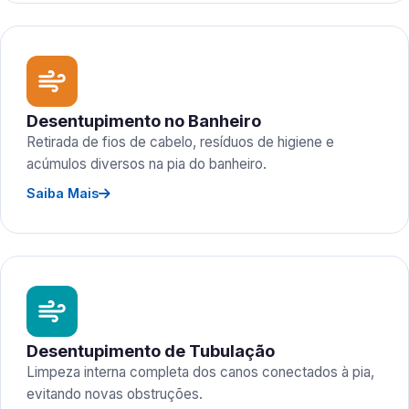
Desentupimento no Banheiro
Retirada de fios de cabelo, resíduos de higiene e
acúmulos diversos na pia do banheiro.
Saiba Mais
Desentupimento de Tubulação
Limpeza interna completa dos canos conectados à pia,
evitando novas obstruções.