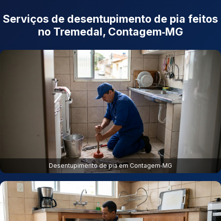
Serviços de desentupimento de pia feitos
no Tremedal, Contagem‑MG
Desentupimento de pia em Contagem‑MG