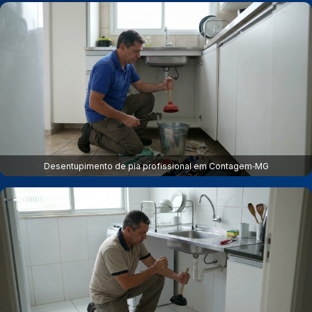
Desentupimento de pia profissional em Contagem‑MG