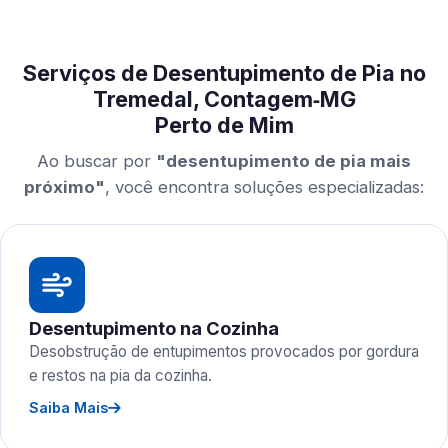
Serviços de Desentupimento de Pia no
Tremedal, Contagem‑MG
Perto de Mim
Ao buscar por
"desentupimento de pia mais
próximo"
, você encontra soluções especializadas:
Desentupimento na Cozinha
Desobstrução de entupimentos provocados por gordura
e restos na pia da cozinha.
Saiba Mais