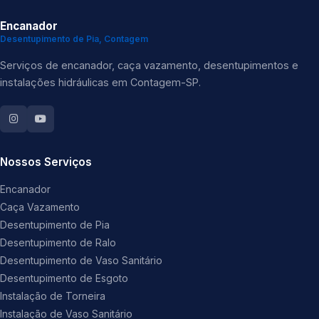
Encanador
Desentupimento de Pia, Contagem
Serviços de encanador, caça vazamento, desentupimentos e
instalações hidráulicas em Contagem-SP.
Nossos Serviços
Encanador
Caça Vazamento
Desentupimento de Pia
Desentupimento de Ralo
Desentupimento de Vaso Sanitário
Desentupimento de Esgoto
Instalação de Torneira
Instalação de Vaso Sanitário