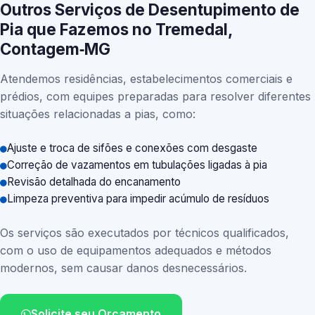
Outros Serviços de Desentupimento de
Pia que Fazemos no Tremedal,
Contagem‑MG
Atendemos residências, estabelecimentos comerciais e
prédios, com equipes preparadas para resolver diferentes
situações relacionadas a pias, como:
Ajuste e troca de sifões e conexões com desgaste
Correção de vazamentos em tubulações ligadas à pia
Revisão detalhada do encanamento
Limpeza preventiva para impedir acúmulo de resíduos
Os serviços são executados por técnicos qualificados,
com o uso de equipamentos adequados e métodos
modernos, sem causar danos desnecessários.
Solicite seu Orçamento