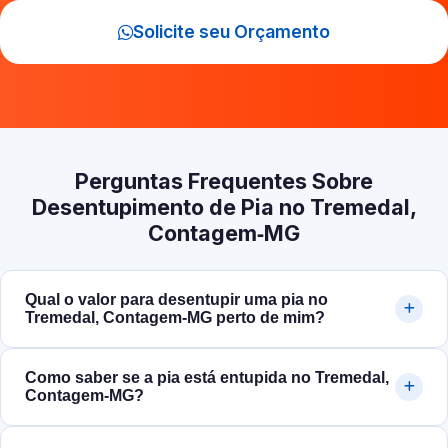
Solicite seu Orçamento
Perguntas Frequentes Sobre
Desentupimento de Pia no Tremedal,
Contagem‑MG
Qual o valor para desentupir uma pia no
Tremedal, Contagem‑MG perto de mim?
Como saber se a pia está entupida no Tremedal,
Contagem‑MG?