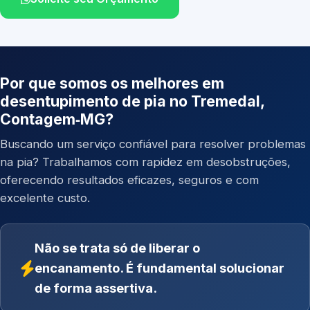
Por que somos os melhores em
desentupimento de pia no Tremedal,
Contagem‑MG?
Buscando um serviço confiável para resolver problemas
na pia? Trabalhamos com rapidez em desobstruções,
oferecendo resultados eficazes, seguros e com
excelente custo.
Não se trata só de liberar o
encanamento. É fundamental solucionar
de forma assertiva.