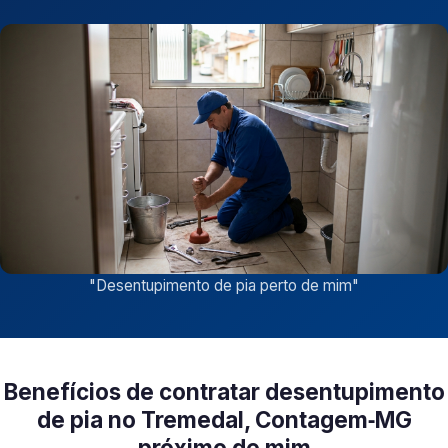
"
Desentupimento de pia perto de mim
"
Benefícios de contratar desentupimento
de pia no Tremedal, Contagem‑MG
próximo de mim