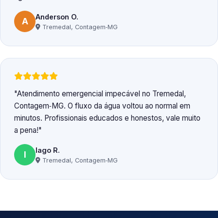
Anderson O.
A
Tremedal, Contagem‑MG
Atendimento emergencial impecável no Tremedal,
Contagem‑MG. O fluxo da água voltou ao normal em
minutos. Profissionais educados e honestos, vale muito
a pena!
Iago R.
I
Tremedal, Contagem‑MG