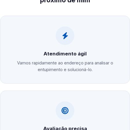
Atendimento ágil
Vamos rapidamente ao endereço para analisar o
entupimento e solucioná-lo.
Avaliação precisa