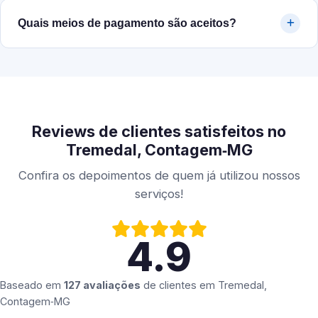
Quais meios de pagamento são aceitos?
Reviews de clientes satisfeitos no
Tremedal, Contagem‑MG
Confira os depoimentos de quem já utilizou nossos
serviços!
4.9
Baseado em
127 avaliações
de clientes em
Tremedal,
Contagem‑MG