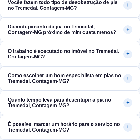
Vocês fazem todo tipo de desobstrução de pia
no Tremedal, Contagem‑MG?
Desentupimento de pia no Tremedal,
Contagem‑MG próximo de mim custa menos?
O trabalho é executado no imóvel no Tremedal,
Contagem‑MG?
Como escolher um bom especialista em pias no
Tremedal, Contagem‑MG?
Quanto tempo leva para desentupir a pia no
Tremedal, Contagem‑MG?
É possível marcar um horário para o serviço no
Tremedal, Contagem‑MG?