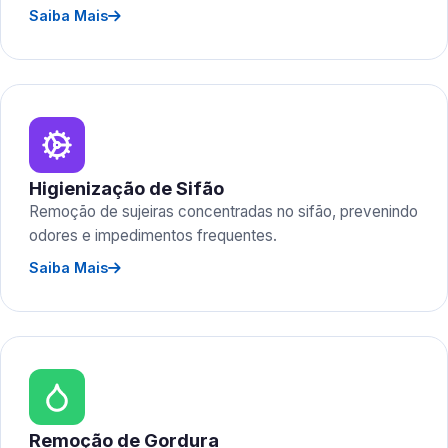
Saiba Mais
Higienização de Sifão
Remoção de sujeiras concentradas no sifão, prevenindo
odores e impedimentos frequentes.
Saiba Mais
Remoção de Gordura