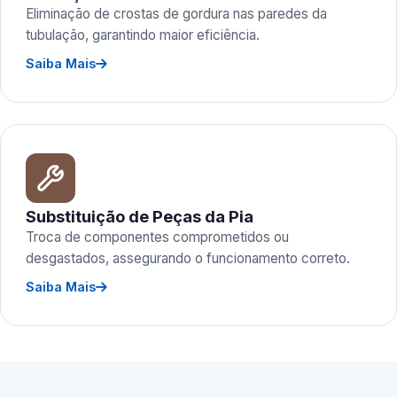
Eliminação de crostas de gordura nas paredes da
tubulação, garantindo maior eficiência.
Saiba Mais
Substituição de Peças da Pia
Troca de componentes comprometidos ou
desgastados, assegurando o funcionamento correto.
Saiba Mais