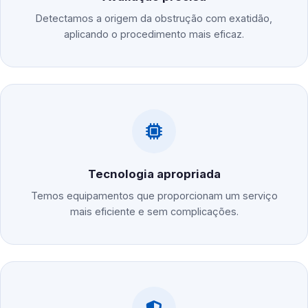
Detectamos a origem da obstrução com exatidão,
aplicando o procedimento mais eficaz.
Tecnologia apropriada
Temos equipamentos que proporcionam um serviço
mais eficiente e sem complicações.