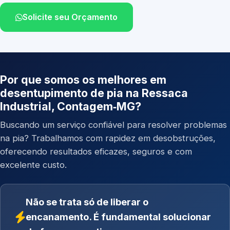
Solicite seu Orçamento
Por que somos os melhores em
desentupimento de pia na Ressaca
Industrial, Contagem‑MG?
Buscando um serviço confiável para resolver problemas
na pia? Trabalhamos com rapidez em desobstruções,
oferecendo resultados eficazes, seguros e com
excelente custo.
Não se trata só de liberar o
encanamento. É fundamental solucionar