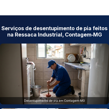
Serviços de desentupimento de pia feitos
na Ressaca Industrial, Contagem‑MG
Desentupimento de pia em Contagem‑MG