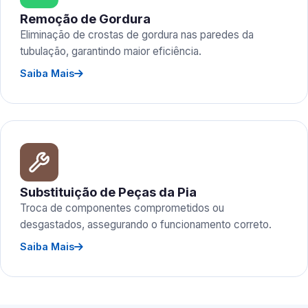
Remoção de Gordura
Eliminação de crostas de gordura nas paredes da
tubulação, garantindo maior eficiência.
Saiba Mais
Substituição de Peças da Pia
Troca de componentes comprometidos ou
desgastados, assegurando o funcionamento correto.
Saiba Mais