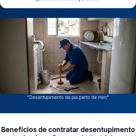
"
Desentupimento de pia perto de mim
"
Benefícios de contratar desentupimento