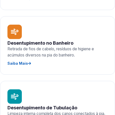
Desentupimento no Banheiro
Retirada de fios de cabelo, resíduos de higiene e
acúmulos diversos na pia do banheiro.
Saiba Mais
Desentupimento de Tubulação
Limpeza interna completa dos canos conectados à pia,