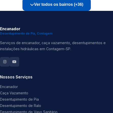
Ver todos os bairros (+36)
Encanador
Desentupimento de Pia, Contagem
Serviços de encanador, caça vazamento, desentupimentos e
instalações hidráulicas em Contagem-SP.
Nossos Serviços
Encanador
Caça Vazamento
Desentupimento de Pia
Desentupimento de Ralo
Desentupimento de Vaso Sanitário