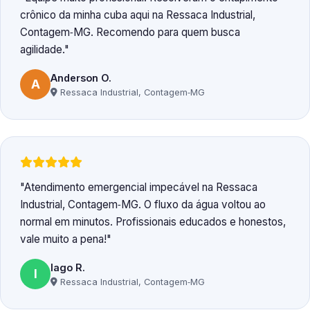
crônico da minha cuba aqui na Ressaca Industrial,
Contagem‑MG. Recomendo para quem busca
agilidade.
Anderson O.
A
Ressaca Industrial, Contagem‑MG
Atendimento emergencial impecável na Ressaca
Industrial, Contagem‑MG. O fluxo da água voltou ao
normal em minutos. Profissionais educados e honestos,
vale muito a pena!
Iago R.
I
Ressaca Industrial, Contagem‑MG