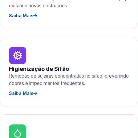
evitando novas obstruções.
Saiba Mais
Higienização de Sifão
Remoção de sujeiras concentradas no sifão, prevenindo
odores e impedimentos frequentes.
Saiba Mais