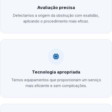
Avaliação precisa
Detectamos a origem da obstrução com exatidão,
aplicando o procedimento mais eficaz.
Tecnologia apropriada
Temos equipamentos que proporcionam um serviço
mais eficiente e sem complicações.