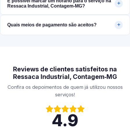
É possível marcar um horário para o serviço na
Ressaca Industrial, Contagem‑MG?
Quais meios de pagamento são aceitos?
Reviews de clientes satisfeitos na
Ressaca Industrial, Contagem‑MG
Confira os depoimentos de quem já utilizou nossos
serviços!
4.9