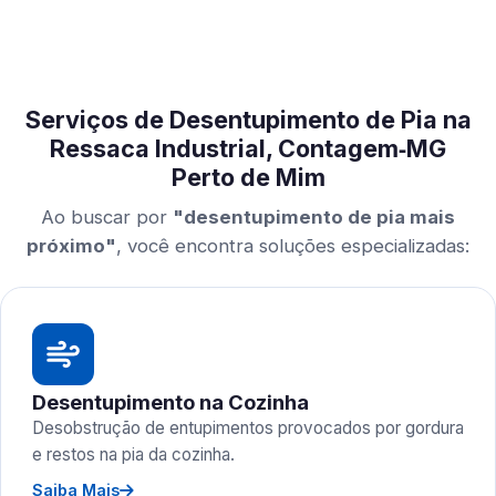
Serviços de Desentupimento de Pia na
Ressaca Industrial, Contagem‑MG
Perto de Mim
Ao buscar por
"desentupimento de pia mais
próximo"
, você encontra soluções especializadas:
Desentupimento na Cozinha
Desobstrução de entupimentos provocados por gordura
e restos na pia da cozinha.
Saiba Mais