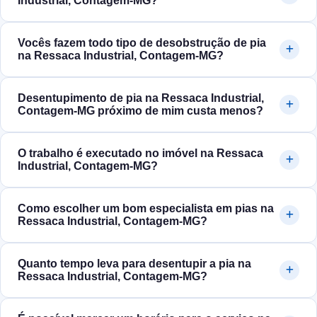
Industrial, Contagem‑MG?
Vocês fazem todo tipo de desobstrução de pia
na Ressaca Industrial, Contagem‑MG?
Desentupimento de pia na Ressaca Industrial,
Contagem‑MG próximo de mim custa menos?
O trabalho é executado no imóvel na Ressaca
Industrial, Contagem‑MG?
Como escolher um bom especialista em pias na
Ressaca Industrial, Contagem‑MG?
Quanto tempo leva para desentupir a pia na
Ressaca Industrial, Contagem‑MG?