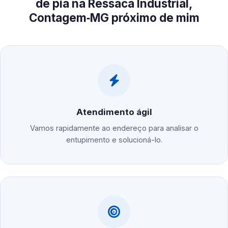
de pia na Ressaca Industrial,
Contagem‑MG próximo de mim
Atendimento ágil
Vamos rapidamente ao endereço para analisar o
entupimento e solucioná-lo.