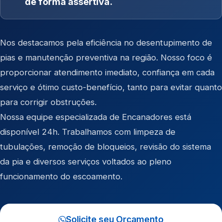
de forma assertiva.
Nos destacamos pela eficiência no desentupimento de
pias e manutenção preventiva na região. Nosso foco é
proporcionar atendimento imediato, confiança em cada
serviço e ótimo custo-benefício, tanto para evitar quanto
para corrigir obstruções.
Nossa equipe especializada de Encanadores está
disponível 24h. Trabalhamos com limpeza de
tubulações, remoção de bloqueios, revisão do sistema
da pia e diversos serviços voltados ao pleno
funcionamento do escoamento.
Solicite seu Orçamento