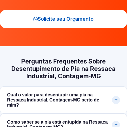
Solicite seu Orçamento
Perguntas Frequentes Sobre
Desentupimento de Pia na Ressaca
Industrial, Contagem‑MG
Qual o valor para desentupir uma pia na
Ressaca Industrial, Contagem‑MG perto de
mim?
Como saber se a pia está entupida na Ressaca