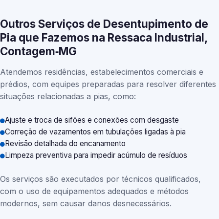
Outros Serviços de Desentupimento de
Pia que Fazemos na Ressaca Industrial,
Contagem‑MG
Atendemos residências, estabelecimentos comerciais e
prédios, com equipes preparadas para resolver diferentes
situações relacionadas a pias, como:
Ajuste e troca de sifões e conexões com desgaste
Correção de vazamentos em tubulações ligadas à pia
Revisão detalhada do encanamento
Limpeza preventiva para impedir acúmulo de resíduos
Os serviços são executados por técnicos qualificados,
com o uso de equipamentos adequados e métodos
modernos, sem causar danos desnecessários.