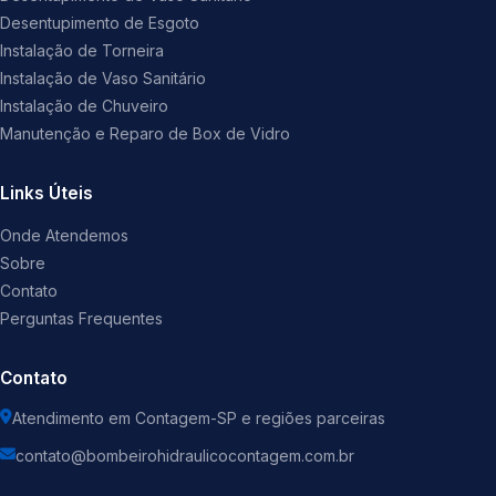
Desentupimento de Esgoto
Instalação de Torneira
Instalação de Vaso Sanitário
Instalação de Chuveiro
Manutenção e Reparo de Box de Vidro
Links Úteis
Onde Atendemos
Sobre
Contato
Perguntas Frequentes
Contato
Atendimento em Contagem-SP e regiões parceiras
contato@bombeirohidraulicocontagem.com.br