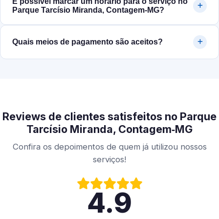
É possível marcar um horário para o serviço no
Parque Tarcísio Miranda, Contagem‑MG?
Quais meios de pagamento são aceitos?
Reviews de clientes satisfeitos no Parque
Tarcísio Miranda, Contagem‑MG
Confira os depoimentos de quem já utilizou nossos
serviços!
4.9