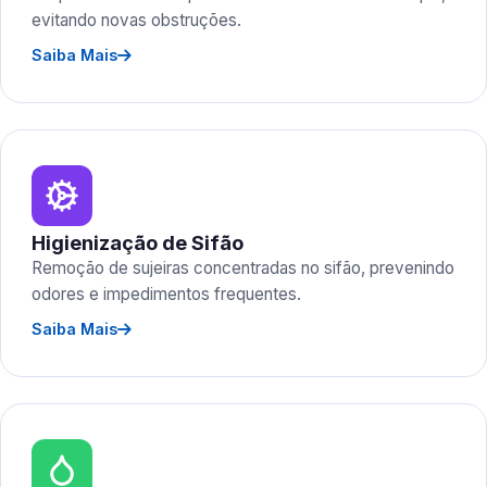
evitando novas obstruções.
Saiba Mais
Higienização de Sifão
Remoção de sujeiras concentradas no sifão, prevenindo
odores e impedimentos frequentes.
Saiba Mais