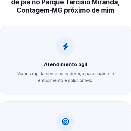
de pia no Parque Tarcísio Miranda,
Contagem‑MG próximo de mim
Atendimento ágil
Vamos rapidamente ao endereço para analisar o
entupimento e solucioná-lo.