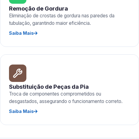
Remoção de Gordura
Eliminação de crostas de gordura nas paredes da
tubulação, garantindo maior eficiência.
Saiba Mais
Substituição de Peças da Pia
Troca de componentes comprometidos ou
desgastados, assegurando o funcionamento correto.
Saiba Mais