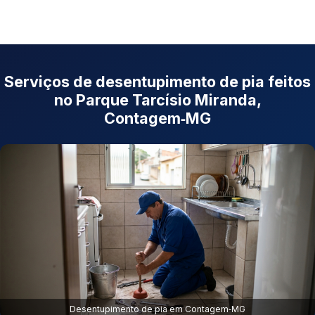
Serviços de desentupimento de pia feitos
no Parque Tarcísio Miranda,
Contagem‑MG
Desentupimento de pia em Contagem‑MG