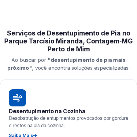
Serviços de Desentupimento de Pia no
Parque Tarcísio Miranda, Contagem‑MG
Perto de Mim
Ao buscar por
"desentupimento de pia mais
próximo"
, você encontra soluções especializadas:
Desentupimento na Cozinha
Desobstrução de entupimentos provocados por gordura
e restos na pia da cozinha.
Saiba Mais