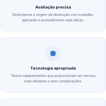
Avaliação precisa
Detectamos a origem da obstrução com exatidão,
aplicando o procedimento mais eficaz.
Tecnologia apropriada
Temos equipamentos que proporcionam um serviço
mais eficiente e sem complicações.