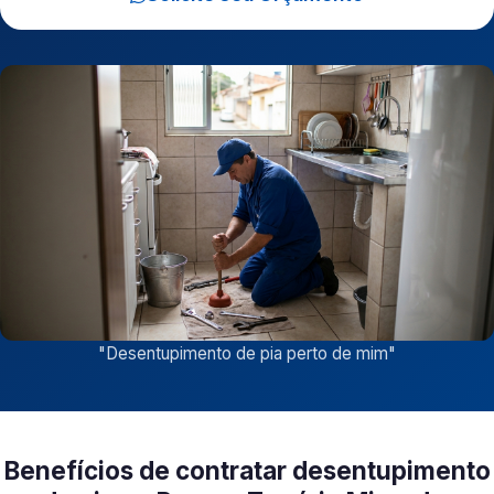
"
Desentupimento de pia perto de mim
"
Benefícios de contratar desentupimento