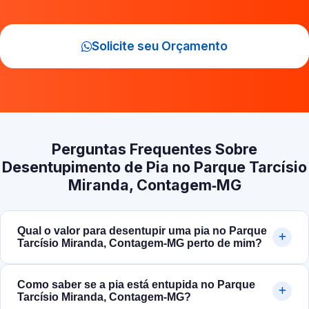
Solicite seu Orçamento
Perguntas Frequentes Sobre
Desentupimento de Pia no Parque Tarcísio
Miranda, Contagem‑MG
Qual o valor para desentupir uma pia no Parque
Tarcísio Miranda, Contagem‑MG perto de mim?
Como saber se a pia está entupida no Parque
Tarcísio Miranda, Contagem‑MG?