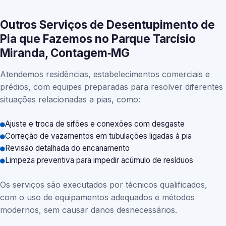
Outros Serviços de Desentupimento de
Pia que Fazemos no Parque Tarcísio
Miranda, Contagem‑MG
Atendemos residências, estabelecimentos comerciais e
prédios, com equipes preparadas para resolver diferentes
situações relacionadas a pias, como:
Ajuste e troca de sifões e conexões com desgaste
Correção de vazamentos em tubulações ligadas à pia
Revisão detalhada do encanamento
Limpeza preventiva para impedir acúmulo de resíduos
Os serviços são executados por técnicos qualificados,
com o uso de equipamentos adequados e métodos
modernos, sem causar danos desnecessários.