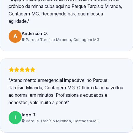
crônico da minha cuba aqui no Parque Tarcísio Miranda,
Contagem‑MG. Recomendo para quem busca
agilidade.
Anderson O.
A
Parque Tarcísio Miranda, Contagem‑MG
Atendimento emergencial impecável no Parque
Tarcísio Miranda, Contagem‑MG. O fluxo da água voltou
ao normal em minutos. Profissionais educados e
honestos, vale muito a pena!
Iago R.
I
Parque Tarcísio Miranda, Contagem‑MG