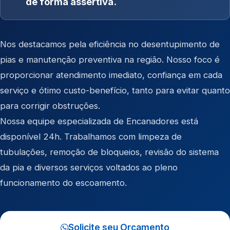
de forma assertiva.
Nos destacamos pela eficiência no desentupimento de
pias e manutenção preventiva na região. Nosso foco é
proporcionar atendimento imediato, confiança em cada
serviço e ótimo custo-benefício, tanto para evitar quanto
para corrigir obstruções.
Nossa equipe especializada de Encanadores está
disponível 24h. Trabalhamos com limpeza de
tubulações, remoção de bloqueios, revisão do sistema
da pia e diversos serviços voltados ao pleno
funcionamento do escoamento.
Solicite seu Orçamento