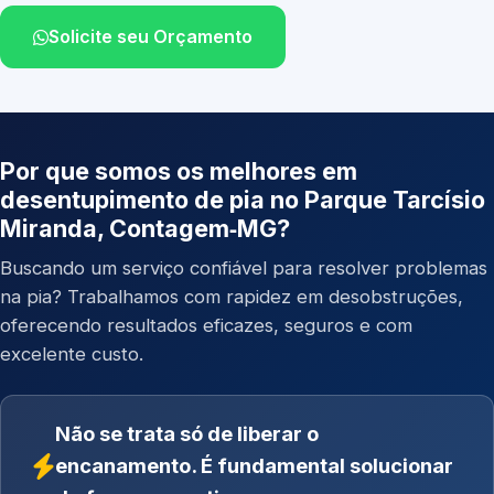
Solicite seu Orçamento
Por que somos os melhores em
desentupimento de pia no Parque Tarcísio
Miranda, Contagem‑MG?
Buscando um serviço confiável para resolver problemas
na pia? Trabalhamos com rapidez em desobstruções,
oferecendo resultados eficazes, seguros e com
excelente custo.
Não se trata só de liberar o
encanamento. É fundamental solucionar