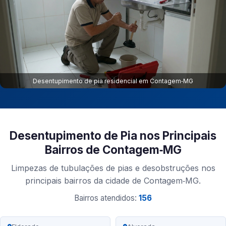
Desentupimento de pia residencial em Contagem‑MG
Desentupimento de Pia nos Principais
Bairros de Contagem‑MG
Limpezas de tubulações de pias e desobstruções nos
principais bairros da cidade de Contagem‑MG.
Bairros atendidos:
156