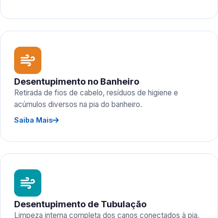
Desentupimento no Banheiro
Retirada de fios de cabelo, resíduos de higiene e
acúmulos diversos na pia do banheiro.
Saiba Mais
Desentupimento de Tubulação
Limpeza interna completa dos canos conectados à pia,