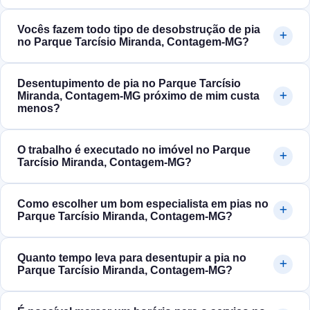
Vocês fazem todo tipo de desobstrução de pia
no Parque Tarcísio Miranda, Contagem‑MG?
Desentupimento de pia no Parque Tarcísio
Miranda, Contagem‑MG próximo de mim custa
menos?
O trabalho é executado no imóvel no Parque
Tarcísio Miranda, Contagem‑MG?
Como escolher um bom especialista em pias no
Parque Tarcísio Miranda, Contagem‑MG?
Quanto tempo leva para desentupir a pia no
Parque Tarcísio Miranda, Contagem‑MG?