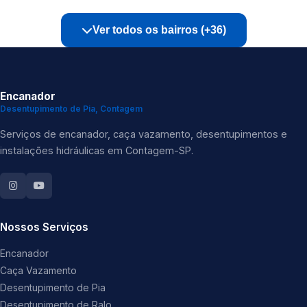
Ver todos os bairros (+36)
Encanador
Desentupimento de Pia, Contagem
Serviços de encanador, caça vazamento, desentupimentos e
instalações hidráulicas em Contagem-SP.
Nossos Serviços
Encanador
Caça Vazamento
Desentupimento de Pia
Desentupimento de Ralo