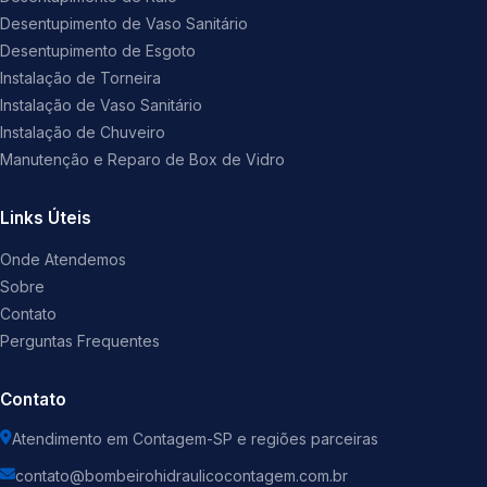
Desentupimento de Vaso Sanitário
Desentupimento de Esgoto
Instalação de Torneira
Instalação de Vaso Sanitário
Instalação de Chuveiro
Manutenção e Reparo de Box de Vidro
Links Úteis
Onde Atendemos
Sobre
Contato
Perguntas Frequentes
Contato
Atendimento em Contagem-SP e regiões parceiras
contato@bombeirohidraulicocontagem.com.br