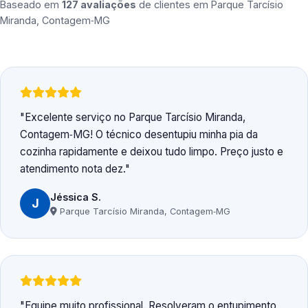
Baseado em
127 avaliações
de clientes em
Parque Tarcísio
Miranda, Contagem‑MG
Excelente serviço no Parque Tarcísio Miranda,
Contagem‑MG! O técnico desentupiu minha pia da
cozinha rapidamente e deixou tudo limpo. Preço justo e
atendimento nota dez.
Jéssica S.
J
Parque Tarcísio Miranda, Contagem‑MG
Equipe muito profissional. Resolveram o entupimento