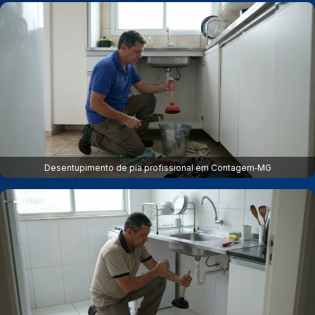
Desentupimento de pia profissional em Contagem‑MG