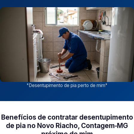
"
Desentupimento de pia perto de mim
"
Benefícios de contratar desentupimento
de pia no Novo Riacho, Contagem‑MG
próximo de mim