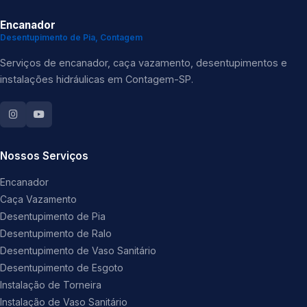
Encanador
Desentupimento de Pia, Contagem
Serviços de encanador, caça vazamento, desentupimentos e
instalações hidráulicas em Contagem-SP.
Nossos Serviços
Encanador
Caça Vazamento
Desentupimento de Pia
Desentupimento de Ralo
Desentupimento de Vaso Sanitário
Desentupimento de Esgoto
Instalação de Torneira
Instalação de Vaso Sanitário