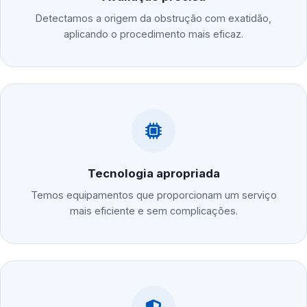
Detectamos a origem da obstrução com exatidão,
aplicando o procedimento mais eficaz.
Tecnologia apropriada
Temos equipamentos que proporcionam um serviço
mais eficiente e sem complicações.