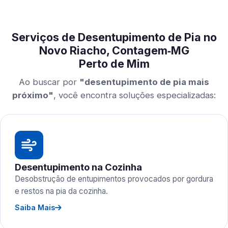
Serviços de Desentupimento de Pia no
Novo Riacho, Contagem‑MG
Perto de Mim
Ao buscar por
"desentupimento de pia mais
próximo"
, você encontra soluções especializadas:
Desentupimento na Cozinha
Desobstrução de entupimentos provocados por gordura
e restos na pia da cozinha.
Saiba Mais