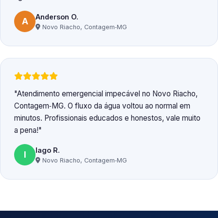
Anderson O.
A
Novo Riacho, Contagem‑MG
Atendimento emergencial impecável no Novo Riacho,
Contagem‑MG. O fluxo da água voltou ao normal em
minutos. Profissionais educados e honestos, vale muito
a pena!
Iago R.
I
Novo Riacho, Contagem‑MG