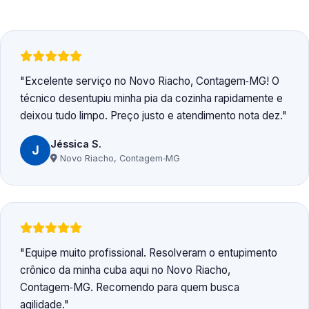
Excelente serviço no Novo Riacho, Contagem‑MG! O
técnico desentupiu minha pia da cozinha rapidamente e
deixou tudo limpo. Preço justo e atendimento nota dez.
Jéssica S.
J
Novo Riacho, Contagem‑MG
Equipe muito profissional. Resolveram o entupimento
crônico da minha cuba aqui no Novo Riacho,
Contagem‑MG. Recomendo para quem busca
agilidade.