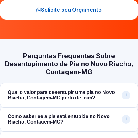
Solicite seu Orçamento
Perguntas Frequentes Sobre
Desentupimento de Pia no Novo Riacho,
Contagem‑MG
Qual o valor para desentupir uma pia no Novo
Riacho, Contagem‑MG perto de mim?
Como saber se a pia está entupida no Novo
Riacho, Contagem‑MG?