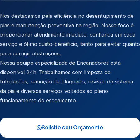
Nos destacamos pela eficiência no desentupimento de
pias e manutenção preventiva na região. Nosso foco é
proporcionar atendimento imediato, confiança em cada
serviço e ótimo custo-benefício, tanto para evitar quanto
para corrigir obstruções.
Nossa equipe especializada de Encanadores está
disponível 24h. Trabalhamos com limpeza de
tubulações, remoção de bloqueios, revisão do sistema
da pia e diversos serviços voltados ao pleno
funcionamento do escoamento.
Solicite seu Orçamento