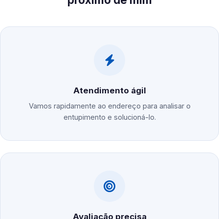
Atendimento ágil
Vamos rapidamente ao endereço para analisar o
entupimento e solucioná-lo.
Avaliação precisa