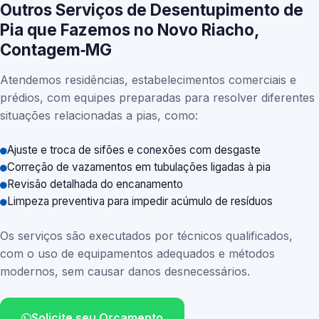
Outros Serviços de Desentupimento de
Pia que Fazemos no Novo Riacho,
Contagem‑MG
Atendemos residências, estabelecimentos comerciais e
prédios, com equipes preparadas para resolver diferentes
situações relacionadas a pias, como:
Ajuste e troca de sifões e conexões com desgaste
Correção de vazamentos em tubulações ligadas à pia
Revisão detalhada do encanamento
Limpeza preventiva para impedir acúmulo de resíduos
Os serviços são executados por técnicos qualificados,
com o uso de equipamentos adequados e métodos
modernos, sem causar danos desnecessários.
Solicite seu Orçamento