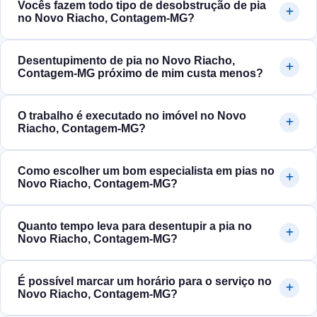
Vocês fazem todo tipo de desobstrução de pia
no Novo Riacho, Contagem‑MG?
Desentupimento de pia no Novo Riacho,
Contagem‑MG próximo de mim custa menos?
O trabalho é executado no imóvel no Novo
Riacho, Contagem‑MG?
Como escolher um bom especialista em pias no
Novo Riacho, Contagem‑MG?
Quanto tempo leva para desentupir a pia no
Novo Riacho, Contagem‑MG?
É possível marcar um horário para o serviço no
Novo Riacho, Contagem‑MG?