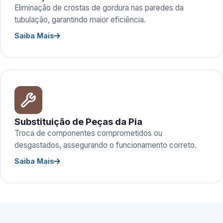
Eliminação de crostas de gordura nas paredes da
tubulação, garantindo maior eficiência.
Saiba Mais
Substituição de Peças da Pia
Troca de componentes comprometidos ou
desgastados, assegurando o funcionamento correto.
Saiba Mais