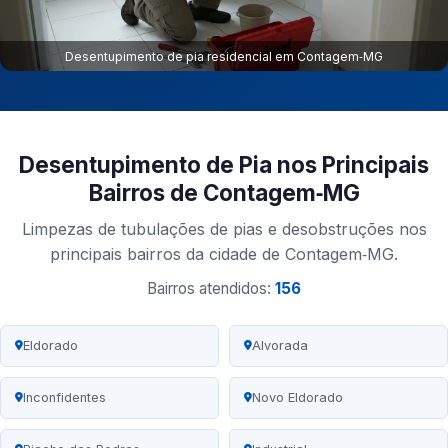
Desentupimento de pia residencial em Contagem‑MG
Desentupimento de Pia nos Principais
Bairros de Contagem‑MG
Limpezas de tubulações de pias e desobstruções nos
principais bairros da cidade de Contagem‑MG.
Bairros atendidos:
156
Eldorado
Alvorada
Inconfidentes
Novo Eldorado