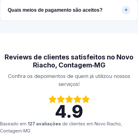
Quais meios de pagamento são aceitos?
Reviews de clientes satisfeitos no Novo
Riacho, Contagem‑MG
Confira os depoimentos de quem já utilizou nossos
serviços!
4.9
Baseado em
127 avaliações
de clientes em
Novo Riacho,
Contagem‑MG