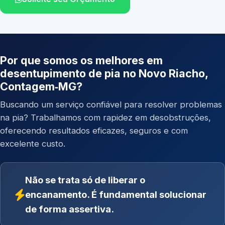
Por que somos os melhores em
desentupimento de pia no Novo Riacho,
Contagem‑MG?
Buscando um serviço confiável para resolver problemas
na pia? Trabalhamos com rapidez em desobstruções,
oferecendo resultados eficazes, seguros e com
excelente custo.
Não se trata só de liberar o
encanamento. É fundamental solucionar
de forma assertiva.