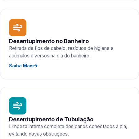
Desentupimento no Banheiro
Retirada de fios de cabelo, resíduos de higiene e
acúmulos diversos na pia do banheiro.
Saiba Mais
Desentupimento de Tubulação
Limpeza interna completa dos canos conectados à pia,
evitando novas obstruções.