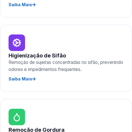
Saiba Mais
Higienização de Sifão
Remoção de sujeiras concentradas no sifão, prevenindo
odores e impedimentos frequentes.
Saiba Mais
Remoção de Gordura